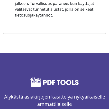
jälkeen. Turvallisuus paranee, kun käyttäjät
valitsevat tunnetut alustat, joilla on selkeät
tietosuojakäytännöt.
Älykästä asiakirjojen käsittelyä nykyaikaiselle
ammattilaiselle