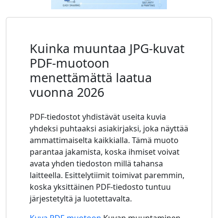
Kuinka muuntaa JPG-kuvat
PDF-muotoon
menettämättä laatua
vuonna 2026
PDF-tiedostot yhdistävät useita kuvia
yhdeksi puhtaaksi asiakirjaksi, joka näyttää
ammattimaiselta kaikkialla. Tämä muoto
parantaa jakamista, koska ihmiset voivat
avata yhden tiedoston millä tahansa
laitteella. Esittelytiimit toimivat paremmin,
koska yksittäinen PDF-tiedosto tuntuu
järjestetyltä ja luotettavalta.