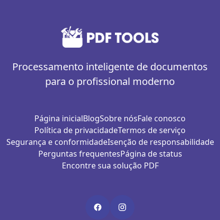
Processamento inteligente de documentos
para o profissional moderno
Página inicial
Blog
Sobre nós
Fale conosco
Política de privacidade
Termos de serviço
Segurança e conformidade
Isenção de responsabilidade
Perguntas frequentes
Página de status
Encontre sua solução PDF