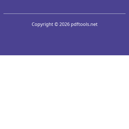
Copyright © 2026 pdftools.net