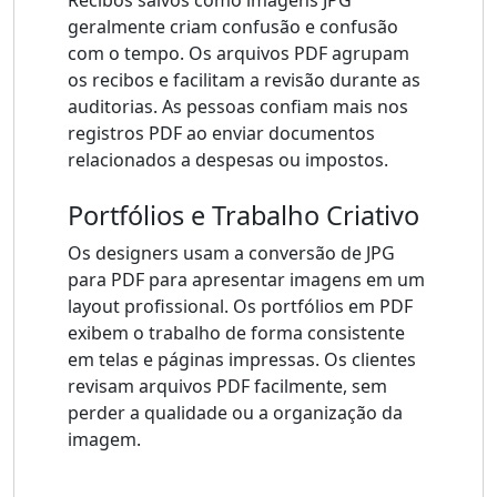
Recibos salvos como imagens JPG
geralmente criam confusão e confusão
com o tempo. Os arquivos PDF agrupam
os recibos e facilitam a revisão durante as
auditorias. As pessoas confiam mais nos
registros PDF ao enviar documentos
relacionados a despesas ou impostos.
Portfólios e Trabalho Criativo
Os designers usam a conversão de JPG
para PDF para apresentar imagens em um
layout profissional. Os portfólios em PDF
exibem o trabalho de forma consistente
em telas e páginas impressas. Os clientes
revisam arquivos PDF facilmente, sem
perder a qualidade ou a organização da
imagem.