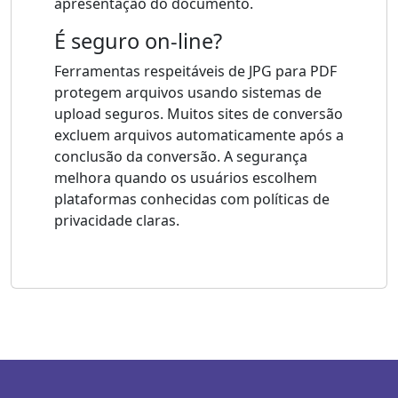
apresentação do documento.
É seguro on-line?
Ferramentas respeitáveis ​​de JPG para PDF
protegem arquivos usando sistemas de
upload seguros. Muitos sites de conversão
excluem arquivos automaticamente após a
conclusão da conversão. A segurança
melhora quando os usuários escolhem
plataformas conhecidas com políticas de
privacidade claras.