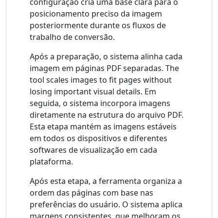
configuração cria uma base clara para o
posicionamento preciso da imagem
posteriormente durante os fluxos de
trabalho de conversão.
Após a preparação, o sistema alinha cada
imagem em páginas PDF separadas. The
tool scales images to fit pages without
losing important visual details. Em
seguida, o sistema incorpora imagens
diretamente na estrutura do arquivo PDF.
Esta etapa mantém as imagens estáveis ​​
em todos os dispositivos e diferentes
softwares de visualização em cada
plataforma.
Após esta etapa, a ferramenta organiza a
ordem das páginas com base nas
preferências do usuário. O sistema aplica
margens consistentes, que melhoram os