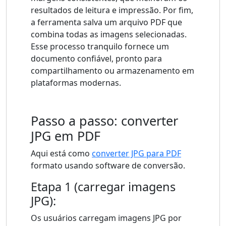
resultados de leitura e impressão. Por fim,
a ferramenta salva um arquivo PDF que
combina todas as imagens selecionadas.
Esse processo tranquilo fornece um
documento confiável, pronto para
compartilhamento ou armazenamento em
plataformas modernas.
Passo a passo: converter
JPG em PDF
Aqui está como
converter JPG para PDF
formato usando software de conversão.
Etapa 1 (carregar imagens
JPG):
Os usuários carregam imagens JPG por