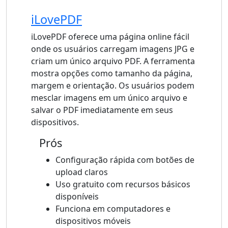
iLovePDF
iLovePDF oferece uma página online fácil
onde os usuários carregam imagens JPG e
criam um único arquivo PDF. A ferramenta
mostra opções como tamanho da página,
margem e orientação. Os usuários podem
mesclar imagens em um único arquivo e
salvar o PDF imediatamente em seus
dispositivos.
Prós
Configuração rápida com botões de
upload claros
Uso gratuito com recursos básicos
disponíveis
Funciona em computadores e
dispositivos móveis