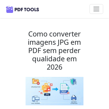
Como converter
imagens JPG em
PDF sem perder
qualidade em
2026