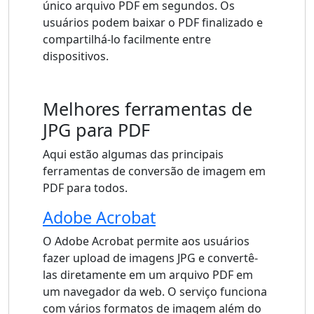
único arquivo PDF em segundos. Os
usuários podem baixar o PDF finalizado e
compartilhá-lo facilmente entre
dispositivos.
Melhores ferramentas de
JPG para PDF
Aqui estão algumas das principais
ferramentas de conversão de imagem em
PDF para todos.
Adobe Acrobat
O Adobe Acrobat permite aos usuários
fazer upload de imagens JPG e convertê-
las diretamente em um arquivo PDF em
um navegador da web. O serviço funciona
com vários formatos de imagem além do