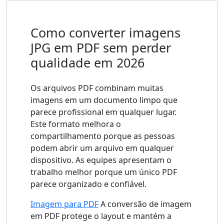
Como converter imagens
JPG em PDF sem perder
qualidade em 2026
Os arquivos PDF combinam muitas
imagens em um documento limpo que
parece profissional em qualquer lugar.
Este formato melhora o
compartilhamento porque as pessoas
podem abrir um arquivo em qualquer
dispositivo. As equipes apresentam o
trabalho melhor porque um único PDF
parece organizado e confiável.
Imagem para PDF
A conversão de imagem
em PDF protege o layout e mantém a