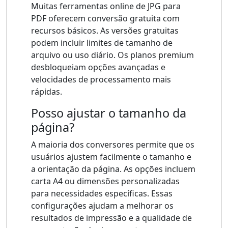
Muitas ferramentas online de JPG para
PDF oferecem conversão gratuita com
recursos básicos. As versões gratuitas
podem incluir limites de tamanho de
arquivo ou uso diário. Os planos premium
desbloqueiam opções avançadas e
velocidades de processamento mais
rápidas.
Posso ajustar o tamanho da
página?
A maioria dos conversores permite que os
usuários ajustem facilmente o tamanho e
a orientação da página. As opções incluem
carta A4 ou dimensões personalizadas
para necessidades específicas. Essas
configurações ajudam a melhorar os
resultados de impressão e a qualidade de