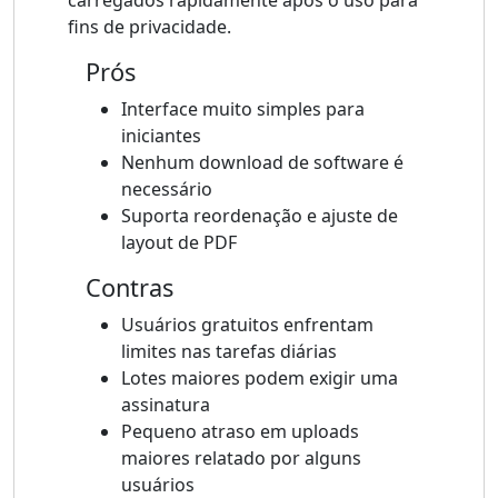
carregados rapidamente após o uso para
fins de privacidade.
Prós
Interface muito simples para
iniciantes
Nenhum download de software é
necessário
Suporta reordenação e ajuste de
layout de PDF
Contras
Usuários gratuitos enfrentam
limites nas tarefas diárias
Lotes maiores podem exigir uma
assinatura
Pequeno atraso em uploads
maiores relatado por alguns
usuários