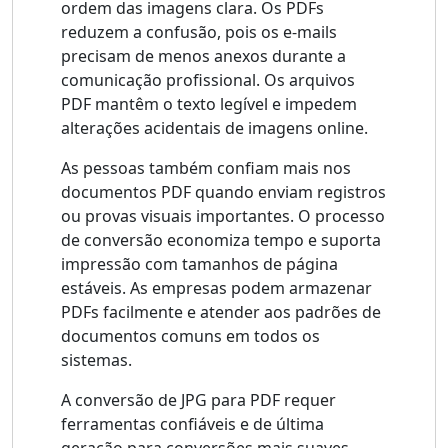
ordem das imagens clara. Os PDFs
reduzem a confusão, pois os e-mails
precisam de menos anexos durante a
comunicação profissional. Os arquivos
PDF mantêm o texto legível e impedem
alterações acidentais de imagens online.
As pessoas também confiam mais nos
documentos PDF quando enviam registros
ou provas visuais importantes. O processo
de conversão economiza tempo e suporta
impressão com tamanhos de página
estáveis. As empresas podem armazenar
PDFs facilmente e atender aos padrões de
documentos comuns em todos os
sistemas.
A conversão de JPG para PDF requer
ferramentas confiáveis ​​e de última