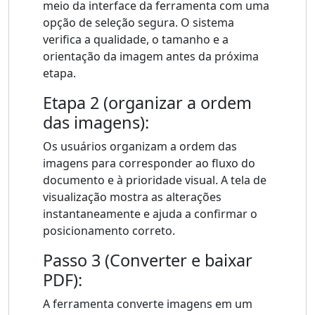
meio da interface da ferramenta com uma
opção de seleção segura. O sistema
verifica a qualidade, o tamanho e a
orientação da imagem antes da próxima
etapa.
Etapa 2 (organizar a ordem
das imagens):
Os usuários organizam a ordem das
imagens para corresponder ao fluxo do
documento e à prioridade visual. A tela de
visualização mostra as alterações
instantaneamente e ajuda a confirmar o
posicionamento correto.
Passo 3 (Converter e baixar
PDF):
A ferramenta converte imagens em um