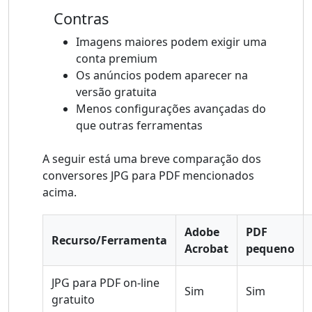
Contras
Imagens maiores podem exigir uma
conta premium
Os anúncios podem aparecer na
versão gratuita
Menos configurações avançadas do
que outras ferramentas
A seguir está uma breve comparação dos
conversores JPG para PDF mencionados
acima.
Adobe
PDF
Recurso/Ferramenta
Acrobat
pequeno
JPG para PDF on-line
Sim
Sim
gratuito