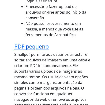
login e assinatura
É necessário fazer upload de
arquivos on-line antes do início da
conversão
Não possui processamento em
massa, a menos que você use as
ferramentas do Acrobat Pro
PDF pequeno
Smallpdf permite aos usuários arrastar e
soltar arquivos de imagem em uma caixa e
criar um PDF instantaneamente. Ele
suporta vários uploads de imagens ao
mesmo tempo. Os usuários veem opções
simples como margens, orientação da
página e ordem dos arquivos na tela. O
conversor funciona em qualquer
navegador da web e remove os arquivos