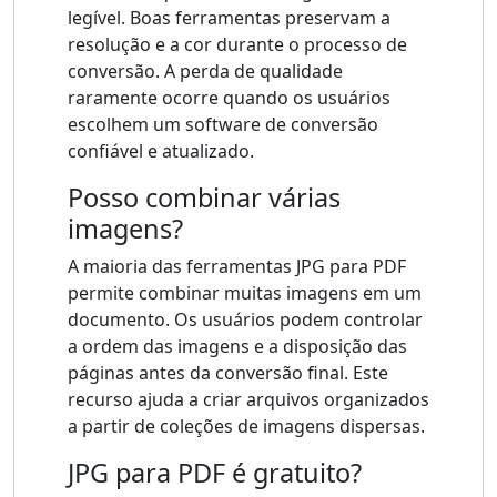
legível. Boas ferramentas preservam a
resolução e a cor durante o processo de
conversão. A perda de qualidade
raramente ocorre quando os usuários
escolhem um software de conversão
confiável e atualizado.
Posso combinar várias
imagens?
A maioria das ferramentas JPG para PDF
permite combinar muitas imagens em um
documento. Os usuários podem controlar
a ordem das imagens e a disposição das
páginas antes da conversão final. Este
recurso ajuda a criar arquivos organizados
a partir de coleções de imagens dispersas.
JPG para PDF é gratuito?