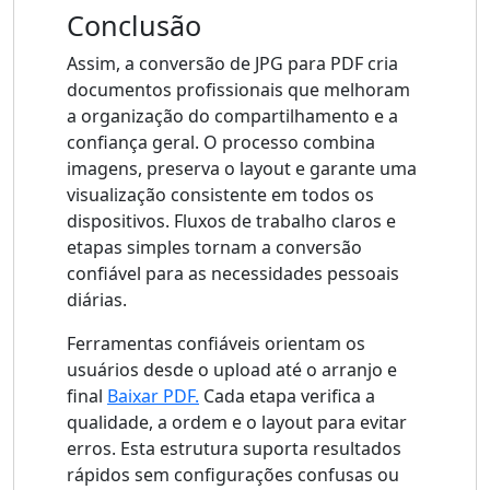
Conclusão
Assim, a conversão de JPG para PDF cria
documentos profissionais que melhoram
a organização do compartilhamento e a
confiança geral. O processo combina
imagens, preserva o layout e garante uma
visualização consistente em todos os
dispositivos. Fluxos de trabalho claros e
etapas simples tornam a conversão
confiável para as necessidades pessoais
diárias.
Ferramentas confiáveis ​​orientam os
usuários desde o upload até o arranjo e
final
Baixar PDF.
Cada etapa verifica a
qualidade, a ordem e o layout para evitar
erros. Esta estrutura suporta resultados
rápidos sem configurações confusas ou