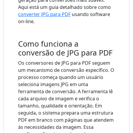
geração para conversões mais suaves.
Aqui está um guia detalhado sobre como
converter JPG para PDF
usando software
on-line.
Como funciona a
conversão de JPG para PDF
Os conversores de JPG para PDF seguem
um mecanismo de conversão específico. O
processo começa quando um usuário
seleciona imagens JPG em uma
ferramenta de conversão. A ferramenta lê
cada arquivo de imagem e verifica o
tamanho, qualidade e orientação. Em
seguida, o sistema prepara uma estrutura
PDF em branco com páginas que atendem
às necessidades da imagem. Essa