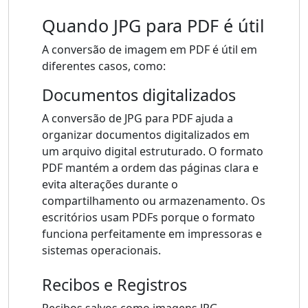
Quando JPG para PDF é útil
A conversão de imagem em PDF é útil em
diferentes casos, como:
Documentos digitalizados
A conversão de JPG para PDF ajuda a
organizar documentos digitalizados em
um arquivo digital estruturado. O formato
PDF mantém a ordem das páginas clara e
evita alterações durante o
compartilhamento ou armazenamento. Os
escritórios usam PDFs porque o formato
funciona perfeitamente em impressoras e
sistemas operacionais.
Recibos e Registros