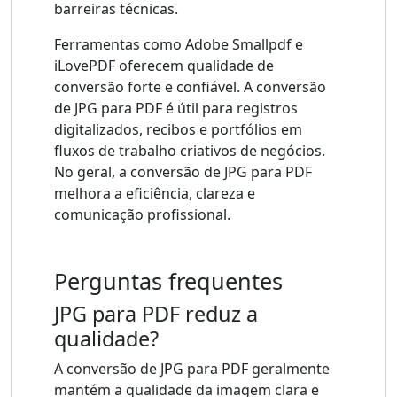
barreiras técnicas.
Ferramentas como Adobe Smallpdf e
iLovePDF oferecem qualidade de
conversão forte e confiável. A conversão
de JPG para PDF é útil para registros
digitalizados, recibos e portfólios em
fluxos de trabalho criativos de negócios.
No geral, a conversão de JPG para PDF
melhora a eficiência, clareza e
comunicação profissional.
Perguntas frequentes
JPG para PDF reduz a
qualidade?
A conversão de JPG para PDF geralmente
mantém a qualidade da imagem clara e