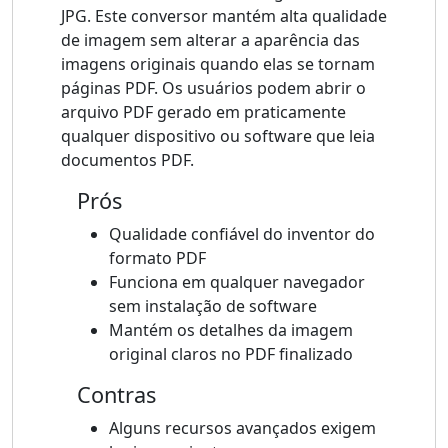
JPG. Este conversor mantém alta qualidade
de imagem sem alterar a aparência das
imagens originais quando elas se tornam
páginas PDF. Os usuários podem abrir o
arquivo PDF gerado em praticamente
qualquer dispositivo ou software que leia
documentos PDF.
Prós
Qualidade confiável do inventor do
formato PDF
Funciona em qualquer navegador
sem instalação de software
Mantém os detalhes da imagem
original claros no PDF finalizado
Contras
Alguns recursos avançados exigem