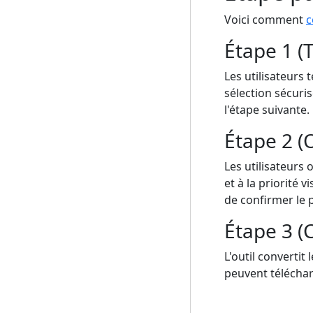
Voici comment
c
Étape 1 (
Les utilisateurs 
sélection sécurisé
l'étape suivante.
Étape 2 (
Les utilisateurs
et à la priorité 
de confirmer le 
Étape 3 (C
L'outil convertit
peuvent téléchar