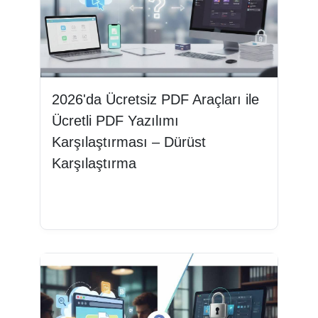
2026'da Ücretsiz PDF Araçları ile
Ücretli PDF Yazılımı
Karşılaştırması – Dürüst
Karşılaştırma
Devamını oku