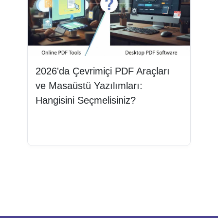
2026'da Çevrimiçi PDF Araçları
ve Masaüstü Yazılımları:
Hangisini Seçmelisiniz?
Devamını oku