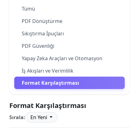
Tümü
PDF Dönüştürme
Sıkıştırma İpuçları
PDF Güvenliği
Yapay Zeka Araçları ve Otomasyon
İş Akışları ve Verimlilik
Format Karşılaştırması
Format Karşılaştırması
Sırala:
En Yeni