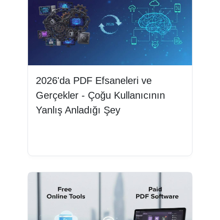
2026'da PDF Efsaneleri ve
Gerçekler - Çoğu Kullanıcının
Yanlış Anladığı Şey
Devamını oku