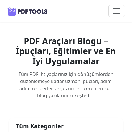
PDF Araçları Blogu –
İpuçları, Eğitimler ve En
İyi Uygulamalar
Tüm PDF ihtiyaçlarınız için dönüşümlerden
düzenlemeye kadar uzman ipuçları, adım
adım rehberler ve çözümler içeren en son
blog yazılarımızı keşfedin.
Tüm Kategoriler