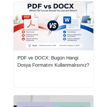
PDF ve DOCX: Bugün Hangi
Dosya Formatını Kullanmalısınız?
Devamını oku