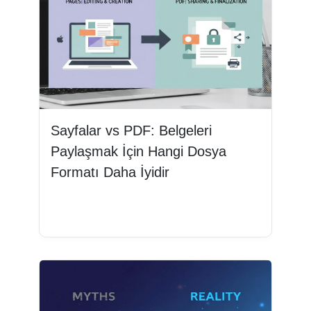
Sayfalar vs PDF: Belgeleri
Paylaşmak İçin Hangi Dosya
Formatı Daha İyidir
Devamını oku