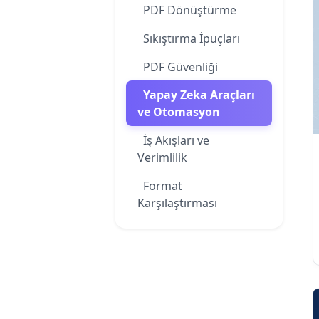
PDF Dönüştürme
Sıkıştırma İpuçları
PDF Güvenliği
Yapay Zeka Araçları
ve Otomasyon
İş Akışları ve
Verimlilik
Format
Karşılaştırması