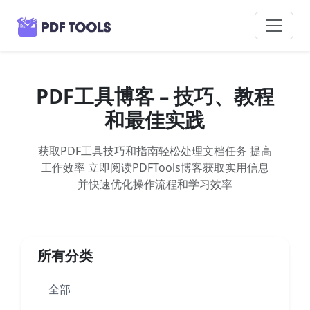
PDF工具博客 – 技巧、教程
和最佳实践
获取PDF工具技巧和指南轻松处理文档任务 提高
工作效率 立即阅读PDFTools博客获取实用信息
并快速优化操作流程和学习效率
所有分类
全部