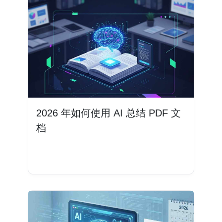
2026 年如何使用 AI 总结 PDF 文
档
阅读更多