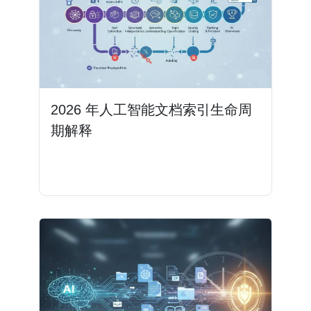
2026 年人工智能文档索引生命周
期解释
阅读更多