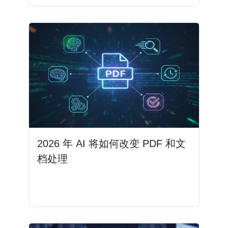
2026 年 AI 将如何改变 PDF 和文
档处理
阅读更多