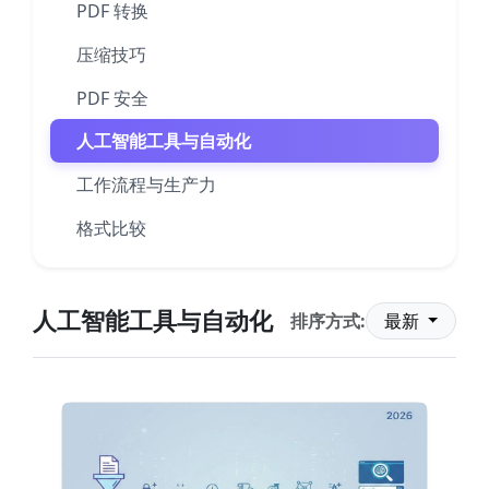
PDF 转换
压缩技巧
PDF 安全
人工智能工具与自动化
工作流程与生产力
格式比较
人工智能工具与自动化
排序方式:
最新