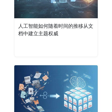
人工智能如何随着时间的推移从文
档中建立主题权威
阅读更多