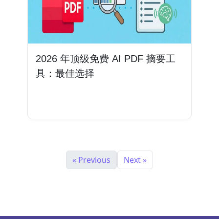
2026 年顶级免费 AI PDF 摘要工
具：最佳选择
阅读更多
« Previous
Next »