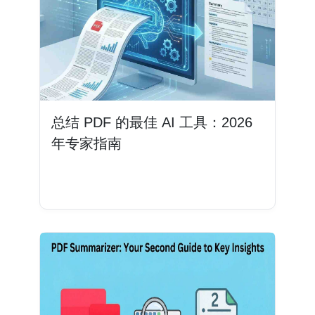
总结 PDF 的最佳 AI 工具：2026
年专家指南
阅读更多