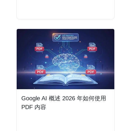
阅读更多
Google AI 概述 2026 年如何使用
PDF 内容
阅读更多