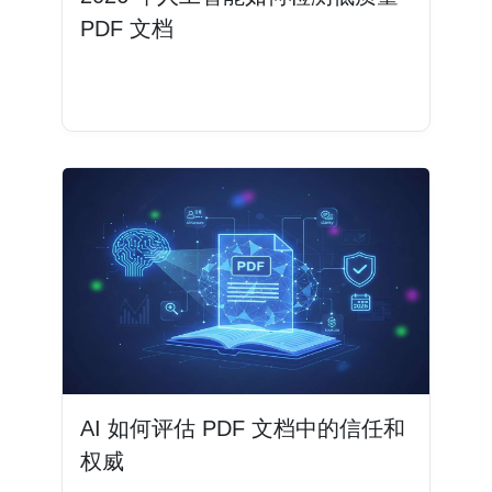
PDF 文档
阅读更多
AI 如何评估 PDF 文档中的信任和
权威