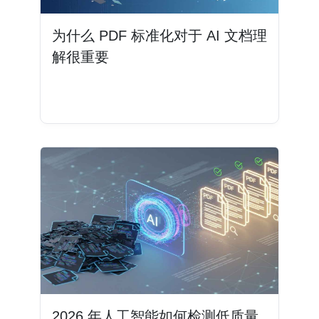
为什么 PDF 标准化对于 AI 文档理
解很重要
阅读更多
2026 年人工智能如何检测低质量