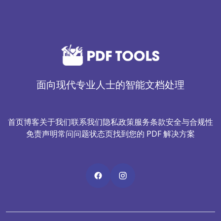
面向现代专业人士的智能文档处理
首页
博客
关于我们
联系我们
隐私政策
服务条款
安全与合规性
免责声明
常问问题
状态页
找到您的 PDF 解决方案