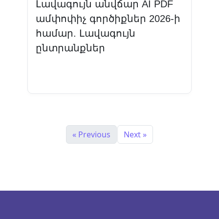
Լավագույն անվճար AI PDF
ամփոփիչ գործիքներ 2026-ի
համար. Լավագույն
ընտրանքներ
Կարդալ ավելին
« Previous
Next »