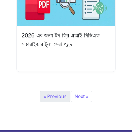
2026-এর জন্য টপ ফ্রি এআই পিডিএফ
সামারাইজার টুল: সেরা পছন্দ
আরও পড়ুন
« Previous
Next »