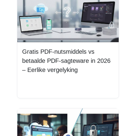
Gratis PDF-nutsmiddels vs
betaalde PDF-sagteware in 2026
– Eerlike vergelyking
Lees Meer