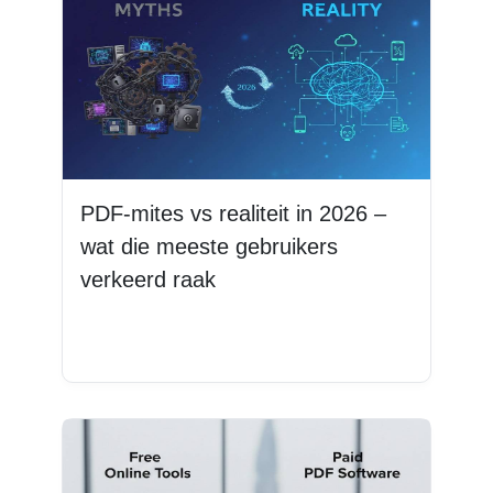
PDF-mites vs realiteit in 2026 –
wat die meeste gebruikers
verkeerd raak
Lees Meer