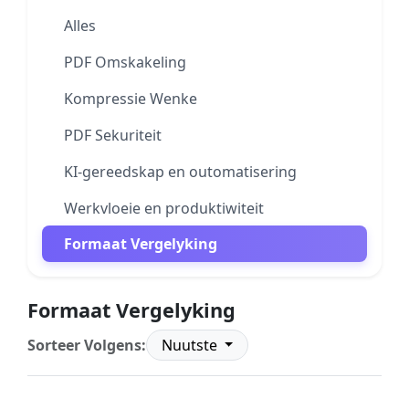
Alles
PDF Omskakeling
Kompressie Wenke
PDF Sekuriteit
KI-gereedskap en outomatisering
Werkvloeie en produktiwiteit
Formaat Vergelyking
Formaat Vergelyking
Sorteer Volgens:
Nuutste