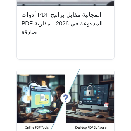
أدوات PDF المجانية مقابل برامج
PDF المدفوعة في 2026 - مقارنة
صادقة
اقرأ المزيد