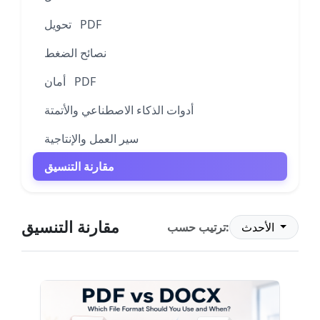
تحويل PDF
نصائح الضغط
أمان PDF
أدوات الذكاء الاصطناعي والأتمتة
سير العمل والإنتاجية
مقارنة التنسيق
مقارنة التنسيق
الأحدث
ترتيب حسب: