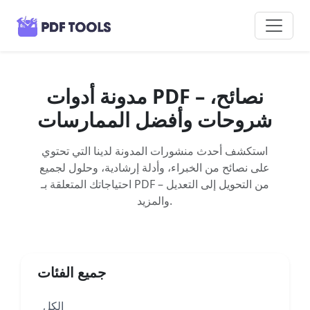
مدونة أدوات PDF – نصائح،
شروحات وأفضل الممارسات
استكشف أحدث منشورات المدونة لدينا التي تحتوي
على نصائح من الخبراء، وأدلة إرشادية، وحلول لجميع
احتياجاتك المتعلقة بـ PDF – من التحويل إلى التعديل
والمزيد.
جميع الفئات
الكل