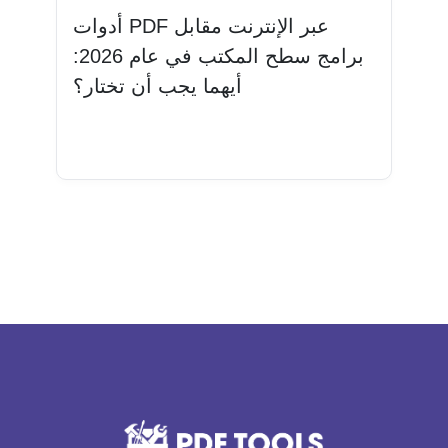
أدوات PDF عبر الإنترنت مقابل
برامج سطح المكتب في عام 2026:
أيهما يجب أن تختار؟
اقرأ المزيد