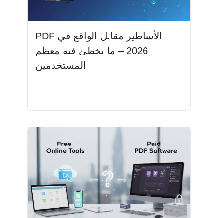
PDF الأساطير مقابل الواقع في
2026 – ما يخطئ فيه معظم
المستخدمين
اقرأ المزيد