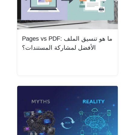
Pages vs PDF: ما هو تنسيق الملف
الأفضل لمشاركة المستندات؟
اقرأ المزيد