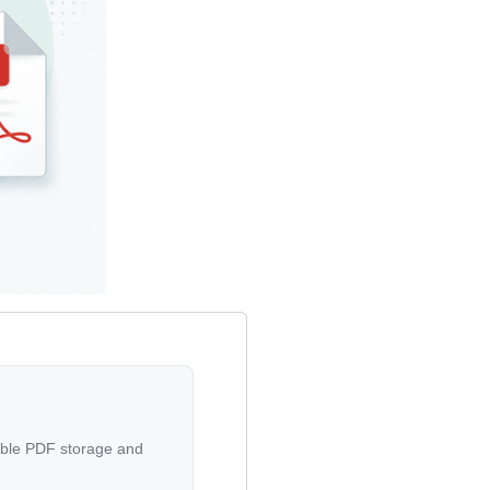
able PDF storage and