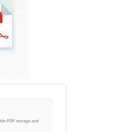
able PDF storage and