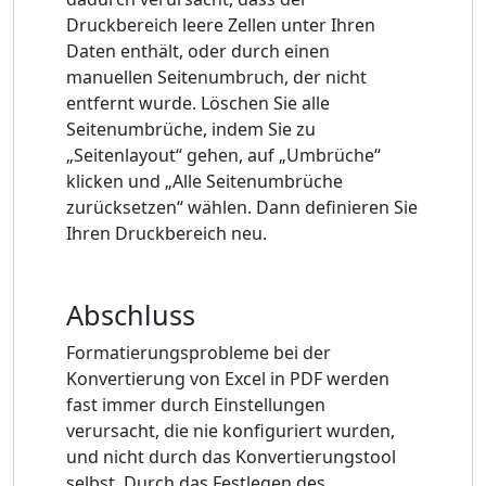
Druckbereich leere Zellen unter Ihren
Daten enthält, oder durch einen
manuellen Seitenumbruch, der nicht
entfernt wurde. Löschen Sie alle
Seitenumbrüche, indem Sie zu
„Seitenlayout“ gehen, auf „Umbrüche“
klicken und „Alle Seitenumbrüche
zurücksetzen“ wählen. Dann definieren Sie
Ihren Druckbereich neu.
Abschluss
Formatierungsprobleme bei der
Konvertierung von Excel in PDF werden
fast immer durch Einstellungen
verursacht, die nie konfiguriert wurden,
und nicht durch das Konvertierungstool
selbst. Durch das Festlegen des