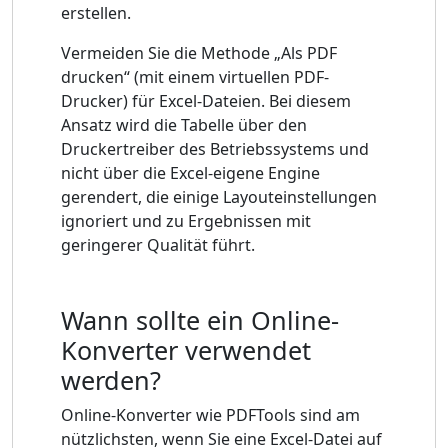
erstellen.
Vermeiden Sie die Methode „Als PDF
drucken“ (mit einem virtuellen PDF-
Drucker) für Excel-Dateien. Bei diesem
Ansatz wird die Tabelle über den
Druckertreiber des Betriebssystems und
nicht über die Excel-eigene Engine
gerendert, die einige Layouteinstellungen
ignoriert und zu Ergebnissen mit
geringerer Qualität führt.
Wann sollte ein Online-
Konverter verwendet
werden?
Online-Konverter wie PDFTools sind am
nützlichsten, wenn Sie eine Excel-Datei auf