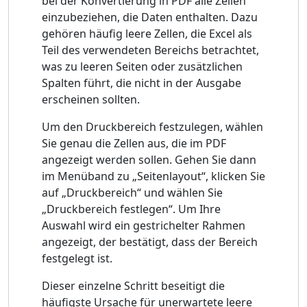
bei der Konvertierung in PDF alle Zellen
einzubeziehen, die Daten enthalten. Dazu
gehören häufig leere Zellen, die Excel als
Teil des verwendeten Bereichs betrachtet,
was zu leeren Seiten oder zusätzlichen
Spalten führt, die nicht in der Ausgabe
erscheinen sollten.
Um den Druckbereich festzulegen, wählen
Sie genau die Zellen aus, die im PDF
angezeigt werden sollen. Gehen Sie dann
im Menüband zu „Seitenlayout“, klicken Sie
auf „Druckbereich“ und wählen Sie
„Druckbereich festlegen“. Um Ihre
Auswahl wird ein gestrichelter Rahmen
angezeigt, der bestätigt, dass der Bereich
festgelegt ist.
Dieser einzelne Schritt beseitigt die
häufigste Ursache für unerwartete leere