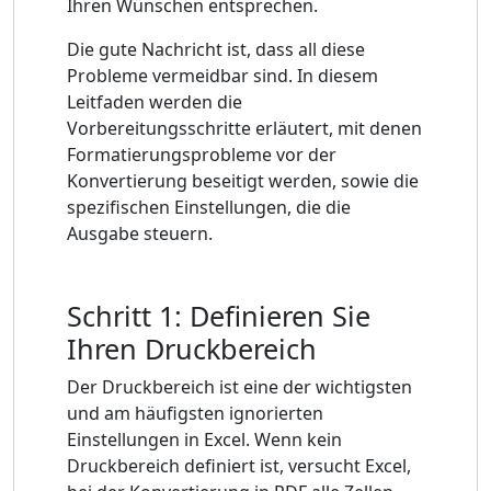
Ihren Wünschen entsprechen.
Die gute Nachricht ist, dass all diese
Probleme vermeidbar sind. In diesem
Leitfaden werden die
Vorbereitungsschritte erläutert, mit denen
Formatierungsprobleme vor der
Konvertierung beseitigt werden, sowie die
spezifischen Einstellungen, die die
Ausgabe steuern.
Schritt 1: Definieren Sie
Ihren Druckbereich
Der Druckbereich ist eine der wichtigsten
und am häufigsten ignorierten
Einstellungen in Excel. Wenn kein
Druckbereich definiert ist, versucht Excel,