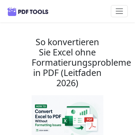
So konvertieren
Sie Excel ohne
Formatierungsprobleme
in PDF (Leitfaden
2026)