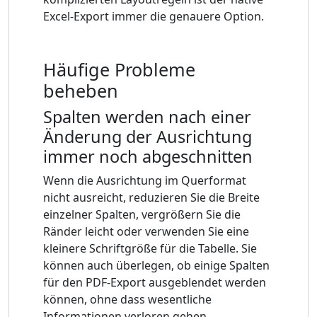
Excel-Export immer die genauere Option.
Häufige Probleme
beheben
Spalten werden nach einer
Änderung der Ausrichtung
immer noch abgeschnitten
Wenn die Ausrichtung im Querformat
nicht ausreicht, reduzieren Sie die Breite
einzelner Spalten, vergrößern Sie die
Ränder leicht oder verwenden Sie eine
kleinere Schriftgröße für die Tabelle. Sie
können auch überlegen, ob einige Spalten
für den PDF-Export ausgeblendet werden
können, ohne dass wesentliche
Informationen verloren gehen.