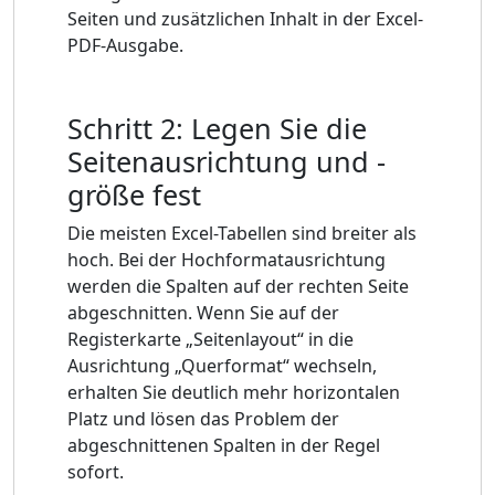
Seiten und zusätzlichen Inhalt in der Excel-
PDF-Ausgabe.
Schritt 2: Legen Sie die
Seitenausrichtung und -
größe fest
Die meisten Excel-Tabellen sind breiter als
hoch. Bei der Hochformatausrichtung
werden die Spalten auf der rechten Seite
abgeschnitten. Wenn Sie auf der
Registerkarte „Seitenlayout“ in die
Ausrichtung „Querformat“ wechseln,
erhalten Sie deutlich mehr horizontalen
Platz und lösen das Problem der
abgeschnittenen Spalten in der Regel
sofort.