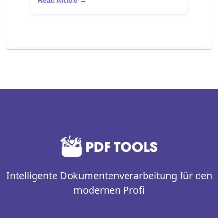
Read Article →
Intelligente Dokumentenverarbeitung für den
modernen Profi