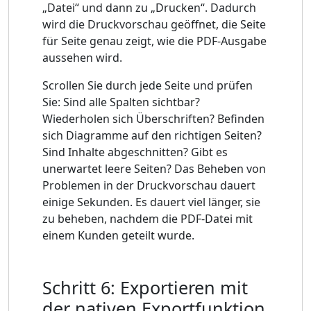
„Datei“ und dann zu „Drucken“. Dadurch
wird die Druckvorschau geöffnet, die Seite
für Seite genau zeigt, wie die PDF-Ausgabe
aussehen wird.
Scrollen Sie durch jede Seite und prüfen
Sie: Sind alle Spalten sichtbar?
Wiederholen sich Überschriften? Befinden
sich Diagramme auf den richtigen Seiten?
Sind Inhalte abgeschnitten? Gibt es
unerwartet leere Seiten? Das Beheben von
Problemen in der Druckvorschau dauert
einige Sekunden. Es dauert viel länger, sie
zu beheben, nachdem die PDF-Datei mit
einem Kunden geteilt wurde.
Schritt 6: Exportieren mit
der nativen Exportfunktion