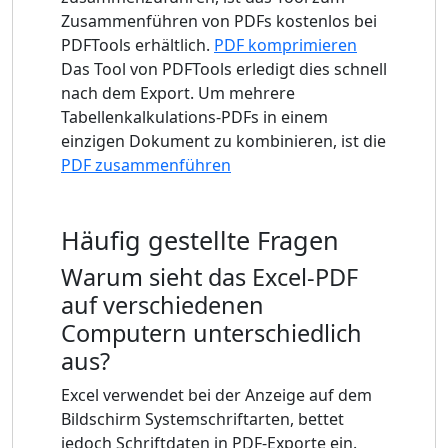
Zusammenführen von PDFs kostenlos bei
PDFTools erhältlich.
PDF komprimieren
Das Tool von PDFTools erledigt dies schnell
nach dem Export. Um mehrere
Tabellenkalkulations-PDFs in einem
einzigen Dokument zu kombinieren, ist die
PDF zusammenführen
Häufig gestellte Fragen
Warum sieht das Excel-PDF
auf verschiedenen
Computern unterschiedlich
aus?
Excel verwendet bei der Anzeige auf dem
Bildschirm Systemschriftarten, bettet
jedoch Schriftdaten in PDF-Exporte ein.