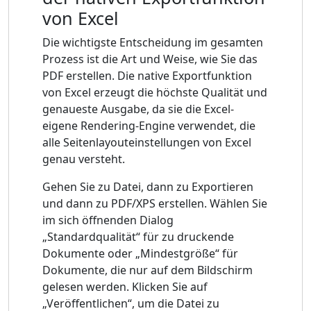
von Excel
Die wichtigste Entscheidung im gesamten
Prozess ist die Art und Weise, wie Sie das
PDF erstellen. Die native Exportfunktion
von Excel erzeugt die höchste Qualität und
genaueste Ausgabe, da sie die Excel-
eigene Rendering-Engine verwendet, die
alle Seitenlayouteinstellungen von Excel
genau versteht.
Gehen Sie zu Datei, dann zu Exportieren
und dann zu PDF/XPS erstellen. Wählen Sie
im sich öffnenden Dialog
„Standardqualität“ für zu druckende
Dokumente oder „Mindestgröße“ für
Dokumente, die nur auf dem Bildschirm
gelesen werden. Klicken Sie auf
„Veröffentlichen“, um die Datei zu