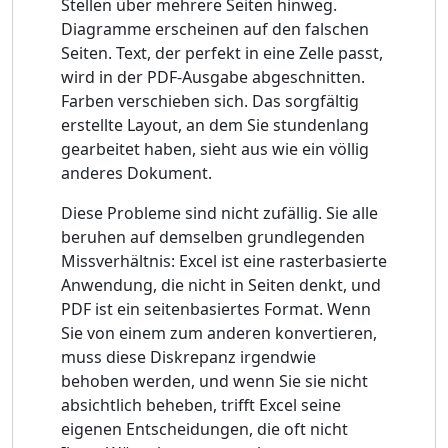
Stellen über mehrere Seiten hinweg.
Diagramme erscheinen auf den falschen
Seiten. Text, der perfekt in eine Zelle passt,
wird in der PDF-Ausgabe abgeschnitten.
Farben verschieben sich. Das sorgfältig
erstellte Layout, an dem Sie stundenlang
gearbeitet haben, sieht aus wie ein völlig
anderes Dokument.
Diese Probleme sind nicht zufällig. Sie alle
beruhen auf demselben grundlegenden
Missverhältnis: Excel ist eine rasterbasierte
Anwendung, die nicht in Seiten denkt, und
PDF ist ein seitenbasiertes Format. Wenn
Sie von einem zum anderen konvertieren,
muss diese Diskrepanz irgendwie
behoben werden, und wenn Sie sie nicht
absichtlich beheben, trifft Excel seine
eigenen Entscheidungen, die oft nicht