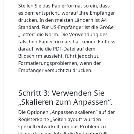
Stellen Sie das Papierformat so ein, dass
es dem entspricht, worauf Ihre Empfänger
drucken. In den meisten Ländern ist A4
Standard. Für US-Empfänger ist die Größe
„Letter“ die Norm. Die Verwendung des
falschen Papierformats hat keinen Einfluss
darauf, wie die PDF-Datei auf dem
Bildschirm aussieht, führt jedoch zu
Formatierungsproblemen, wenn der
Empfänger versucht zu drucken.
Schritt 3: Verwenden Sie
„Skalieren zum Anpassen“.
Die Optionen „Anpassen skalieren“ auf der
Registerkarte „Seitenlayout“ wurden
speziell entwickelt, um das Problem zu
lösen, dass der Inhalt die Seite überfüllt.