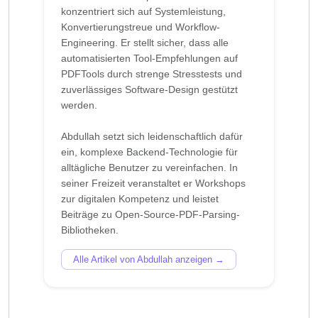
konzentriert sich auf Systemleistung,
Konvertierungstreue und Workflow-
Engineering. Er stellt sicher, dass alle
automatisierten Tool-Empfehlungen auf
PDFTools durch strenge Stresstests und
zuverlässiges Software-Design gestützt
werden.
Abdullah setzt sich leidenschaftlich dafür
ein, komplexe Backend-Technologie für
alltägliche Benutzer zu vereinfachen. In
seiner Freizeit veranstaltet er Workshops
zur digitalen Kompetenz und leistet
Beiträge zu Open-Source-PDF-Parsing-
Alle Artikel von Abdullah anzeigen →