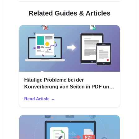
Related Guides & Articles
Häufige Probleme bei der
Konvertierung von Seiten in PDF und
deren Behebung
Read Article →