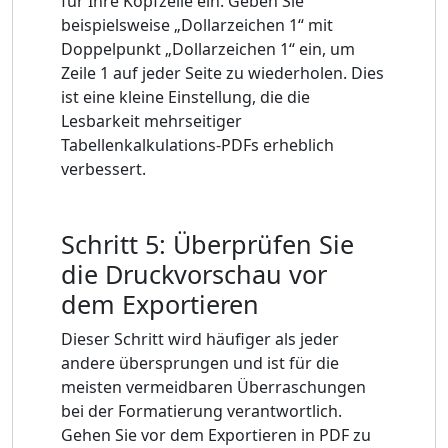
für Ihre Kopfzeile ein. Geben Sie
beispielsweise „Dollarzeichen 1“ mit
Doppelpunkt „Dollarzeichen 1“ ein, um
Zeile 1 auf jeder Seite zu wiederholen. Dies
ist eine kleine Einstellung, die die
Lesbarkeit mehrseitiger
Tabellenkalkulations-PDFs erheblich
verbessert.
Schritt 5: Überprüfen Sie
die Druckvorschau vor
dem Exportieren
Dieser Schritt wird häufiger als jeder
andere übersprungen und ist für die
meisten vermeidbaren Überraschungen
bei der Formatierung verantwortlich.
Gehen Sie vor dem Exportieren in PDF zu