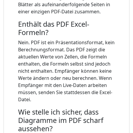
Blätter als aufeinanderfolgende Seiten in
einer einzigen PDF-Datei zusammen.
Enthält das PDF Excel-
Formeln?
Nein. PDF ist ein Präsentationsformat, kein
Berechnungsformat. Das PDF zeigt die
aktuellen Werte von Zellen, die Formeln
enthalten, die Formeln selbst sind jedoch
nicht enthalten. Empfänger können keine
Werte ändern oder neu berechnen. Wenn
Empfänger mit den Live-Daten arbeiten
müssen, senden Sie stattdessen die Excel-
Datei.
Wie stelle ich sicher, dass
Diagramme im PDF scharf
aussehen?