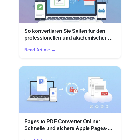
So konvertieren Sie Seiten für den
professionellen und akademischen
Gebrauch in PDF
Read Article →
Pages to PDF Converter Online:
Schnelle und sichere Apple Pages-
Konvertierung