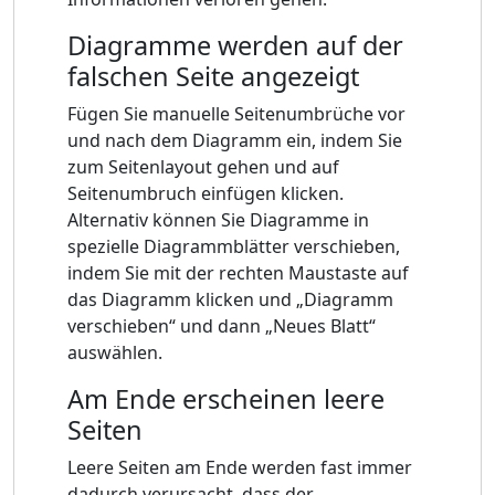
Diagramme werden auf der
falschen Seite angezeigt
Fügen Sie manuelle Seitenumbrüche vor
und nach dem Diagramm ein, indem Sie
zum Seitenlayout gehen und auf
Seitenumbruch einfügen klicken.
Alternativ können Sie Diagramme in
spezielle Diagrammblätter verschieben,
indem Sie mit der rechten Maustaste auf
das Diagramm klicken und „Diagramm
verschieben“ und dann „Neues Blatt“
auswählen.
Am Ende erscheinen leere
Seiten
Leere Seiten am Ende werden fast immer
dadurch verursacht, dass der