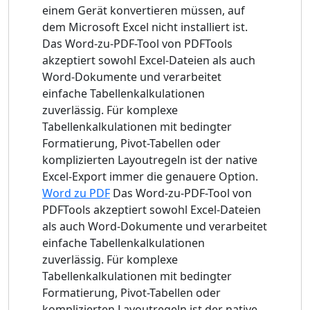
einem Gerät konvertieren müssen, auf
dem Microsoft Excel nicht installiert ist.
Das Word-zu-PDF-Tool von PDFTools
akzeptiert sowohl Excel-Dateien als auch
Word-Dokumente und verarbeitet
einfache Tabellenkalkulationen
zuverlässig. Für komplexe
Tabellenkalkulationen mit bedingter
Formatierung, Pivot-Tabellen oder
komplizierten Layoutregeln ist der native
Excel-Export immer die genauere Option.
Word zu PDF
Das Word-zu-PDF-Tool von
PDFTools akzeptiert sowohl Excel-Dateien
als auch Word-Dokumente und verarbeitet
einfache Tabellenkalkulationen
zuverlässig. Für komplexe
Tabellenkalkulationen mit bedingter
Formatierung, Pivot-Tabellen oder
komplizierten Layoutregeln ist der native