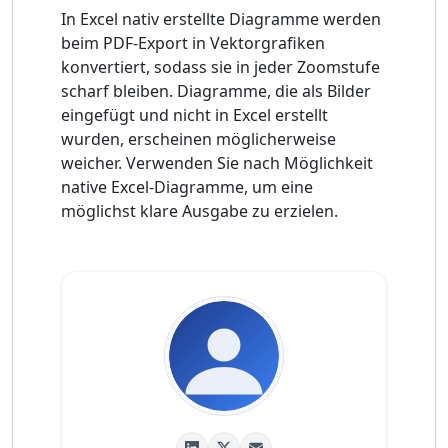
In Excel nativ erstellte Diagramme werden
beim PDF-Export in Vektorgrafiken
konvertiert, sodass sie in jeder Zoomstufe
scharf bleiben. Diagramme, die als Bilder
eingefügt und nicht in Excel erstellt
wurden, erscheinen möglicherweise
weicher. Verwenden Sie nach Möglichkeit
native Excel-Diagramme, um eine
möglichst klare Ausgabe zu erzielen.