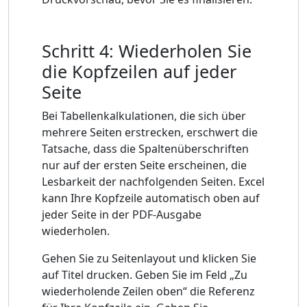
Schritt 4: Wiederholen Sie
die Kopfzeilen auf jeder
Seite
Bei Tabellenkalkulationen, die sich über
mehrere Seiten erstrecken, erschwert die
Tatsache, dass die Spaltenüberschriften
nur auf der ersten Seite erscheinen, die
Lesbarkeit der nachfolgenden Seiten. Excel
kann Ihre Kopfzeile automatisch oben auf
jeder Seite in der PDF-Ausgabe
wiederholen.
Gehen Sie zu Seitenlayout und klicken Sie
auf Titel drucken. Geben Sie im Feld „Zu
wiederholende Zeilen oben“ die Referenz