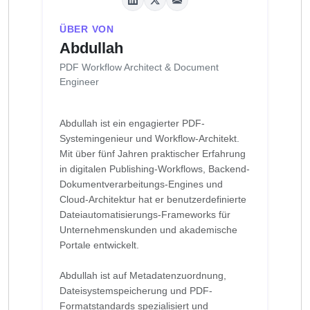
ÜBER VON
Abdullah
PDF Workflow Architect & Document
Engineer
Abdullah ist ein engagierter PDF-
Systemingenieur und Workflow-Architekt.
Mit über fünf Jahren praktischer Erfahrung
in digitalen Publishing-Workflows, Backend-
Dokumentverarbeitungs-Engines und
Cloud-Architektur hat er benutzerdefinierte
Dateiautomatisierungs-Frameworks für
Unternehmenskunden und akademische
Portale entwickelt.
Abdullah ist auf Metadatenzuordnung,
Dateisystemspeicherung und PDF-
Formatstandards spezialisiert und