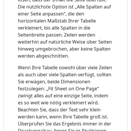
Die nützlichste Option ist „Alle Spalten auf
einer Seite anpassen“, die den
horizontalen Maßstab Ihrer Tabelle
verkleinert, bis alle Spalten in die
Seitenbreite passen. Zeilen werden
weiterhin auf natürliche Weise über Seiten
hinweg umgebrochen, aber keine Spalten
werden abgeschnitten.
Wenn Ihre Tabelle sowohl über viele Zeilen
als auch über viele Spalten verfügt, sollten
Sie erwägen, beide Dimensionen
festzulegen: „Fit Sheet on One Page“
zwingt alles auf eine einzige Seite, indem
es so weit wie nötig verkleinert wird.
Beachten Sie, dass der Text sehr klein
werden kann, wenn Ihre Tabelle groß ist.
Überprüfen Sie das Ergebnis immer in der
Druckvorschau, bevor Sie es finalisieren.