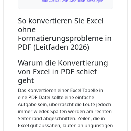
Alle Artikel von Abdullah anzeigen
So konvertieren Sie Excel
ohne
Formatierungsprobleme in
PDF (Leitfaden 2026)
Warum die Konvertierung
von Excel in PDF schief
geht
Das Konvertieren einer Excel-Tabelle in
eine PDF-Datei sollte eine einfache
Aufgabe sein, überrascht die Leute jedoch
immer wieder. Spalten werden am rechten
Seitenrand abgeschnitten. Zeilen, die in
Excel gut aussahen, laufen an ungünstigen