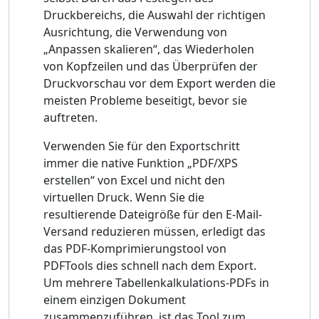
Druckbereichs, die Auswahl der richtigen
Ausrichtung, die Verwendung von
„Anpassen skalieren“, das Wiederholen
von Kopfzeilen und das Überprüfen der
Druckvorschau vor dem Export werden die
meisten Probleme beseitigt, bevor sie
auftreten.
Verwenden Sie für den Exportschritt
immer die native Funktion „PDF/XPS
erstellen“ von Excel und nicht den
virtuellen Druck. Wenn Sie die
resultierende Dateigröße für den E-Mail-
Versand reduzieren müssen, erledigt das
das PDF-Komprimierungstool von
PDFTools dies schnell nach dem Export.
Um mehrere Tabellenkalkulations-PDFs in
einem einzigen Dokument
zusammenzuführen, ist das Tool zum