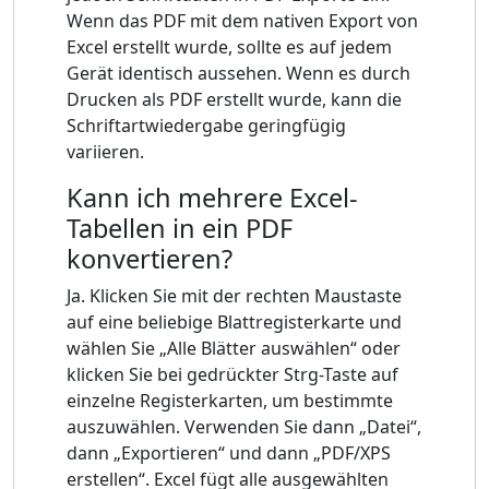
Wenn das PDF mit dem nativen Export von
Excel erstellt wurde, sollte es auf jedem
Gerät identisch aussehen. Wenn es durch
Drucken als PDF erstellt wurde, kann die
Schriftartwiedergabe geringfügig
variieren.
Kann ich mehrere Excel-
Tabellen in ein PDF
konvertieren?
Ja. Klicken Sie mit der rechten Maustaste
auf eine beliebige Blattregisterkarte und
wählen Sie „Alle Blätter auswählen“ oder
klicken Sie bei gedrückter Strg-Taste auf
einzelne Registerkarten, um bestimmte
auszuwählen. Verwenden Sie dann „Datei“,
dann „Exportieren“ und dann „PDF/XPS
erstellen“. Excel fügt alle ausgewählten