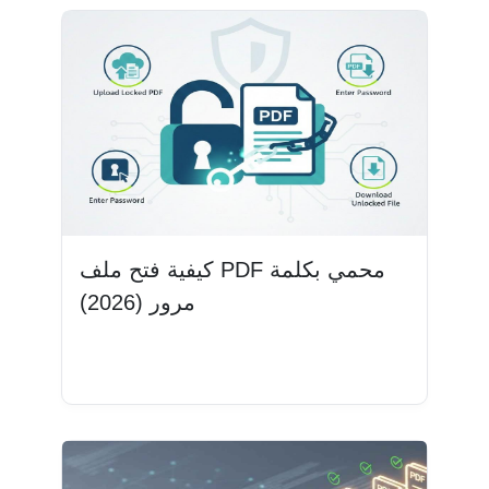
كيفية فتح ملف PDF محمي بكلمة
مرور (2026)
اقرأ المزيد