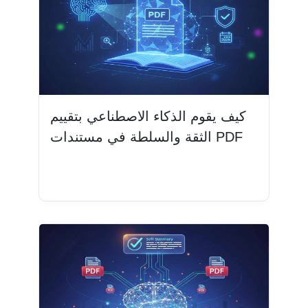
كيف يقوم الذكاء الاصطناعي بتقييم
الثقة والسلطة في مستندات PDF
اقرأ المزيد