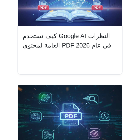
كيف تستخدم Google AI النظرات
العامة لمحتوى PDF في عام 2026
اقرأ المزيد