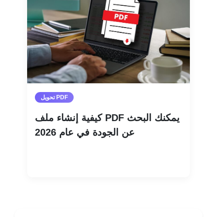
تحويل PDF
كيفية إنشاء ملف PDF يمكنك البحث
عن الجودة في عام 2026
اقرأ المزيد