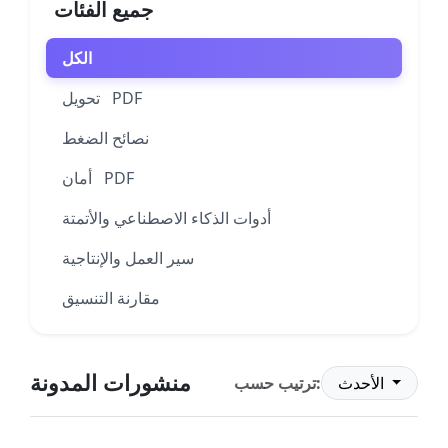
جميع الفئات
الكل
تحويل PDF
نصائح الضغط
أمان PDF
أدوات الذكاء الاصطناعي والأتمتة
سير العمل والإنتاجية
مقارنة التنسيق
منشورات المدونة
الأحدث
ترتيب حسب: