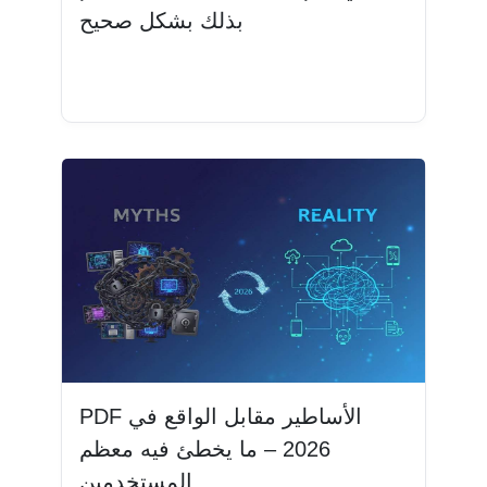
بذلك بشكل صحيح
اقرأ المزيد
PDF الأساطير مقابل الواقع في
2026 – ما يخطئ فيه معظم
المستخدمين