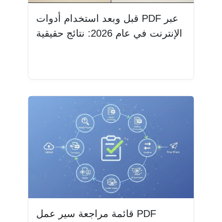
قبل وبعد استخدام أدوات PDF عبر
الإنترنت في عام 2026: نتائج حقيقية
اقرأ المزيد
قائمة مراجعة سير عمل PDF