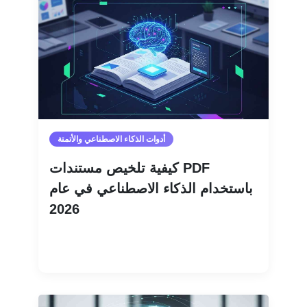
أدوات الذكاء الاصطناعي والأتمتة
كيفية تلخيص مستندات PDF
باستخدام الذكاء الاصطناعي في عام
2026
اقرأ المزيد