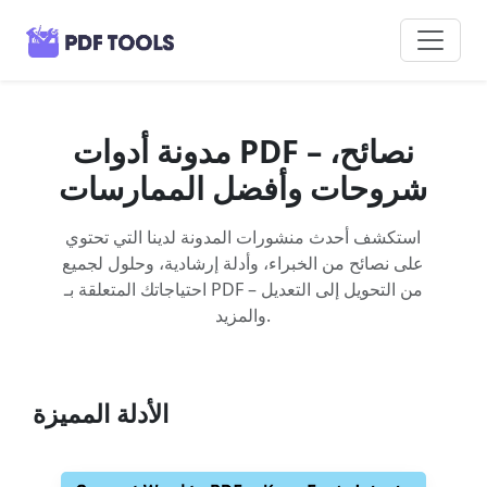
مدونة أدوات PDF – نصائح،
شروحات وأفضل الممارسات
استكشف أحدث منشورات المدونة لدينا التي تحتوي
على نصائح من الخبراء، وأدلة إرشادية، وحلول لجميع
احتياجاتك المتعلقة بـ PDF – من التحويل إلى التعديل
والمزيد.
الأدلة المميزة