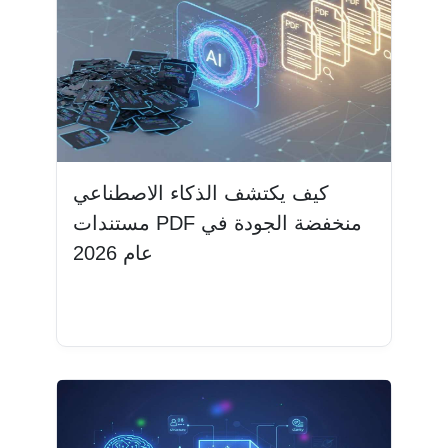
كيف يكتشف الذكاء الاصطناعي
مستندات PDF منخفضة الجودة في
عام 2026
اقرأ المزيد