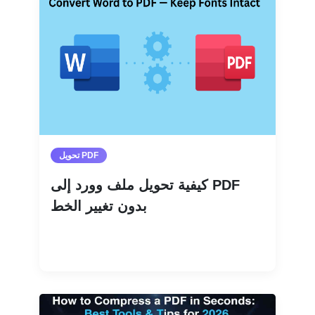
تحويل PDF
كيفية تحويل ملف وورد إلى PDF
بدون تغيير الخط
اقرأ المزيد