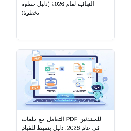
النهائية لعام 2026 (دليل خطوة
بخطوة)
اقرأ المزيد
التعامل مع ملفات PDF للمبتدئين
في عام 2026: دليل بسيط للقيام