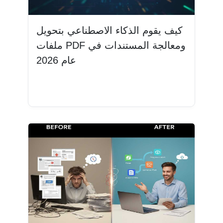
كيف يقوم الذكاء الاصطناعي بتحويل
ملفات PDF ومعالجة المستندات في
عام 2026
اقرأ المزيد