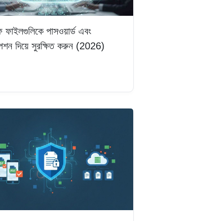
 ফাইলগুলিকে পাসওয়ার্ড এবং
পশন দিয়ে সুরক্ষিত করুন (2026)
ড়ুন