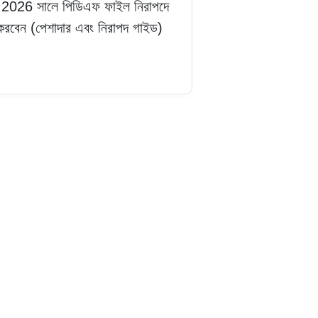
 2026 সালে পিডিএফ ফাইল নিরাপদে
 করবেন (পেশাদার এবং নিরাপদ গাইড)
ড়ুন