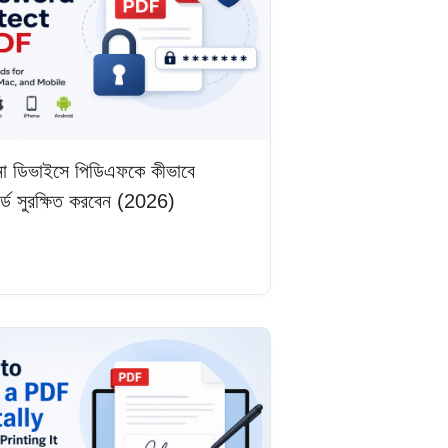
ো ডিভাইসে পিডিএফকে কীভাবে
ার্ড সুরক্ষিত করবেন (2026)
ড়ুন