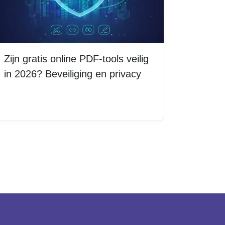
Zijn gratis online PDF-tools veilig
in 2026? Beveiliging en privacy
Lees meer