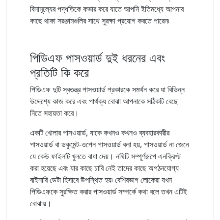
বিনামূল্যের পদ্ধতিকে কভার করে যাতে আপনি ইতিমধ্যে আপনার
কাছে থাকা সরঞ্জামগুলির সাথে সুরক্ষা প্রয়োগ করতে পারেন৷
পিডিএফ পাসওয়ার্ড দুই ধরনের এবং
প্রতিটি কি করে
পিডিএফ দুটি স্বতন্ত্র পাসওয়ার্ড প্রকারকে সমর্থন করে যা বিভিন্ন
উদ্দেশ্যে কাজ করে এবং পার্থক্য বোঝা আপনাকে সঠিকটি বেছে
নিতে সহায়তা করে।
একটি খোলার পাসওয়ার্ড, যাকে কখনও কখনও ব্যবহারকারীর
পাসওয়ার্ড বা ডকুমেন্ট-ওপেন পাসওয়ার্ড বলা হয়, পাসওয়ার্ড না জেনে
যে কেউ ফাইলটি খুলতে বাধা দেয়। নথিটি সম্পূর্ণরূপে এনক্রিপ্ট
করা হয়েছে এবং যার কাছে চাবি নেই তাদের কাছে অপঠনযোগ্য
বাইনারি ডেটা হিসাবে উপস্থিত হয়৷ বেশিরভাগ লোকেরা যখন
পিডিএফকে সুরক্ষিত করার পাসওয়ার্ড সম্পর্কে কথা বলে তখন এটিই
বোঝায়।