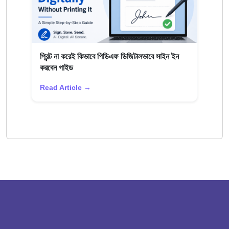
প্রিন্ট না করেই কিভাবে পিডিএফ ডিজিটালভাবে সাইন ইন
করবেন গাইড
Read Article →