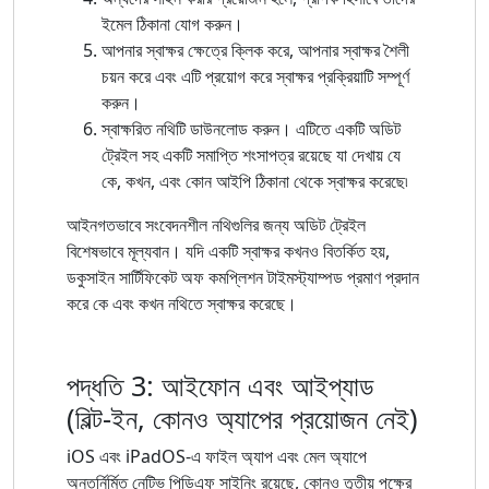
ইমেল ঠিকানা যোগ করুন।
আপনার স্বাক্ষর ক্ষেত্রে ক্লিক করে, আপনার স্বাক্ষর শৈলী
চয়ন করে এবং এটি প্রয়োগ করে স্বাক্ষর প্রক্রিয়াটি সম্পূর্ণ
করুন।
স্বাক্ষরিত নথিটি ডাউনলোড করুন। এটিতে একটি অডিট
ট্রেইল সহ একটি সমাপ্তি শংসাপত্র রয়েছে যা দেখায় যে
কে, কখন, এবং কোন আইপি ঠিকানা থেকে স্বাক্ষর করেছে৷
আইনগতভাবে সংবেদনশীল নথিগুলির জন্য অডিট ট্রেইল
বিশেষভাবে মূল্যবান। যদি একটি স্বাক্ষর কখনও বিতর্কিত হয়,
ডকুসাইন সার্টিফিকেট অফ কমপ্লিশন টাইমস্ট্যাম্পড প্রমাণ প্রদান
করে কে এবং কখন নথিতে স্বাক্ষর করেছে।
পদ্ধতি 3: আইফোন এবং আইপ্যাড
(বিল্ট-ইন, কোনও অ্যাপের প্রয়োজন নেই)
iOS এবং iPadOS-এ ফাইল অ্যাপ এবং মেল অ্যাপে
অন্তর্নির্মিত নেটিভ পিডিএফ সাইনিং রয়েছে, কোনও তৃতীয় পক্ষের