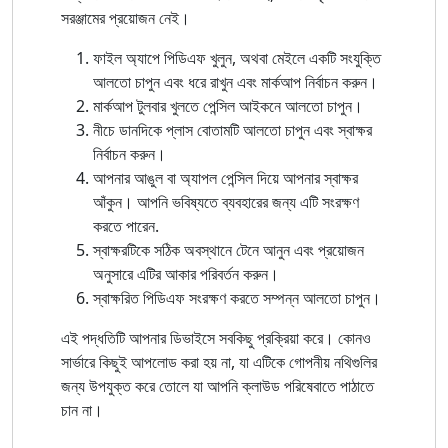
সরঞ্জামের প্রয়োজন নেই।
ফাইল অ্যাপে পিডিএফ খুলুন, অথবা মেইলে একটি সংযুক্তি
আলতো চাপুন এবং ধরে রাখুন এবং মার্কআপ নির্বাচন করুন।
মার্কআপ টুলবার খুলতে পেন্সিল আইকনে আলতো চাপুন।
নীচে ডানদিকে প্লাস বোতামটি আলতো চাপুন এবং স্বাক্ষর
নির্বাচন করুন।
আপনার আঙুল বা অ্যাপল পেন্সিল দিয়ে আপনার স্বাক্ষর
আঁকুন। আপনি ভবিষ্যতে ব্যবহারের জন্য এটি সংরক্ষণ
করতে পারেন.
স্বাক্ষরটিকে সঠিক অবস্থানে টেনে আনুন এবং প্রয়োজন
অনুসারে এটির আকার পরিবর্তন করুন।
স্বাক্ষরিত পিডিএফ সংরক্ষণ করতে সম্পন্ন আলতো চাপুন।
এই পদ্ধতিটি আপনার ডিভাইসে সবকিছু প্রক্রিয়া করে। কোনও
সার্ভারে কিছুই আপলোড করা হয় না, যা এটিকে গোপনীয় নথিগুলির
জন্য উপযুক্ত করে তোলে যা আপনি ক্লাউড পরিষেবাতে পাঠাতে
চান না।