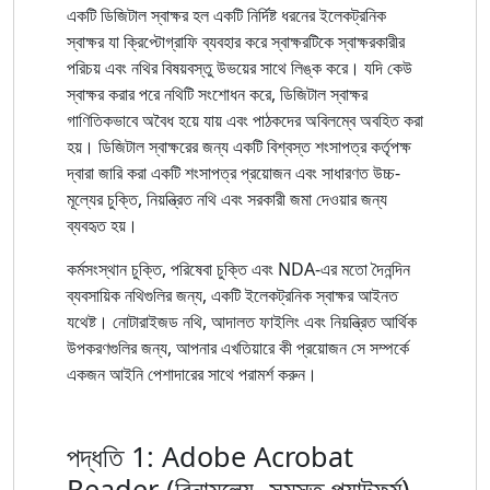
একটি ডিজিটাল স্বাক্ষর হল একটি নির্দিষ্ট ধরনের ইলেকট্রনিক
স্বাক্ষর যা ক্রিপ্টোগ্রাফি ব্যবহার করে স্বাক্ষরটিকে স্বাক্ষরকারীর
পরিচয় এবং নথির বিষয়বস্তু উভয়ের সাথে লিঙ্ক করে। যদি কেউ
স্বাক্ষর করার পরে নথিটি সংশোধন করে, ডিজিটাল স্বাক্ষর
গাণিতিকভাবে অবৈধ হয়ে যায় এবং পাঠকদের অবিলম্বে অবহিত করা
হয়। ডিজিটাল স্বাক্ষরের জন্য একটি বিশ্বস্ত শংসাপত্র কর্তৃপক্ষ
দ্বারা জারি করা একটি শংসাপত্র প্রয়োজন এবং সাধারণত উচ্চ-
মূল্যের চুক্তি, নিয়ন্ত্রিত নথি এবং সরকারী জমা দেওয়ার জন্য
ব্যবহৃত হয়।
কর্মসংস্থান চুক্তি, পরিষেবা চুক্তি এবং NDA-এর মতো দৈনন্দিন
ব্যবসায়িক নথিগুলির জন্য, একটি ইলেকট্রনিক স্বাক্ষর আইনত
যথেষ্ট। নোটারাইজড নথি, আদালত ফাইলিং এবং নিয়ন্ত্রিত আর্থিক
উপকরণগুলির জন্য, আপনার এখতিয়ারে কী প্রয়োজন সে সম্পর্কে
একজন আইনি পেশাদারের সাথে পরামর্শ করুন।
পদ্ধতি 1: Adobe Acrobat
Reader (বিনামূল্যে, সমস্ত প্ল্যাটফর্ম)