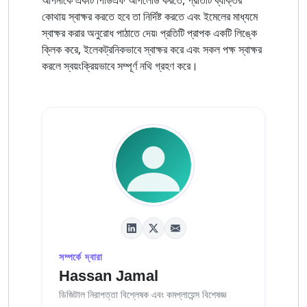
কোথায় স্বাক্ষর করতে হবে তা নির্দিষ্ট করতে এবং ইমেলের মাধ্যমে
স্বাক্ষর করার অনুরোধ পাঠাতে দেয়৷ প্রতিটি প্রাপক একটি লিঙ্কে
ক্লিক করে, ইলেকট্রনিকভাবে স্বাক্ষর করে এবং সকল পক্ষ স্বাক্ষর
করলে স্বয়ংক্রিয়ভাবে সম্পূর্ণ নথি গ্রহণ করে।
সম্পর্কে দ্বারা
Hassan Jamal
ডিজিটাল নিরাপত্তা বিশ্লেষক এবং কমপ্লায়েন্স বিশেষজ্ঞ