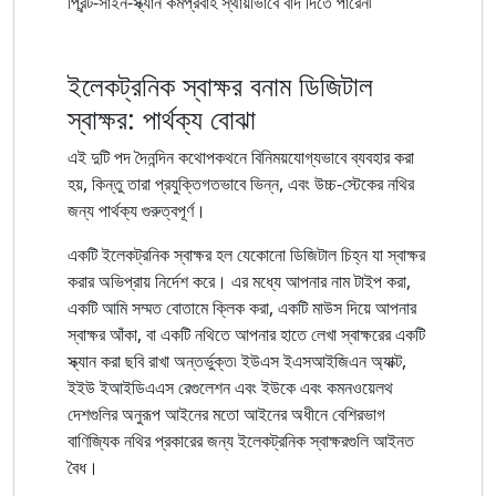
প্রিন্ট-সাইন-স্ক্যান কর্মপ্রবাহ স্থায়ীভাবে বাদ দিতে পারেন৷
ইলেকট্রনিক স্বাক্ষর বনাম ডিজিটাল
স্বাক্ষর: পার্থক্য বোঝা
এই দুটি পদ দৈনন্দিন কথোপকথনে বিনিময়যোগ্যভাবে ব্যবহার করা
হয়, কিন্তু তারা প্রযুক্তিগতভাবে ভিন্ন, এবং উচ্চ-স্টেকের নথির
জন্য পার্থক্য গুরুত্বপূর্ণ।
একটি ইলেকট্রনিক স্বাক্ষর হল যেকোনো ডিজিটাল চিহ্ন যা স্বাক্ষর
করার অভিপ্রায় নির্দেশ করে। এর মধ্যে আপনার নাম টাইপ করা,
একটি আমি সম্মত বোতামে ক্লিক করা, একটি মাউস দিয়ে আপনার
স্বাক্ষর আঁকা, বা একটি নথিতে আপনার হাতে লেখা স্বাক্ষরের একটি
স্ক্যান করা ছবি রাখা অন্তর্ভুক্ত৷ ইউএস ইএসআইজিএন অ্যাক্ট,
ইইউ ইআইডিএএস রেগুলেশন এবং ইউকে এবং কমনওয়েলথ
দেশগুলির অনুরূপ আইনের মতো আইনের অধীনে বেশিরভাগ
বাণিজ্যিক নথির প্রকারের জন্য ইলেকট্রনিক স্বাক্ষরগুলি আইনত
বৈধ।