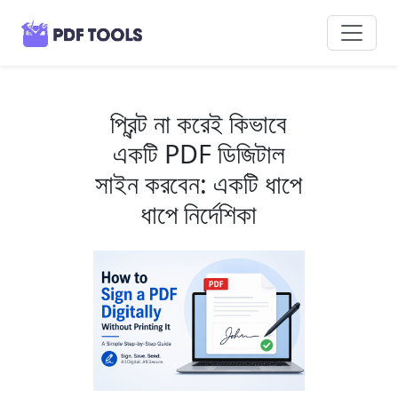
প্রিন্ট না করেই কিভাবে
একটি PDF ডিজিটাল
সাইন করবেন: একটি ধাপে
ধাপে নির্দেশিকা