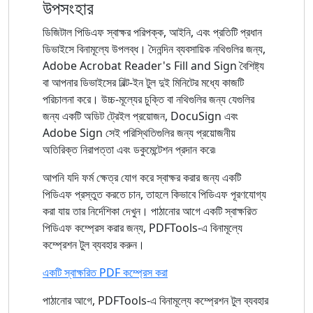
উপসংহার
ডিজিটাল পিডিএফ স্বাক্ষর পরিপক্ক, আইনি, এবং প্রতিটি প্রধান
ডিভাইসে বিনামূল্যে উপলব্ধ। দৈনন্দিন ব্যবসায়িক নথিগুলির জন্য,
Adobe Acrobat Reader's Fill and Sign বৈশিষ্ট্য
বা আপনার ডিভাইসের বিল্ট-ইন টুল দুই মিনিটের মধ্যে কাজটি
পরিচালনা করে। উচ্চ-মূল্যের চুক্তি বা নথিগুলির জন্য যেগুলির
জন্য একটি অডিট ট্রেইল প্রয়োজন, DocuSign এবং
Adobe Sign সেই পরিস্থিতিগুলির জন্য প্রয়োজনীয়
অতিরিক্ত নিরাপত্তা এবং ডকুমেন্টেশন প্রদান করে৷
আপনি যদি ফর্ম ক্ষেত্র যোগ করে স্বাক্ষর করার জন্য একটি
পিডিএফ প্রস্তুত করতে চান, তাহলে কিভাবে পিডিএফ পূরণযোগ্য
করা যায় তার নির্দেশিকা দেখুন। পাঠানোর আগে একটি স্বাক্ষরিত
পিডিএফ কম্প্রেস করার জন্য, PDFTools-এ বিনামূল্যে
কম্প্রেশন টুল ব্যবহার করুন।
একটি স্বাক্ষরিত PDF কম্প্রেস করা
পাঠানোর আগে, PDFTools-এ বিনামূল্যে কম্প্রেশন টুল ব্যবহার