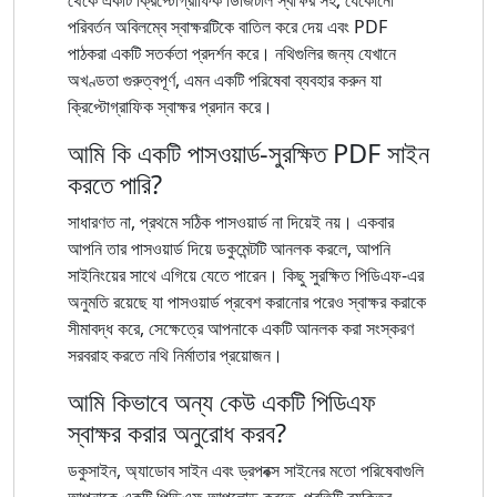
পরিবর্তন অবিলম্বে স্বাক্ষরটিকে বাতিল করে দেয় এবং PDF
পাঠকরা একটি সতর্কতা প্রদর্শন করে। নথিগুলির জন্য যেখানে
অখণ্ডতা গুরুত্বপূর্ণ, এমন একটি পরিষেবা ব্যবহার করুন যা
ক্রিপ্টোগ্রাফিক স্বাক্ষর প্রদান করে।
আমি কি একটি পাসওয়ার্ড-সুরক্ষিত PDF সাইন
করতে পারি?
সাধারণত না, প্রথমে সঠিক পাসওয়ার্ড না দিয়েই নয়। একবার
আপনি তার পাসওয়ার্ড দিয়ে ডকুমেন্টটি আনলক করলে, আপনি
সাইনিংয়ের সাথে এগিয়ে যেতে পারেন। কিছু সুরক্ষিত পিডিএফ-এর
অনুমতি রয়েছে যা পাসওয়ার্ড প্রবেশ করানোর পরেও স্বাক্ষর করাকে
সীমাবদ্ধ করে, সেক্ষেত্রে আপনাকে একটি আনলক করা সংস্করণ
সরবরাহ করতে নথি নির্মাতার প্রয়োজন।
আমি কিভাবে অন্য কেউ একটি পিডিএফ
স্বাক্ষর করার অনুরোধ করব?
ডকুসাইন, অ্যাডোব সাইন এবং ড্রপবক্স সাইনের মতো পরিষেবাগুলি
আপনাকে একটি পিডিএফ আপলোড করতে, প্রতিটি ব্যক্তির