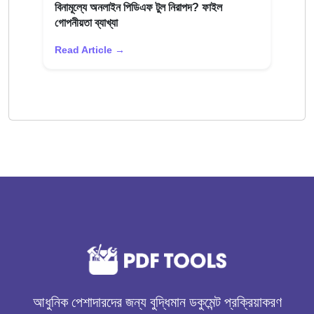
বিনামূল্যে অনলাইন পিডিএফ টুল নিরাপদ? ফাইল
গোপনীয়তা ব্যাখ্যা
Read Article →
আধুনিক পেশাদারদের জন্য বুদ্ধিমান ডকুমেন্ট প্রক্রিয়াকরণ