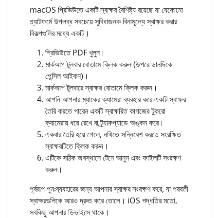
macOS প্রিভিউতে একটি স্বাক্ষর বৈশিষ্ট্য রয়েছে যা যেকোনো
প্ল্যাটফর্মে উপলব্ধ সবচেয়ে সুবিধাজনক বিনামূল্যে স্বাক্ষর করার
বিকল্পগুলির মধ্যে একটি।
প্রিভিউতে PDF খুলুন।
মার্কআপ টুলবার বোতামে ক্লিক করুন (উপরে ডানদিকে
পেন্সিল আইকন)।
মার্কআপ টুলবারে স্বাক্ষর বোতামে ক্লিক করুন।
আপনি আপনার ম্যাকের ক্যামেরা ব্যবহার করে একটি স্বাক্ষর
তৈরি করতে পারেন একটি স্বাক্ষরিত কাগজের টুকরো
ক্যামেরায় ধরে রেখে বা ট্র্যাকপ্যাডে অঙ্কন করে।
একবার তৈরি হয়ে গেলে, নথিতে সন্নিবেশ করতে সংরক্ষিত
স্বাক্ষরটিতে ক্লিক করুন।
এটিকে সঠিক অবস্থানে টেনে আনুন এবং ফাইলটি সংরক্ষণ
করুন।
পূর্বরূপ পুনঃব্যবহারের জন্য আপনার স্বাক্ষর সংরক্ষণ করে, যা পরবর্তী
স্বাক্ষরগুলিকে আরও দ্রুত করে তোলে। iOS পদ্ধতির মতো,
সবকিছু আপনার ডিভাইসে থাকে।