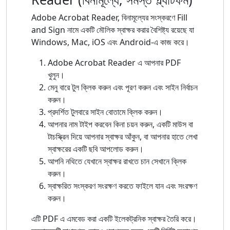
Adobe Acrobat Reader, বিনামূল্যের সংস্করণে Fill
and Sign নামে একটি মৌলিক স্বাক্ষর করার বৈশিষ্ট্য রয়েছে যা
Windows, Mac, iOS এবং Android-এ কাজ করে।
Adobe Acrobat Reader এ আপনার PDF
খুলুন।
মেনু বারে টুল ক্লিক করুন এবং পূরণ করুন এবং সাইন নির্বাচন
করুন।
প্রদর্শিত টুলবারে সাইন বোতামে ক্লিক করুন।
আপনার নাম টাইপ করবেন কিনা চয়ন করুন, একটি মাউস বা
টাচস্ক্রিন দিয়ে আপনার স্বাক্ষর আঁকুন, বা আপনার হাতে লেখা
স্বাক্ষরের একটি ছবি আপলোড করুন।
আপনি নথিতে যেখানে স্বাক্ষর রাখতে চান সেখানে ক্লিক
করুন।
স্বাক্ষরিত সংস্করণ সংরক্ষণ করতে ফাইলে যান এবং সংরক্ষণ
করুন।
এটি PDF এ এমবেড করা একটি ইলেকট্রনিক স্বাক্ষর তৈরি করে।