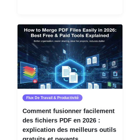
Lire la suite
Flux De Travail & Productivité
Comment fusionner facilement
des fichiers PDF en 2026 :
explication des meilleurs outils
gratuits et payants