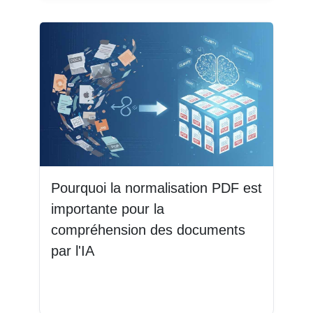
Pourquoi la normalisation PDF est
importante pour la
compréhension des documents
par l'IA
Lire la suite