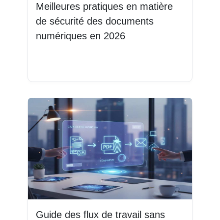
Meilleures pratiques en matière
de sécurité des documents
numériques en 2026
Lire la suite
Guide des flux de travail sans