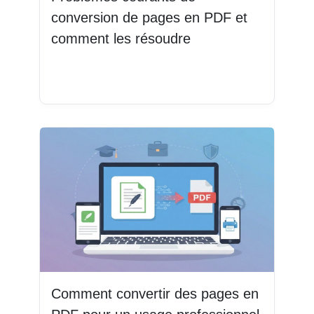
conversion de pages en PDF et
comment les résoudre
Lire la suite
Comment convertir des pages en