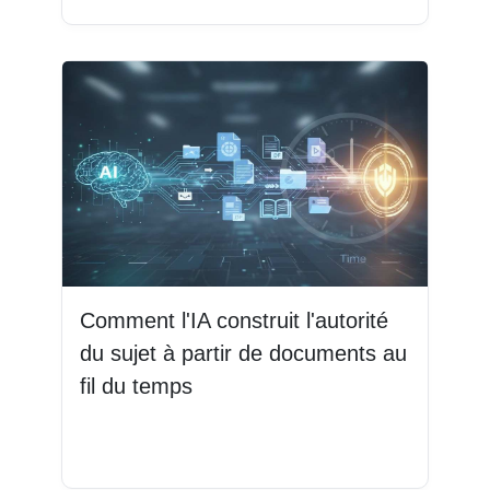
Comment l'IA construit l'autorité
du sujet à partir de documents au
fil du temps
Lire la suite