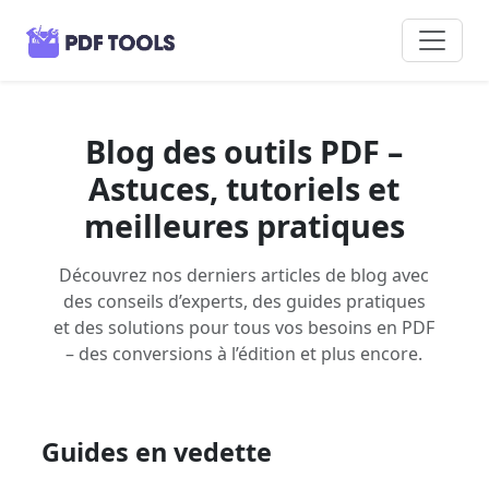
Blog des outils PDF –
Astuces, tutoriels et
meilleures pratiques
Découvrez nos derniers articles de blog avec
des conseils d’experts, des guides pratiques
et des solutions pour tous vos besoins en PDF
– des conversions à l’édition et plus encore.
Guides en vedette