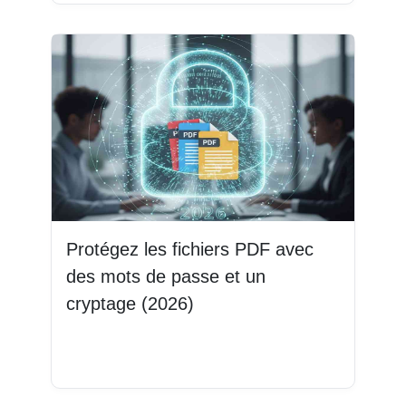
Protégez les fichiers PDF avec
des mots de passe et un
cryptage (2026)
Lire la suite