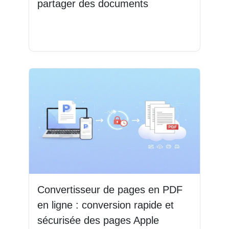
partager des documents
Lire la suite
Convertisseur de pages en PDF
en ligne : conversion rapide et
sécurisée des pages Apple