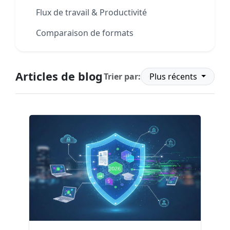
Flux de travail & Productivité
Comparaison de formats
Articles de blog
Trier par:
Plus récents