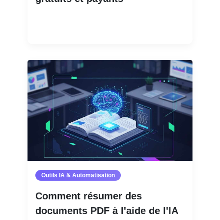
Lire la suite
Outils IA & Automatisation
Comment résumer des
documents PDF à l'aide de l'IA