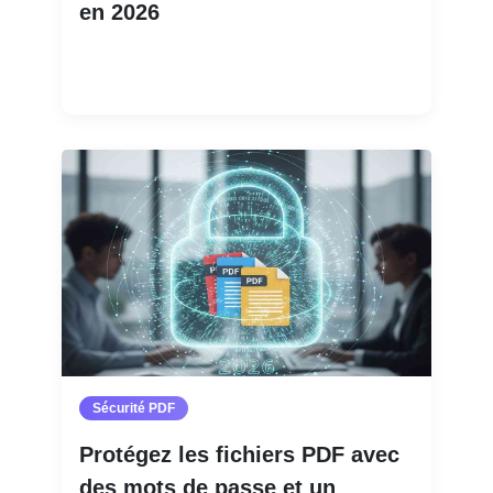
en 2026
Lire la suite
Sécurité PDF
Protégez les fichiers PDF avec
des mots de passe et un