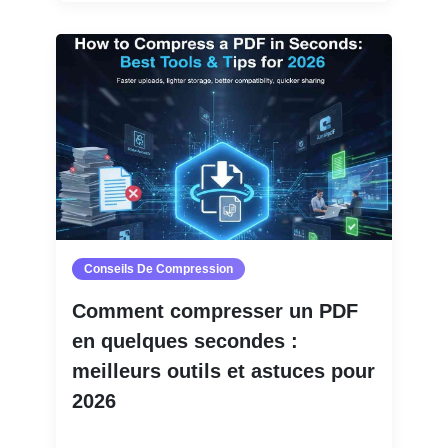
Conseils De Compression
Comment compresser un PDF
en quelques secondes :
meilleurs outils et astuces pour
2026