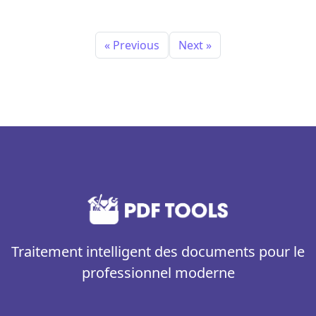
« Previous
Next »
Traitement intelligent des documents pour le
professionnel moderne