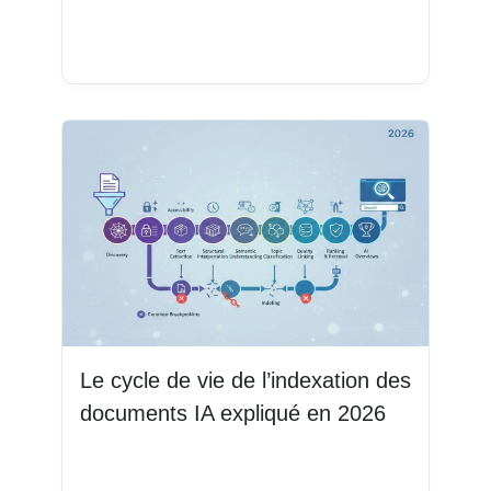
Lire la suite
Le cycle de vie de l’indexation des
documents IA expliqué en 2026
Lire la suite