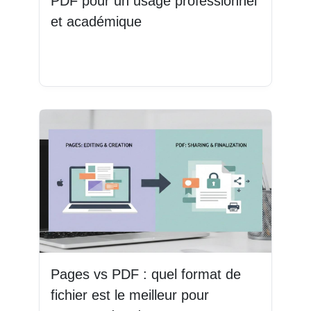
PDF pour un usage professionnel
et académique
Lire la suite
Pages vs PDF : quel format de
fichier est le meilleur pour