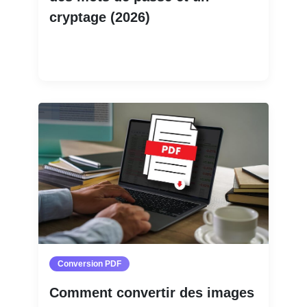
cryptage (2026)
Lire la suite
Conversion PDF
Comment convertir des images