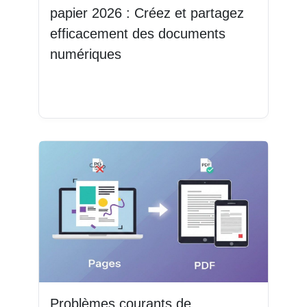
papier 2026 : Créez et partagez
efficacement des documents
numériques
Lire la suite
Problèmes courants de