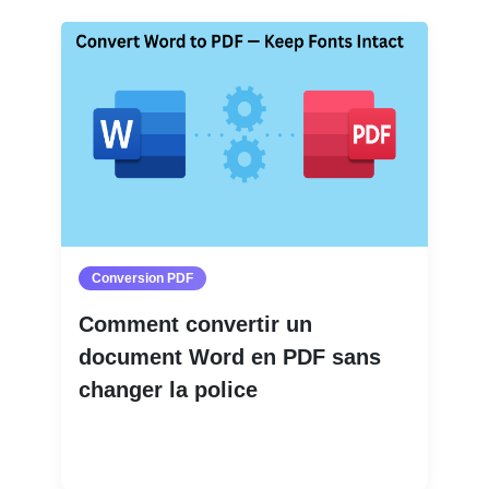
Conversion PDF
Comment convertir un
document Word en PDF sans
changer la police
Lire la suite