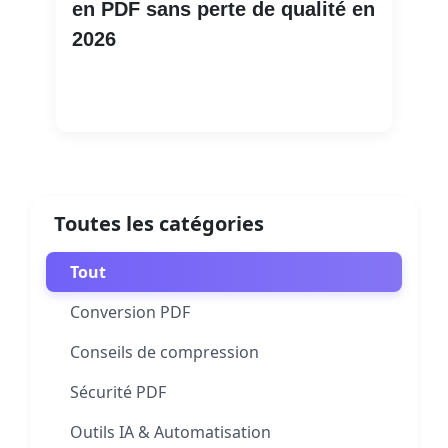
en PDF sans perte de qualité en
2026
Lire la suite
Toutes les catégories
Tout
Conversion PDF
Conseils de compression
Sécurité PDF
Outils IA & Automatisation