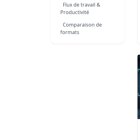
Flux de travail &
Productivité
Comparaison de
formats