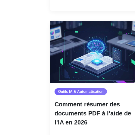
Outils IA & Automatisation
Comment résumer des
documents PDF à l'aide de
l'IA en 2026