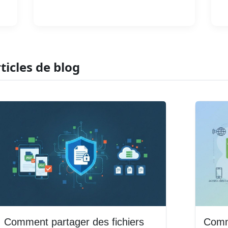
Lire la suite
ticles de blog
Comment partager des fichiers
Comm