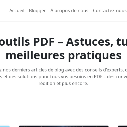
Accueil
Blogger
À propos de nous
Contactez-nous
outils PDF – Astuces, tu
meilleures pratiques
 nos derniers articles de blog avec des conseils d’experts, 
s et des solutions pour tous vos besoins en PDF – des conv
l’édition et plus encore.