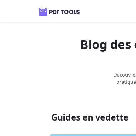
Blog des 
Découvrez
pratique
Guides en vedette