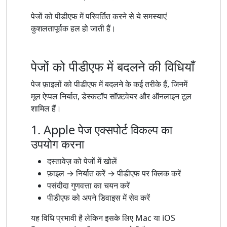
पेजों को पीडीएफ में परिवर्तित करने से ये समस्याएं
कुशलतापूर्वक हल हो जाती हैं।
पेजों को पीडीएफ में बदलने की विधियाँ
पेज फ़ाइलों को पीडीएफ में बदलने के कई तरीके हैं, जिनमें
मूल ऐप्पल निर्यात, डेस्कटॉप सॉफ़्टवेयर और ऑनलाइन टूल
शामिल हैं।
1. Apple पेज एक्सपोर्ट विकल्प का
उपयोग करना
दस्तावेज़ को पेजों में खोलें
फ़ाइल → निर्यात करें → पीडीएफ पर क्लिक करें
पसंदीदा गुणवत्ता का चयन करें
पीडीएफ को अपने डिवाइस में सेव करें
यह विधि प्रभावी है लेकिन इसके लिए Mac या iOS