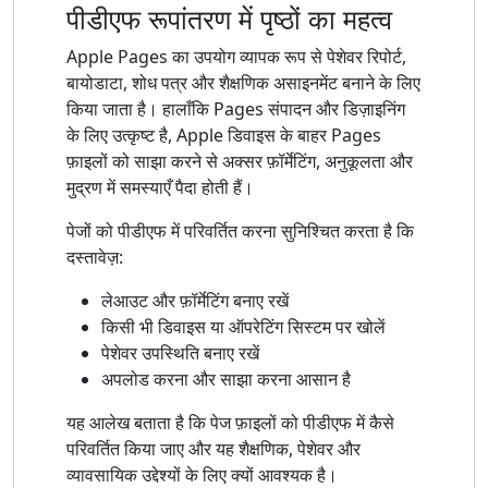
पीडीएफ रूपांतरण में पृष्ठों का महत्व
Apple Pages का उपयोग व्यापक रूप से पेशेवर रिपोर्ट,
बायोडाटा, शोध पत्र और शैक्षणिक असाइनमेंट बनाने के लिए
किया जाता है। हालाँकि Pages संपादन और डिज़ाइनिंग
के लिए उत्कृष्ट है, Apple डिवाइस के बाहर Pages
फ़ाइलों को साझा करने से अक्सर फ़ॉर्मेटिंग, अनुकूलता और
मुद्रण में समस्याएँ पैदा होती हैं।
पेजों को पीडीएफ में परिवर्तित करना सुनिश्चित करता है कि
दस्तावेज़:
लेआउट और फ़ॉर्मेटिंग बनाए रखें
किसी भी डिवाइस या ऑपरेटिंग सिस्टम पर खोलें
पेशेवर उपस्थिति बनाए रखें
अपलोड करना और साझा करना आसान है
यह आलेख बताता है कि पेज फ़ाइलों को पीडीएफ में कैसे
परिवर्तित किया जाए और यह शैक्षणिक, पेशेवर और
व्यावसायिक उद्देश्यों के लिए क्यों आवश्यक है।