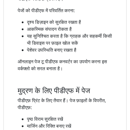
पेजों को पीडीएफ में परिवर्तित करना:
दृश्य डिज़ाइन को सुरक्षित रखता है
आकस्मिक संपादन रोकता है
यह सुनिश्चित करता है कि ग्राहक और सहकर्मी किसी
भी डिवाइस पर फ़ाइल खोल सकें
पेशेवर उपस्थिति बनाए रखता है
ऑनलाइन पेज टू पीडीएफ कनवर्टर का उपयोग करना इस
वर्कफ़्लो को सरल बनाता है।
मुद्रण के लिए पीडीएफ में पेज
पीडीएफ़ प्रिंट के लिए तैयार हैं। पेज फ़ाइलों के विपरीत,
पीडीएफ़:
पृष्ठ विराम सुरक्षित रखें
मार्जिन और रिक्ति बनाए रखें