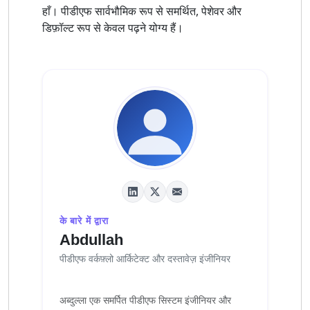
हाँ। पीडीएफ सार्वभौमिक रूप से समर्थित, पेशेवर और
डिफ़ॉल्ट रूप से केवल पढ़ने योग्य हैं।
के बारे में द्वारा
Abdullah
पीडीएफ वर्कफ़्लो आर्किटेक्ट और दस्तावेज़ इंजीनियर
अब्दुल्ला एक समर्पित पीडीएफ सिस्टम इंजीनियर और