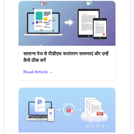
सामान्य पेज से पीडीएफ रूपांतरण समस्याएं और उन्हें
कैसे ठीक करें
Read Article →