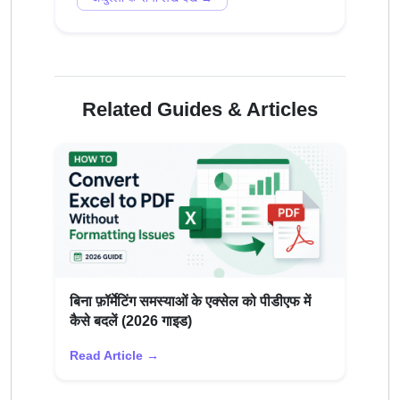
Related Guides & Articles
बिना फ़ॉर्मेटिंग समस्याओं के एक्सेल को पीडीएफ में
कैसे बदलें (2026 गाइड)
Read Article →