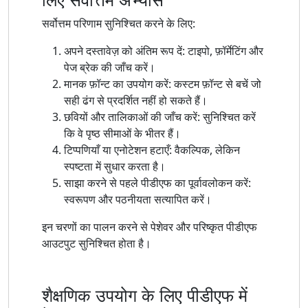
सर्वोत्तम परिणाम सुनिश्चित करने के लिए:
अपने दस्तावेज़ को अंतिम रूप दें: टाइपो, फ़ॉर्मेटिंग और
पेज ब्रेक की जाँच करें।
मानक फ़ॉन्ट का उपयोग करें: कस्टम फ़ॉन्ट से बचें जो
सही ढंग से प्रदर्शित नहीं हो सकते हैं।
छवियों और तालिकाओं की जाँच करें: सुनिश्चित करें
कि वे पृष्ठ सीमाओं के भीतर हैं।
टिप्पणियाँ या एनोटेशन हटाएँ: वैकल्पिक, लेकिन
स्पष्टता में सुधार करता है।
साझा करने से पहले पीडीएफ का पूर्वावलोकन करें:
स्वरूपण और पठनीयता सत्यापित करें।
इन चरणों का पालन करने से पेशेवर और परिष्कृत पीडीएफ
आउटपुट सुनिश्चित होता है।
शैक्षणिक उपयोग के लिए पीडीएफ में