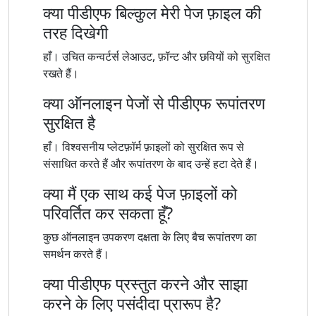
क्या पीडीएफ बिल्कुल मेरी पेज फ़ाइल की
तरह दिखेगी
हाँ। उचित कन्वर्टर्स लेआउट, फ़ॉन्ट और छवियों को सुरक्षित
रखते हैं।
क्या ऑनलाइन पेजों से पीडीएफ रूपांतरण
सुरक्षित है
हाँ। विश्वसनीय प्लेटफ़ॉर्म फ़ाइलों को सुरक्षित रूप से
संसाधित करते हैं और रूपांतरण के बाद उन्हें हटा देते हैं।
क्या मैं एक साथ कई पेज फ़ाइलों को
परिवर्तित कर सकता हूँ?
कुछ ऑनलाइन उपकरण दक्षता के लिए बैच रूपांतरण का
समर्थन करते हैं।
क्या पीडीएफ प्रस्तुत करने और साझा
करने के लिए पसंदीदा प्रारूप है?