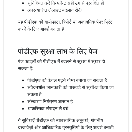
सुनिश्चित करें कि फ़ॉन्ट सही ढंग से प्रदर्शित हों
अप्रत्याशित लेआउट बदलाव रोकें
यह पीडीएफ को बायोडाटा, रिपोर्ट या अकादमिक पेपर प्रिंट
करने के लिए आदर्श बनाता है।
पीडीएफ सुरक्षा लाभ के लिए पेज
पेज फ़ाइलों को पीडीएफ में बदलने से सुरक्षा में सुधार हो
सकता है:
पीडीएफ को केवल पढ़ने योग्य बनाया जा सकता है
संवेदनशील जानकारी को पासवर्ड से सुरक्षित किया जा
सकता है
संस्करण नियंत्रण आसान है
आकस्मिक संपादन से बचें
ये सुविधाएँ पीडीएफ़ को व्यावसायिक अनुबंधों, गोपनीय
दस्तावेज़ों और आधिकारिक प्रस्तुतियों के लिए आदर्श बनाती