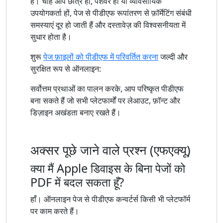
हैं। चाहे आप छात्र हों, पेशेवर हों या व्यावसायिक
उपयोगकर्ता हों, पेज से पीडीएफ रूपांतरण से फ़ॉर्मेटिंग संबंधी
समस्याएं दूर हो जाती हैं और दस्तावेज़ की विश्वसनीयता में
सुधार होता है।
शुरू
पेज फ़ाइलों को पीडीएफ में परिवर्तित करना
जल्दी और
सुरक्षित रूप से ऑनलाइन:
सर्वोत्तम प्रथाओं का पालन करके, आप परिष्कृत पीडीएफ
बना सकते हैं जो सभी प्लेटफार्मों पर लेआउट, फ़ॉन्ट और
डिज़ाइन अखंडता बनाए रखते हैं।
अक्सर पूछे जाने वाले प्रश्न (एफएक्यू)
क्या मैं Apple डिवाइस के बिना पेजों को
PDF में बदल सकता हूँ?
हाँ। ऑनलाइन पेज से पीडीएफ कन्वर्टर्स किसी भी प्लेटफॉर्म
पर काम करते हैं।