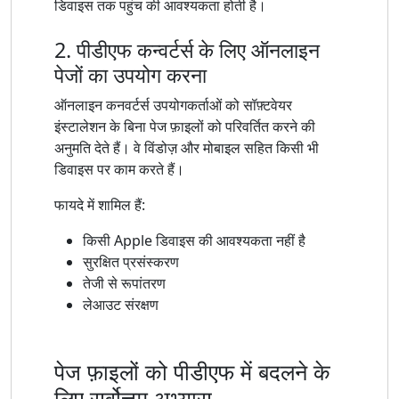
डिवाइस तक पहुंच की आवश्यकता होती है।
2. पीडीएफ कन्वर्टर्स के लिए ऑनलाइन
पेजों का उपयोग करना
ऑनलाइन कनवर्टर्स उपयोगकर्ताओं को सॉफ़्टवेयर
इंस्टालेशन के बिना पेज फ़ाइलों को परिवर्तित करने की
अनुमति देते हैं। वे विंडोज़ और मोबाइल सहित किसी भी
डिवाइस पर काम करते हैं।
फायदे में शामिल हैं:
किसी Apple डिवाइस की आवश्यकता नहीं है
सुरक्षित प्रसंस्करण
तेजी से रूपांतरण
लेआउट संरक्षण
पेज फ़ाइलों को पीडीएफ में बदलने के
लिए सर्वोत्तम अभ्यास