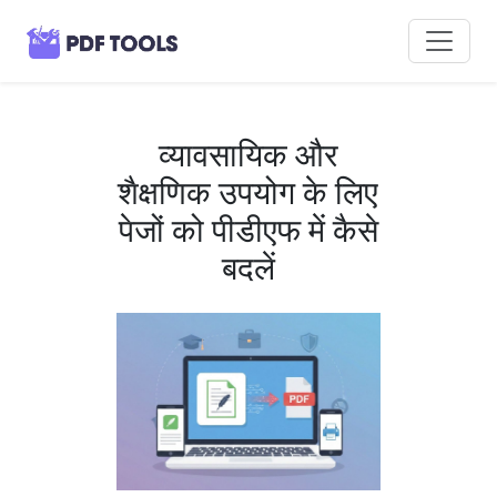
व्यावसायिक और
शैक्षणिक उपयोग के लिए
पेजों को पीडीएफ में कैसे
बदलें