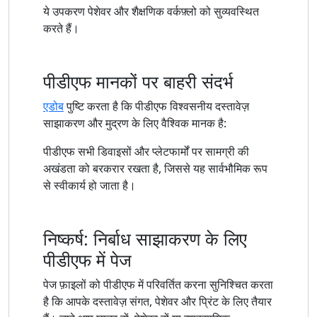
ये उपकरण पेशेवर और शैक्षणिक वर्कफ़्लो को सुव्यवस्थित
करते हैं।
पीडीएफ मानकों पर बाहरी संदर्भ
एडोब
पुष्टि करता है कि पीडीएफ विश्वसनीय दस्तावेज़
साझाकरण और मुद्रण के लिए वैश्विक मानक है:
पीडीएफ सभी डिवाइसों और प्लेटफार्मों पर सामग्री की
अखंडता को बरकरार रखता है, जिससे यह सार्वभौमिक रूप
से स्वीकार्य हो जाता है।
निष्कर्ष: निर्बाध साझाकरण के लिए
पीडीएफ में पेज
पेज फ़ाइलों को पीडीएफ में परिवर्तित करना सुनिश्चित करता
है कि आपके दस्तावेज़ संगत, पेशेवर और प्रिंट के लिए तैयार