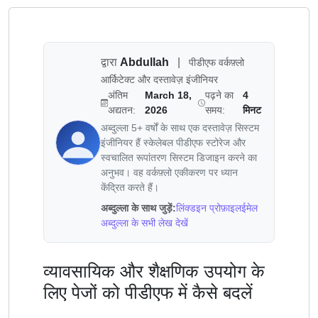
द्वारा
Abdullah
|
पीडीएफ वर्कफ़्लो
आर्किटेक्ट और दस्तावेज़ इंजीनियर
अंतिम
March 18,
पढ़ने का
4
अद्यतन:
2026
समय:
मिनट
अब्दुल्ला 5+ वर्षों के साथ एक दस्तावेज़ सिस्टम
इंजीनियर हैं स्केलेबल पीडीएफ स्टोरेज और
स्वचालित रूपांतरण सिस्टम डिजाइन करने का
अनुभव। वह वर्कफ़्लो एकीकरण पर ध्यान
केंद्रित करते हैं।
अब्दुल्ला के साथ जुड़ें:
लिंक्डइन प्रोफ़ाइल
ईमेल
अब्दुल्ला के सभी लेख देखें
व्यावसायिक और शैक्षणिक उपयोग के
लिए पेजों को पीडीएफ में कैसे बदलें