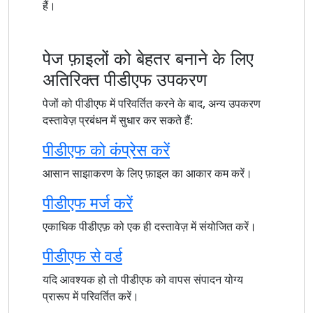
हैं।
पेज फ़ाइलों को बेहतर बनाने के लिए
अतिरिक्त पीडीएफ उपकरण
पेजों को पीडीएफ में परिवर्तित करने के बाद, अन्य उपकरण
दस्तावेज़ प्रबंधन में सुधार कर सकते हैं:
पीडीएफ को कंप्रेस करें
आसान साझाकरण के लिए फ़ाइल का आकार कम करें।
पीडीएफ मर्ज करें
एकाधिक पीडीएफ़ को एक ही दस्तावेज़ में संयोजित करें।
पीडीएफ से वर्ड
यदि आवश्यक हो तो पीडीएफ को वापस संपादन योग्य
प्रारूप में परिवर्तित करें।