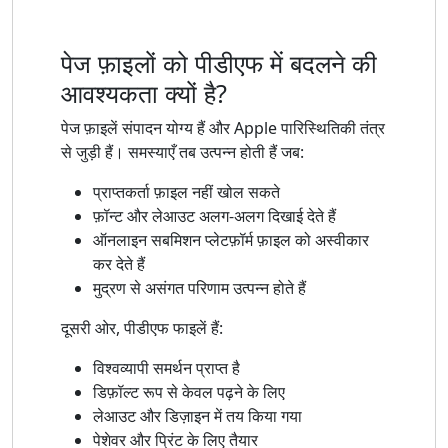
पेज फ़ाइलों को पीडीएफ में बदलने की
आवश्यकता क्यों है?
पेज फ़ाइलें संपादन योग्य हैं और Apple पारिस्थितिकी तंत्र
से जुड़ी हैं। समस्याएँ तब उत्पन्न होती हैं जब:
प्राप्तकर्ता फ़ाइल नहीं खोल सकते
फ़ॉन्ट और लेआउट अलग-अलग दिखाई देते हैं
ऑनलाइन सबमिशन प्लेटफ़ॉर्म फ़ाइल को अस्वीकार
कर देते हैं
मुद्रण से असंगत परिणाम उत्पन्न होते हैं
दूसरी ओर, पीडीएफ फाइलें हैं:
विश्वव्यापी समर्थन प्राप्त है
डिफ़ॉल्ट रूप से केवल पढ़ने के लिए
लेआउट और डिज़ाइन में तय किया गया
पेशेवर और प्रिंट के लिए तैयार