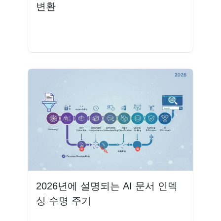
변환
더 읽기
2026년에 설명되는 AI 문서 인덱
싱 수명 주기