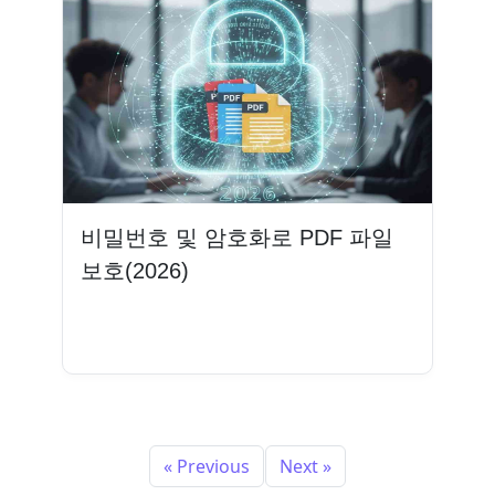
비밀번호 및 암호화로 PDF 파일
보호(2026)
더 읽기
« Previous
Next »