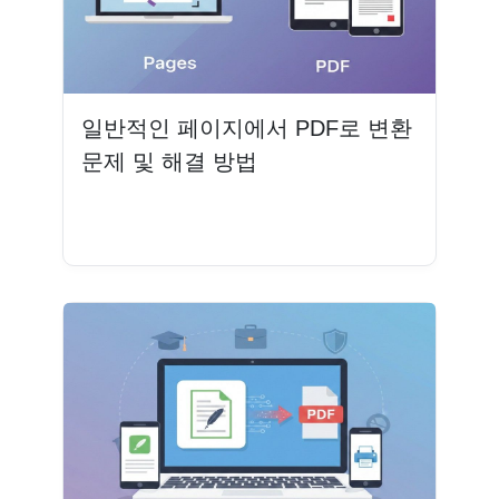
일반적인 페이지에서 PDF로 변환
문제 및 해결 방법
더 읽기