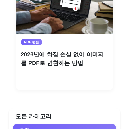
PDF 변환
2026년에 화질 손실 없이 이미지
를 PDF로 변환하는 방법
더 읽기
모든 카테고리