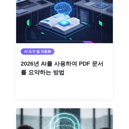
AI 도구 및 자동화
2026년 AI를 사용하여 PDF 문서
를 요약하는 방법
더 읽기