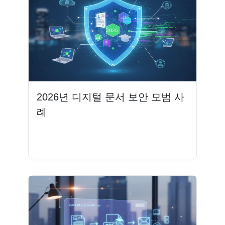
2026년 디지털 문서 보안 모범 사
례
더 읽기