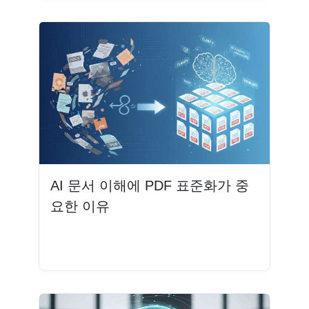
AI 문서 이해에 PDF 표준화가 중
요한 이유
더 읽기