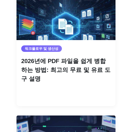
워크플로우 및 생산성
2026년에 PDF 파일을 쉽게 병합
하는 방법: 최고의 무료 및 유료 도
구 설명
더 읽기