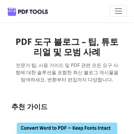
PDF 도구 블로그 – 팁, 튜토
리얼 및 모범 사례
전문가 팁, 사용 가이드 및 PDF 관련 모든 요구 사
항에 대한 솔루션을 포함한 최신 블로그 게시물을
탐색하세요. 변환부터 편집까지 다양합니다.
추천 가이드