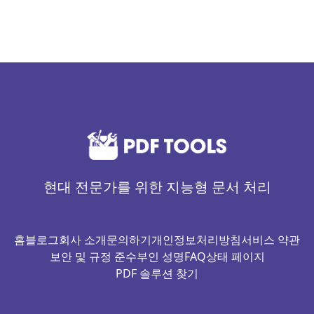
현대 전문가를 위한 지능형 문서 처리
홈
블로그
회사 소개
문의하기
개인정보처리방침
서비스 약관
보안 및 규정 준수
부인 성명
FAQ
상태 페이지
PDF 솔루션 찾기