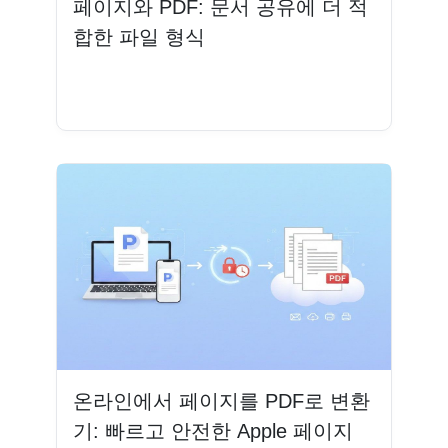
페이지와 PDF: 문서 공유에 더 적
합한 파일 형식
더 읽기
온라인에서 페이지를 PDF로 변환
기: 빠르고 안전한 Apple 페이지