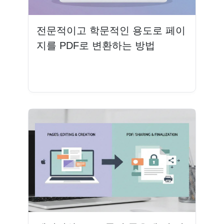
전문적이고 학문적인 용도로 페이
지를 PDF로 변환하는 방법
더 읽기