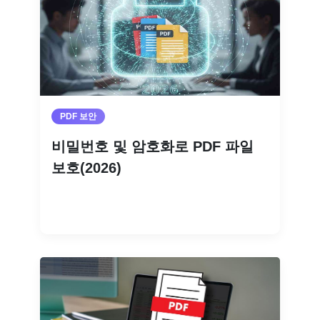
PDF 보안
비밀번호 및 암호화로 PDF 파일
보호(2026)
더 읽기