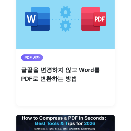
PDF 변환
글꼴을 변경하지 않고 Word를
PDF로 변환하는 방법
더 읽기