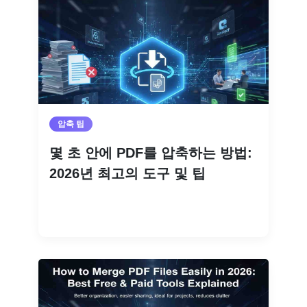
압축 팁
몇 초 안에 PDF를 압축하는 방법:
2026년 최고의 도구 및 팁
더 읽기