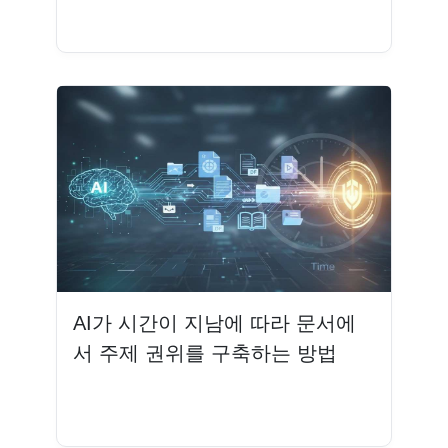
더 읽기
AI가 시간이 지남에 따라 문서에
서 주제 권위를 구축하는 방법
더 읽기