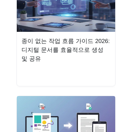
종이 없는 작업 흐름 가이드 2026:
디지털 문서를 효율적으로 생성
및 공유
더 읽기