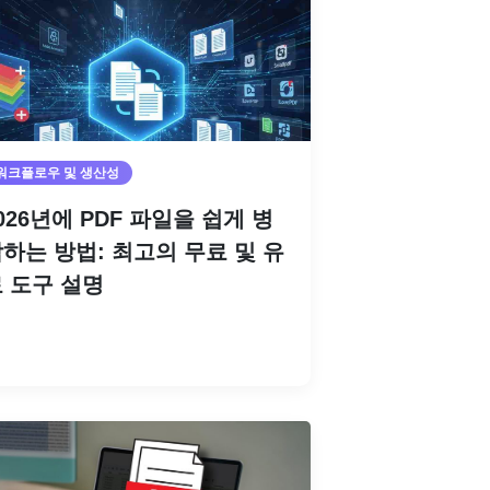
워크플로우 및 생산성
026년에 PDF 파일을 쉽게 병
하는 방법: 최고의 무료 및 유
 도구 설명
더 읽기