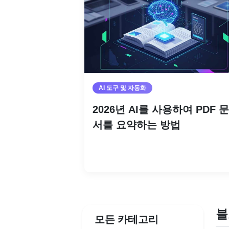
AI 도구 및 자동화
2026년 AI를 사용하여 PDF 문
서를 요약하는 방법
더 읽기
블
모든 카테고리