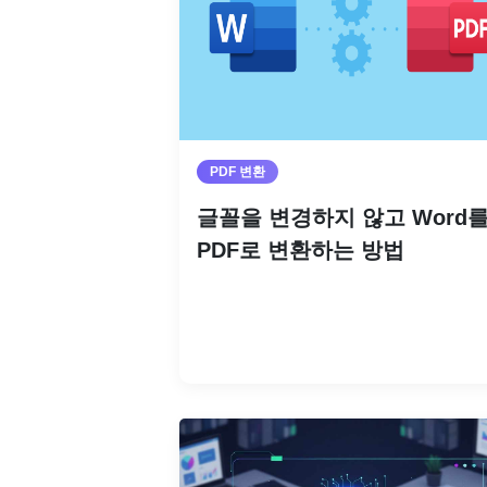
PDF 변환
글꼴을 변경하지 않고 Word
PDF로 변환하는 방법
더 읽기