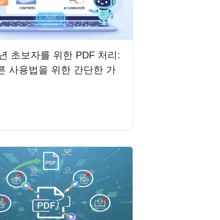
6년 초보자를 위한 PDF 처리:
른 사용법을 위한 간단한 가
읽기