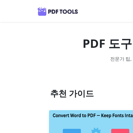
PDF 도구
전문가 팁,
추천 가이드