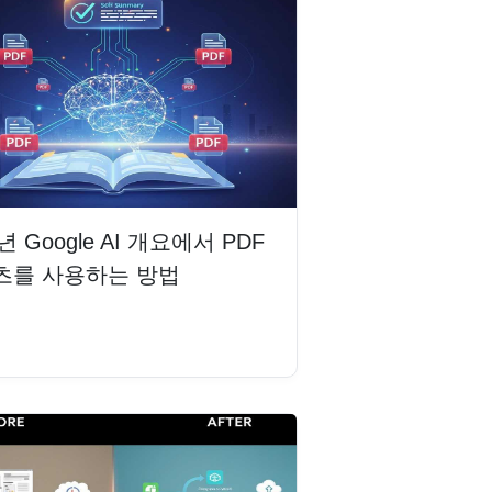
6년 Google AI 개요에서 PDF
츠를 사용하는 방법
읽기