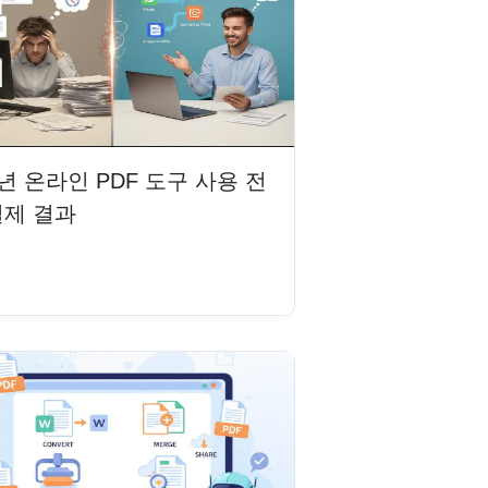
6년 온라인 PDF 도구 사용 전
실제 결과
읽기