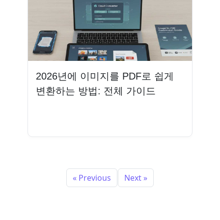
2026년에 이미지를 PDF로 쉽게
변환하는 방법: 전체 가이드
더 읽기
« Previous
Next »