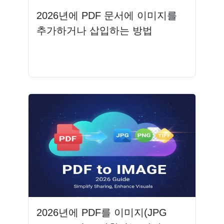
2026년에 PDF 문서에 이미지를
추가하거나 삽입하는 방법
더 읽기
2026년에 PDF를 이미지(JPG