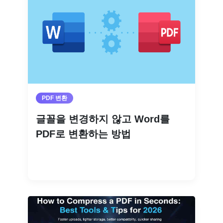
PDF 변환
글꼴을 변경하지 않고 Word를
PDF로 변환하는 방법
더 읽기