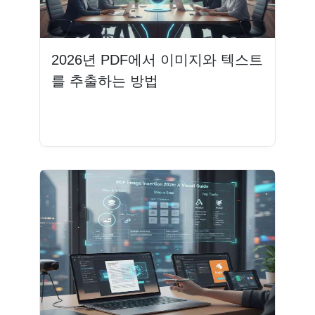
2026년 PDF에서 이미지와 텍스트
를 추출하는 방법
더 읽기