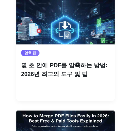
압축 팁
몇 초 안에 PDF를 압축하는 방법:
2026년 최고의 도구 및 팁
더 읽기