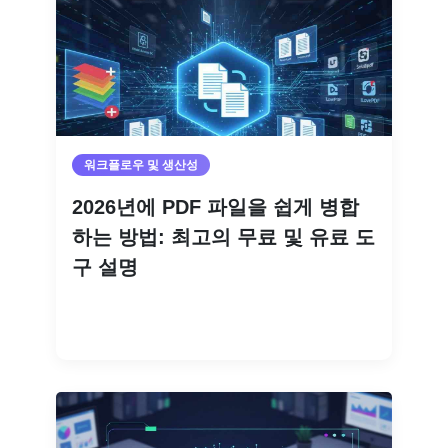
워크플로우 및 생산성
2026년에 PDF 파일을 쉽게 병합
하는 방법: 최고의 무료 및 유료 도
구 설명
더 읽기