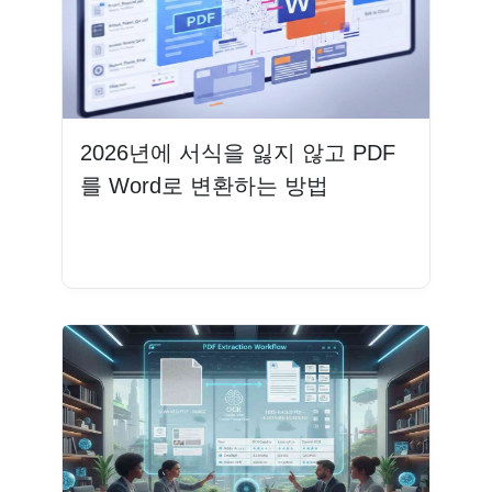
2026년에 서식을 잃지 않고 PDF
를 Word로 변환하는 방법
더 읽기