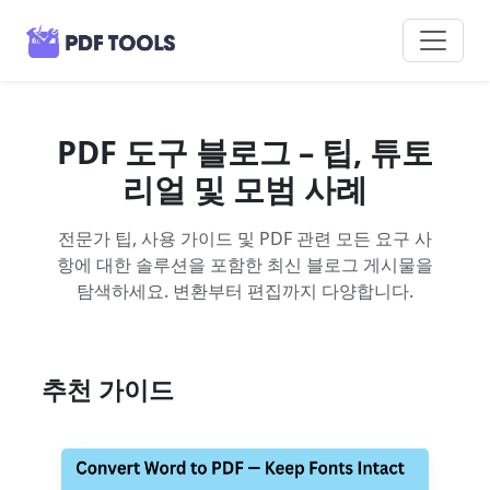
PDF 도구 블로그 – 팁, 튜토
리얼 및 모범 사례
전문가 팁, 사용 가이드 및 PDF 관련 모든 요구 사
항에 대한 솔루션을 포함한 최신 블로그 게시물을
탐색하세요. 변환부터 편집까지 다양합니다.
추천 가이드