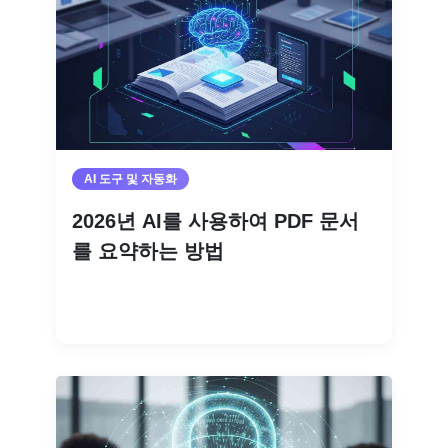
AI 도구 및 자동화
2026년 AI를 사용하여 PDF 문서
를 요약하는 방법
더 읽기