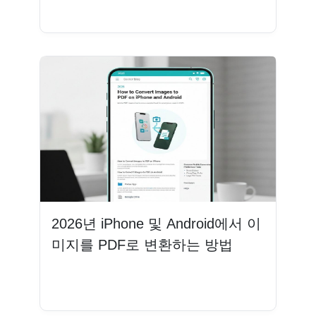
더 읽기
2026년 iPhone 및 Android에서 이
미지를 PDF로 변환하는 방법
더 읽기