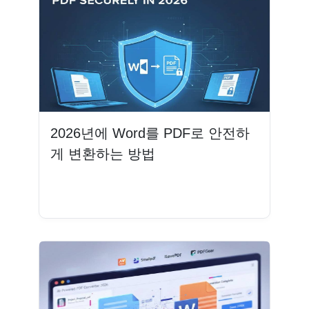
2026년에 Word를 PDF로 안전하
게 변환하는 방법
더 읽기