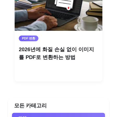
PDF 변환
2026년에 화질 손실 없이 이미지
를 PDF로 변환하는 방법
더 읽기
모든 카테고리