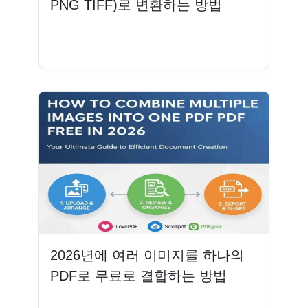
PNG TIFF)로 변환하는 방법
더 읽기
2026년에 여러 이미지를 하나의
PDF로 무료로 결합하는 방법