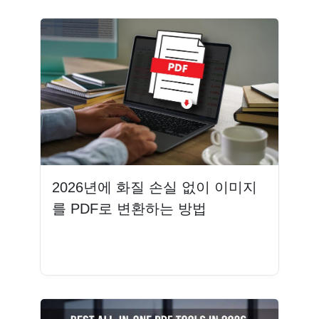
2026년에 화질 손실 없이 이미지
를 PDF로 변환하는 방법
더 읽기