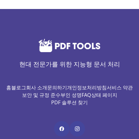
현대 전문가를 위한 지능형 문서 처리
홈
블로그
회사 소개
문의하기
개인정보처리방침
서비스 약관
보안 및 규정 준수
부인 성명
FAQ
상태 페이지
PDF 솔루션 찾기