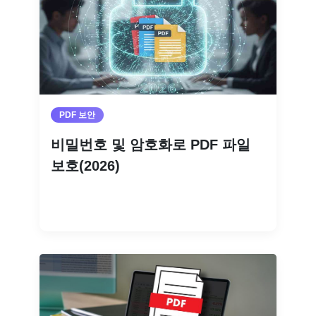
PDF 보안
비밀번호 및 암호화로 PDF 파일
보호(2026)
더 읽기