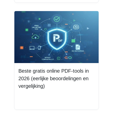
Beste gratis online PDF-tools in
2026 (eerlijke beoordelingen en
vergelijking)
Lees meer