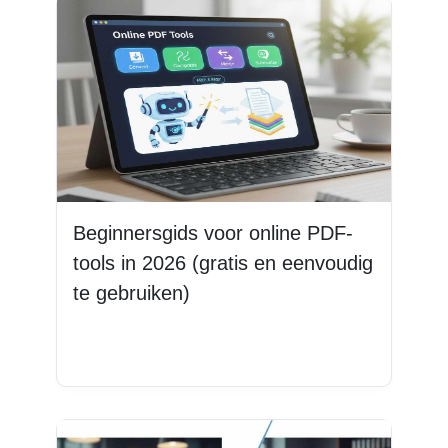
Beginnersgids voor online PDF-
tools in 2026 (gratis en eenvoudig
te gebruiken)
Lees meer