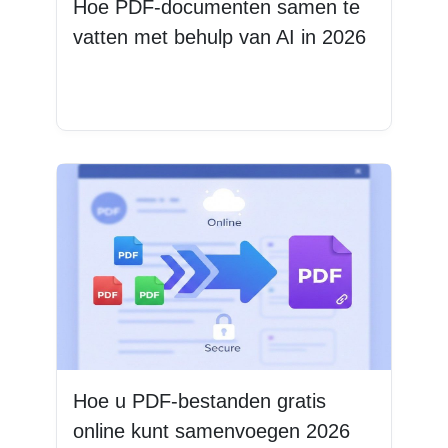
Hoe PDF-documenten samen te
vatten met behulp van AI in 2026
Lees meer
Hoe u PDF-bestanden gratis
online kunt samenvoegen 2026