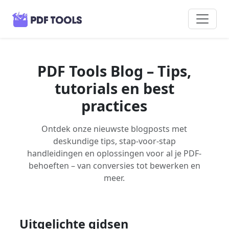
PDF Tools Blog – Tips,
tutorials en best
practices
Ontdek onze nieuwste blogposts met
deskundige tips, stap-voor-stap
handleidingen en oplossingen voor al je PDF-
behoeften – van conversies tot bewerken en
meer.
Uitgelichte gidsen