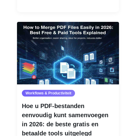
Lees meer
Workflows & Productiviteit
Hoe u PDF-bestanden
eenvoudig kunt samenvoegen
in 2026: de beste gratis en
betaalde tools uitgelegd