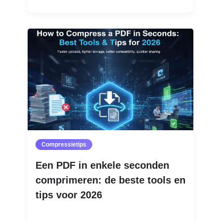
Compressietips
Een PDF in enkele seconden
comprimeren: de beste tools en
tips voor 2026