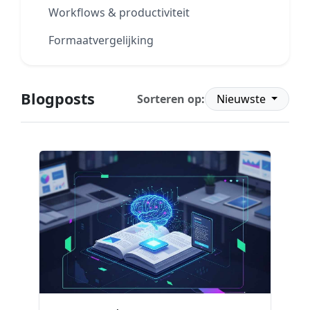
Workflows & productiviteit
Formaatvergelijking
Blogposts
Sorteren op:
Nieuwste