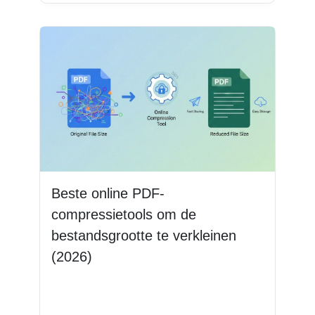
Beste online PDF-
compressietools om de
bestandsgrootte te verkleinen
(2026)
Lees meer