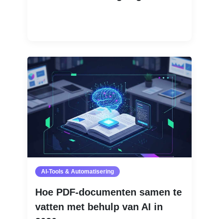
Lees meer
AI-Tools & Automatisering
Hoe PDF-documenten samen te
vatten met behulp van AI in