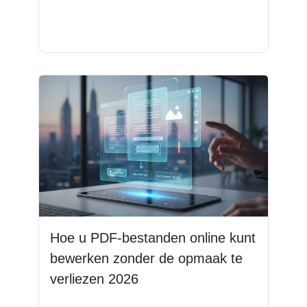
Lees meer
Hoe u PDF-bestanden online kunt
bewerken zonder de opmaak te
verliezen 2026