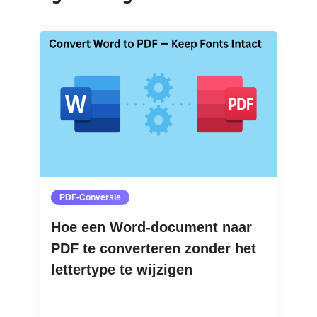
PDF-Conversie
Hoe een Word-document naar
PDF te converteren zonder het
lettertype te wijzigen
Lees meer