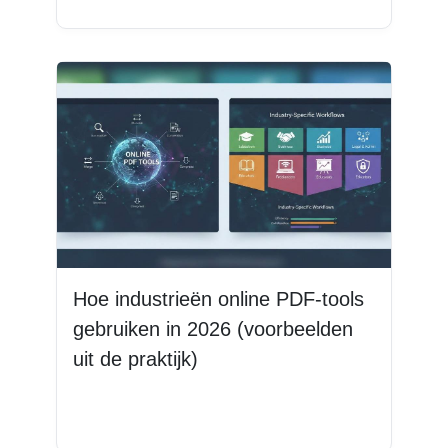
Hoe industrieën online PDF-tools
gebruiken in 2026 (voorbeelden
uit de praktijk)
Lees meer