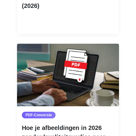
(2026)
Lees meer
PDF-Conversie
Hoe je afbeeldingen in 2026