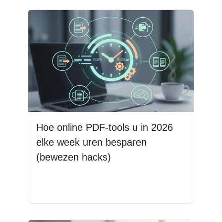
Hoe online PDF-tools u in 2026
elke week uren besparen
(bewezen hacks)
Lees meer