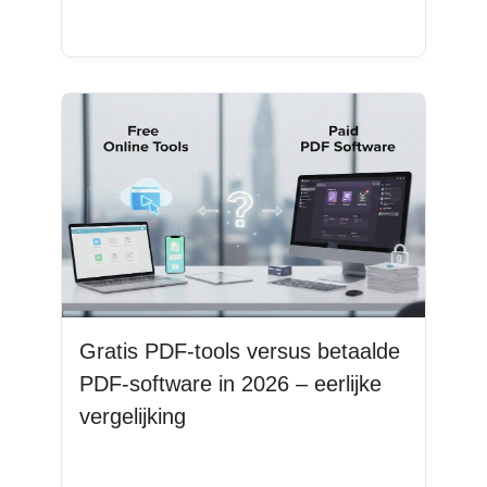
Lees meer
Gratis PDF-tools versus betaalde
PDF-software in 2026 – eerlijke
vergelijking
Lees meer