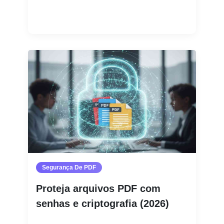
Leia mais
Segurança De PDF
Proteja arquivos PDF com
senhas e criptografia (2026)