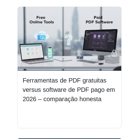
Ferramentas de PDF gratuitas
versus software de PDF pago em
2026 – comparação honesta
Leia mais