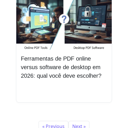
Ferramentas de PDF online
versus software de desktop em
2026: qual você deve escolher?
Leia mais
« Previous
Next »