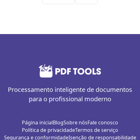
Processamento inteligente de documentos
para o profissional moderno
Página inicial
Blog
Sobre nós
Fale conosco
Política de privacidade
Termos de serviço
Segurança e conformidade
Isenção de responsabilidade