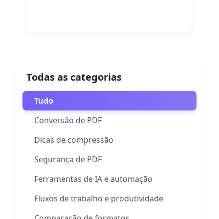
Leia mais
Todas as categorias
Tudo
Conversão de PDF
Dicas de compressão
Segurança de PDF
Ferramentas de IA e automação
Fluxos de trabalho e produtividade
Comparação de formatos