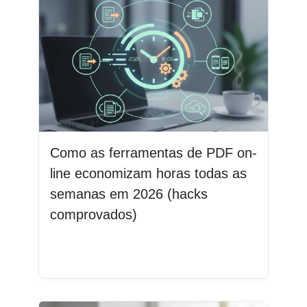
Como as ferramentas de PDF on-
line economizam horas todas as
semanas em 2026 (hacks
comprovados)
Leia mais