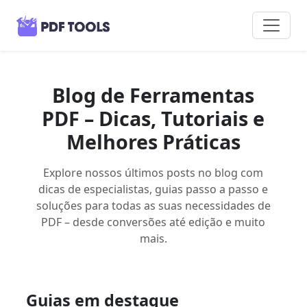
Blog de Ferramentas
PDF – Dicas, Tutoriais e
Melhores Práticas
Explore nossos últimos posts no blog com
dicas de especialistas, guias passo a passo e
soluções para todas as suas necessidades de
PDF – desde conversões até edição e muito
mais.
Guias em destaque