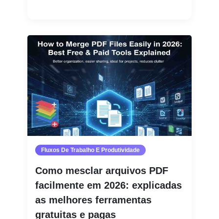
Leia mais
Fluxos De Trabalho E Produtividade
Como mesclar arquivos PDF
facilmente em 2026: explicadas
as melhores ferramentas
gratuitas e pagas