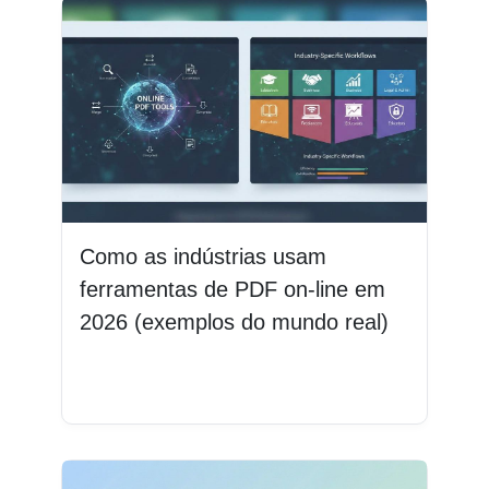
Como as indústrias usam
ferramentas de PDF on-line em
2026 (exemplos do mundo real)
Leia mais