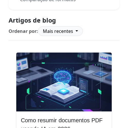
Artigos de blog
Ordenar por:
Mais recentes
Como resumir documentos PDF