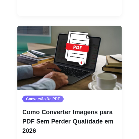
Leia mais
Conversão De PDF
Como Converter Imagens para
PDF Sem Perder Qualidade em
2026