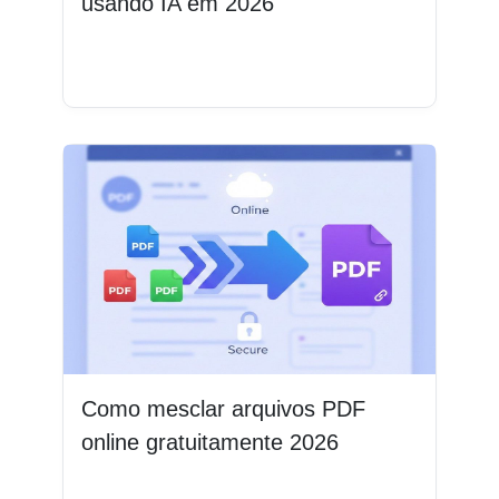
usando IA em 2026
Leia mais
Como mesclar arquivos PDF
online gratuitamente 2026