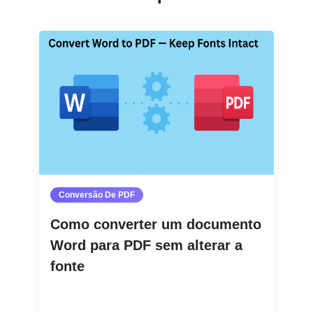
Conversão De PDF
Como converter um documento
Word para PDF sem alterar a
fonte
Leia mais