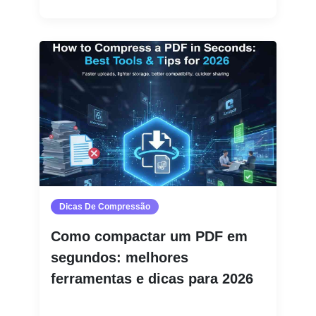
Dicas De Compressão
Como compactar um PDF em
segundos: melhores
ferramentas e dicas para 2026