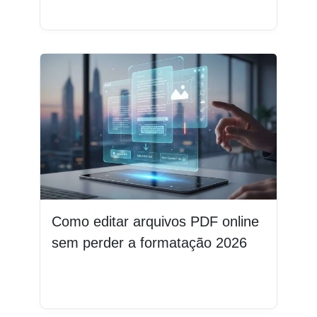
Leia mais
Como editar arquivos PDF online
sem perder a formatação 2026
Leia mais