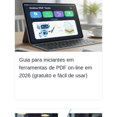
Guia para iniciantes em
ferramentas de PDF on-line em
2026 (gratuito e fácil de usar)
Leia mais