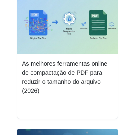
As melhores ferramentas online
de compactação de PDF para
reduzir o tamanho do arquivo
(2026)
Leia mais