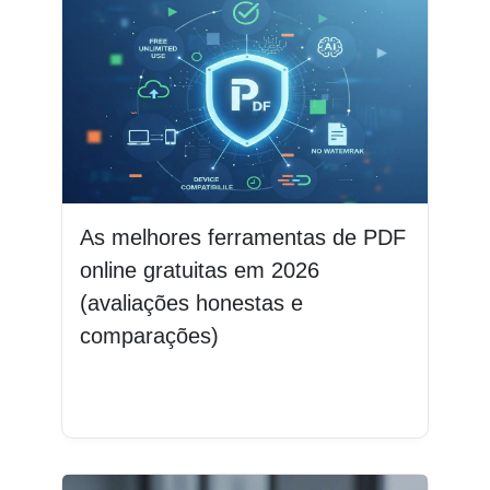
As melhores ferramentas de PDF
online gratuitas em 2026
(avaliações honestas e
comparações)
Leia mais