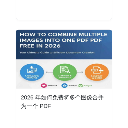
阅读更多
2026 年如何免费将多个图像合并
为一个 PDF
阅读更多