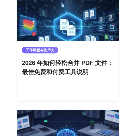
工作流程与生产力
2026 年如何轻松合并 PDF 文件：
最佳免费和付费工具说明
阅读更多