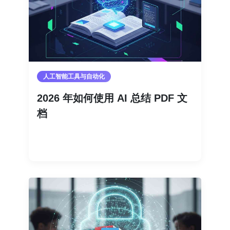
人工智能工具与自动化
2026 年如何使用 AI 总结 PDF 文
档
阅读更多