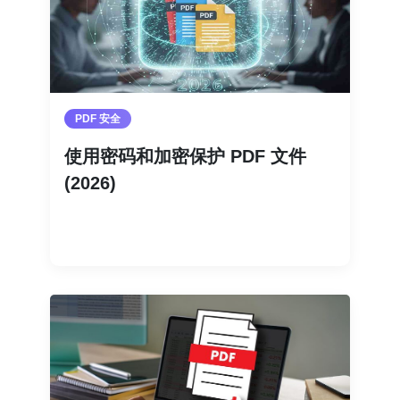
PDF 安全
使用密码和加密保护 PDF 文件
(2026)
阅读更多