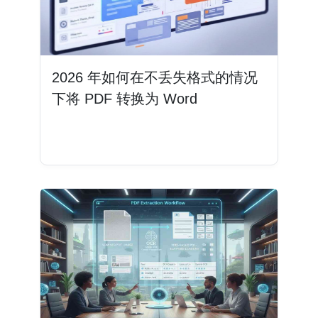
2026 年如何在不丢失格式的情况
下将 PDF 转换为 Word
阅读更多