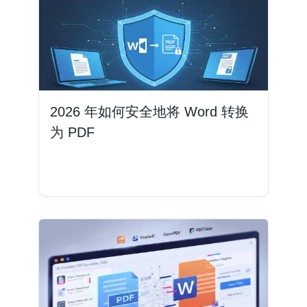
2026 年如何安全地将 Word 转换
为 PDF
阅读更多