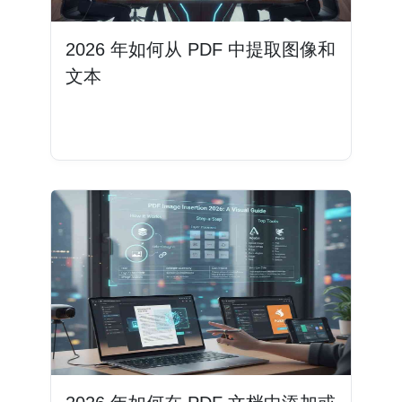
2026 年如何从 PDF 中提取图像和
文本
阅读更多