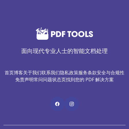
面向现代专业人士的智能文档处理
首页
博客
关于我们
联系我们
隐私政策
服务条款
安全与合规性
免责声明
常问问题
状态页
找到您的 PDF 解决方案