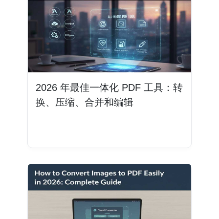
2026 年最佳一体化 PDF 工具：转
换、压缩、合并和编辑
阅读更多