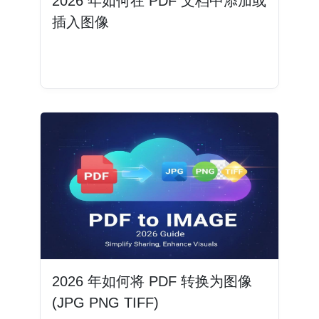
2026 年如何在 PDF 文档中添加或
插入图像
阅读更多
2026 年如何将 PDF 转换为图像
(JPG PNG TIFF)