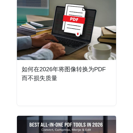
如何在2026年将图像转换为PDF
而不损失质量
阅读更多