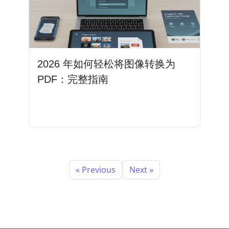
2026 年如何轻松将图像转换为
PDF：完整指南
阅读更多
« Previous
Next »