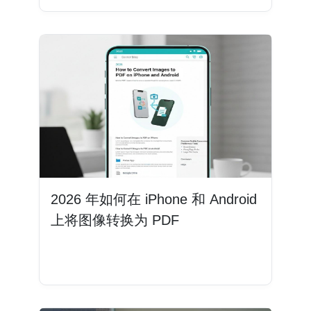
2026 年如何在 iPhone 和 Android
上将图像转换为 PDF
阅读更多