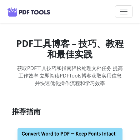
PDF工具博客 – 技巧、教程
和最佳实践
获取PDF工具技巧和指南轻松处理文档任务 提高
工作效率 立即阅读PDFTools博客获取实用信息
并快速优化操作流程和学习效率
推荐指南