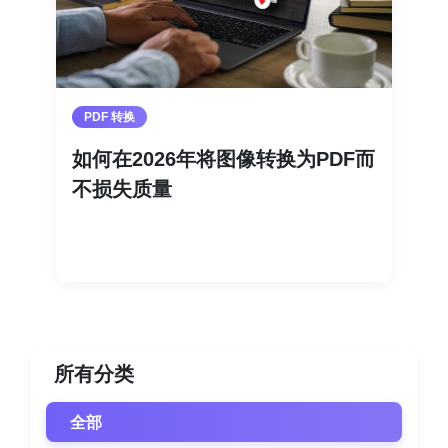
PDF 转换
如何在2026年将图像转换为PDF而
不损失质量
阅读更多
所有分类
全部