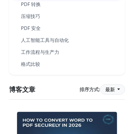
PDF 转换
压缩技巧
PDF 安全
人工智能工具与自动化
工作流程与生产力
格式比较
博客文章
排序方式:
最新