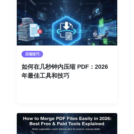
压缩技巧
如何在几秒钟内压缩 PDF：2026
年最佳工具和技巧
阅读更多