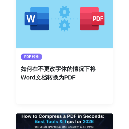
PDF 转换
如何在不更改字体的情况下将
Word文档转换为PDF
阅读更多