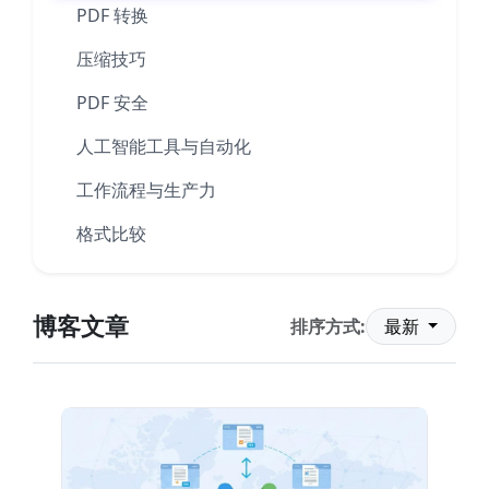
PDF 转换
压缩技巧
PDF 安全
人工智能工具与自动化
工作流程与生产力
格式比较
博客文章
排序方式:
最新