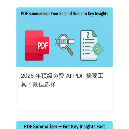
2026 年顶级免费 AI PDF 摘要工
具：最佳选择
阅读更多