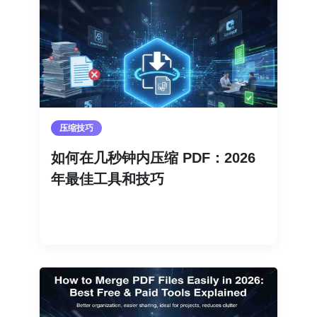
压缩技巧
如何在几秒钟内压缩 PDF：2026
年最佳工具和技巧
阅读更多