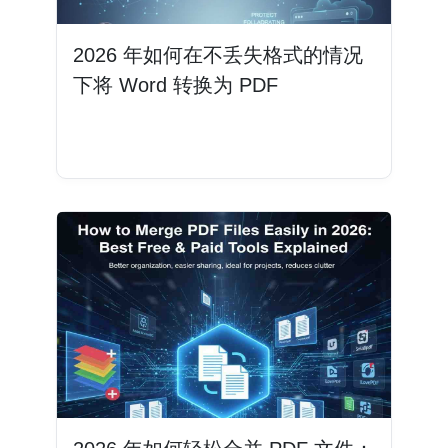
2026 年如何在不丢失格式的情况
下将 Word 转换为 PDF
阅读更多