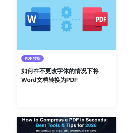
PDF 转换
如何在不更改字体的情况下将
Word文档转换为PDF
阅读更多