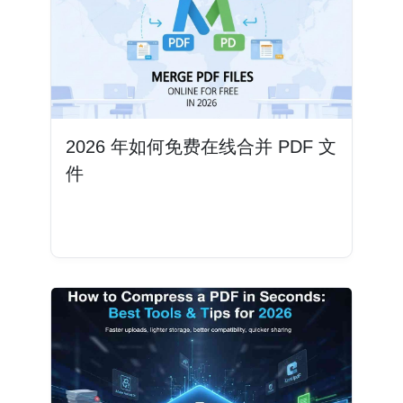
2026 年如何免费在线合并 PDF 文
件
阅读更多