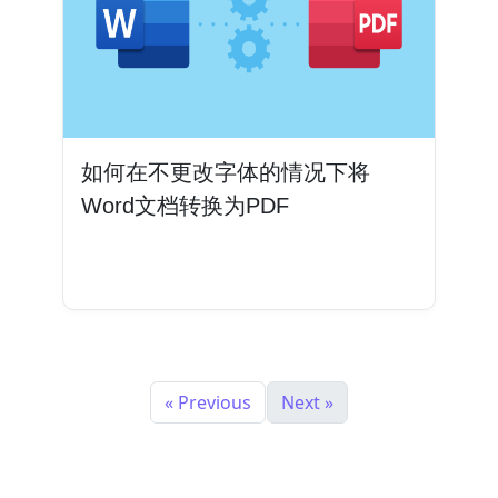
如何在不更改字体的情况下将
Word文档转换为PDF
阅读更多
« Previous
Next »