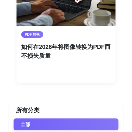
PDF 转换
如何在2026年将图像转换为PDF而
不损失质量
阅读更多
所有分类
全部