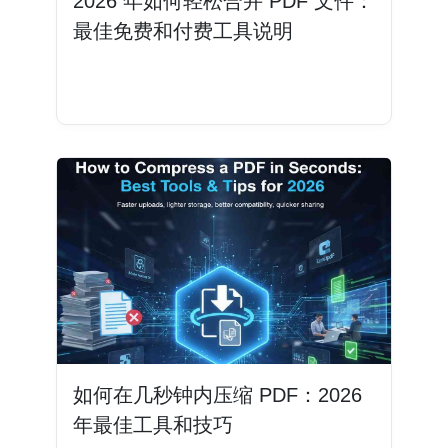
2026 年如何轻松合并 PDF 文件：
最佳免费和付费工具说明
阅读更多
如何在几秒钟内压缩 PDF：2026
年最佳工具和技巧