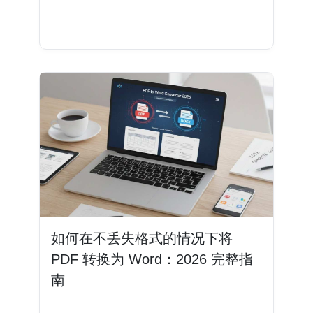
阅读更多
如何在不丢失格式的情况下将
PDF 转换为 Word：2026 完整指
南