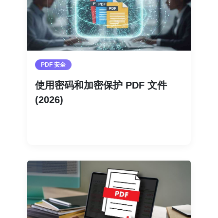
PDF 安全
使用密码和加密保护 PDF 文件
(2026)
阅读更多