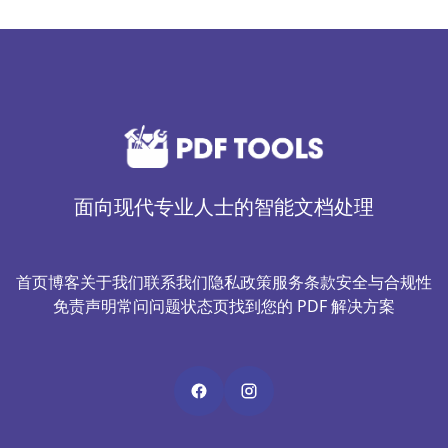
面向现代专业人士的智能文档处理
首页
博客
关于我们
联系我们
隐私政策
服务条款
安全与合规性
免责声明
常问问题
状态页
找到您的 PDF 解决方案