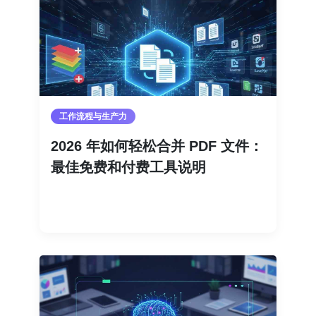
工作流程与生产力
2026 年如何轻松合并 PDF 文件：
最佳免费和付费工具说明
阅读更多