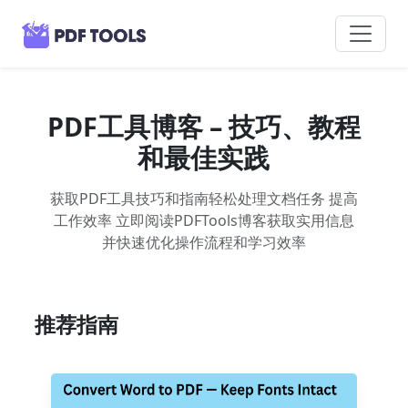
PDF工具博客 – 技巧、教程
和最佳实践
获取PDF工具技巧和指南轻松处理文档任务 提高
工作效率 立即阅读PDFTools博客获取实用信息
并快速优化操作流程和学习效率
推荐指南