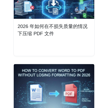
2026 年如何在不损失质量的情况
下压缩 PDF 文件
阅读更多