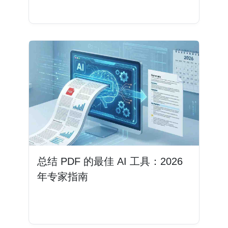
阅读更多
总结 PDF 的最佳 AI 工具：2026
年专家指南
阅读更多