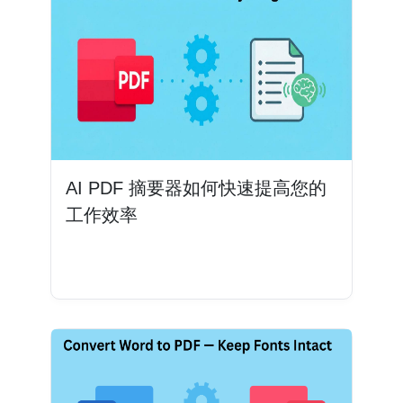
AI PDF 摘要器如何快速提高您的
工作效率
阅读更多