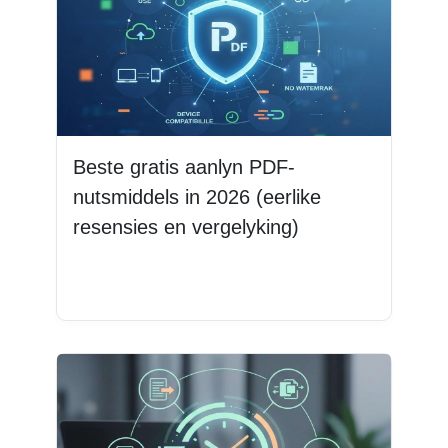
Beste gratis aanlyn PDF-
nutsmiddels in 2026 (eerlike
resensies en vergelyking)
Lees Meer