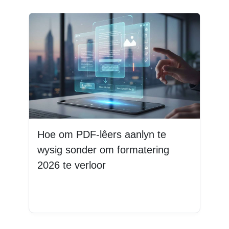
Hoe om PDF-lêers aanlyn te
wysig sonder om formatering
2026 te verloor
Lees Meer