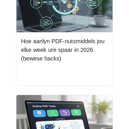
Hoe aanlyn PDF-nutsmiddels jou
elke week ure spaar in 2026
(bewese hacks)
Lees Meer