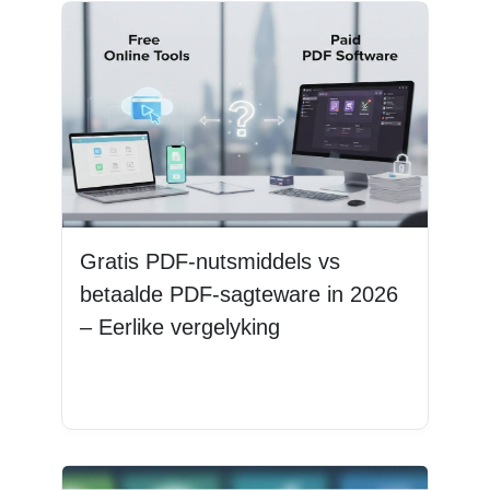
Gratis PDF-nutsmiddels vs
betaalde PDF-sagteware in 2026
– Eerlike vergelyking
Lees Meer