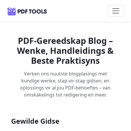
PDF-Gereedskap Blog –
Wenke, Handleidings &
Beste Praktisyns
Verken ons nuutste blogplasings met
kundige wenke, stap-vir-stap gidsen, en
oplossings vir al jou PDF-behoeftes – van
omskakelings tot redigering en meer.
Gewilde Gidse