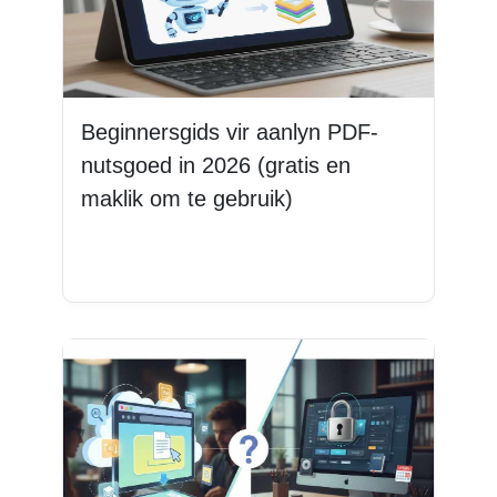
Beginnersgids vir aanlyn PDF-
nutsgoed in 2026 (gratis en
maklik om te gebruik)
Lees Meer