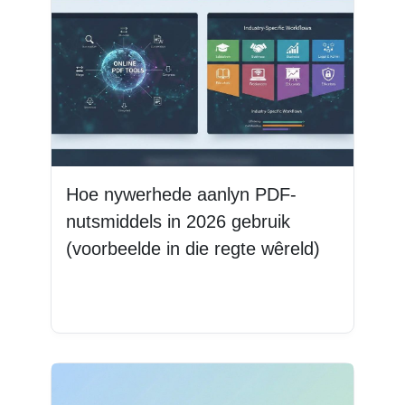
Hoe nywerhede aanlyn PDF-
nutsmiddels in 2026 gebruik
(voorbeelde in die regte wêreld)
Lees Meer