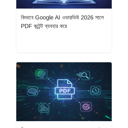
কিভাবে Google AI ওভারভিউ 2026 সালে
PDF কন্টেন্ট ব্যবহার করে
আরও পড়ুন