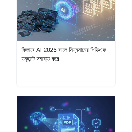
কিভাবে AI 2026 সালে নিম্নমানের পিডিএফ
ডকুমেন্ট সনাক্ত করে
আরও পড়ুন