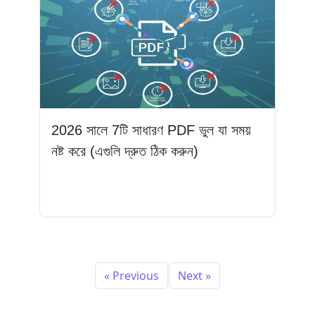
2026 সালে 7টি সাধারণ PDF ভুল যা সময়
নষ্ট করে (এগুলি দ্রুত ঠিক করুন)
আরও পড়ুন
« Previous
Next »