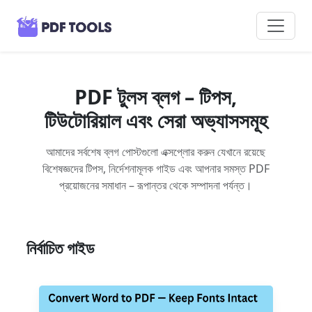
PDF টুলস ব্লগ – টিপস,
টিউটোরিয়াল এবং সেরা অভ্যাসসমূহ
আমাদের সর্বশেষ ব্লগ পোস্টগুলো এক্সপ্লোর করুন যেখানে রয়েছে
বিশেষজ্ঞদের টিপস, নির্দেশনামূলক গাইড এবং আপনার সমস্ত PDF
প্রয়োজনের সমাধান – রূপান্তর থেকে সম্পাদনা পর্যন্ত।
নির্বাচিত গাইড