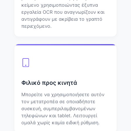
κείμενο χρησιμοποιώντας έξυπνα
εργαλεία OCR που αναγνωρίζουν και
αντιγράφουν με ακρίβεια το γραπτό
περιεχόμενο.
Φιλικό προς κινητά
Μπορείτε να χρησιμοποιήσετε αυτόν
τον μετατροπέα σε οποιαδήποτε
συσκευή, συμπεριλαμβανομένων
τηλεφώνων και tablet. Λειτουργεί
ομαλά χωρίς καμία ειδική ρύθμιση.