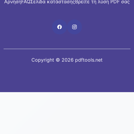
Αρνηση
FAQ
Σελίδα κατάστασης
Βρείτε τη λύση PDF σας
Copyright © 2026 pdftools.net