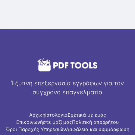
Έξυπνη επεξεργασία εγγράφων για τον
σύγχρονο επαγγελματία
Αρχική
Ιστολόγιο
Σχετικά με εμάς
Επικοινωνήστε μαζί μας
Πολιτική απορρήτου
Όροι Παροχής Υπηρεσιών
Ασφάλεια και συμμόρφωση