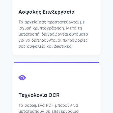
Ασφαλής Επεξεργασία
Τα αρχεία σας προστατεύονται με
ισχυρή κρυπτογράφηση. Μετά τη
μετατροπή, διαγράφονται αυτόματα
για να διατηρούνται οι πληροφορίες
σας ασφαλείς και ιδιωτικές.
Τεχνολογία OCR
Τα σαρωμένα PDF μπορούν να
μετατραπούν σε επεξεργάσιμο