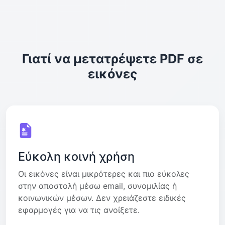
Γιατί να μετατρέψετε PDF σε
εικόνες
Εύκολη κοινή χρήση
Οι εικόνες είναι μικρότερες και πιο εύκολες
στην αποστολή μέσω email, συνομιλίας ή
κοινωνικών μέσων. Δεν χρειάζεστε ειδικές
εφαρμογές για να τις ανοίξετε.