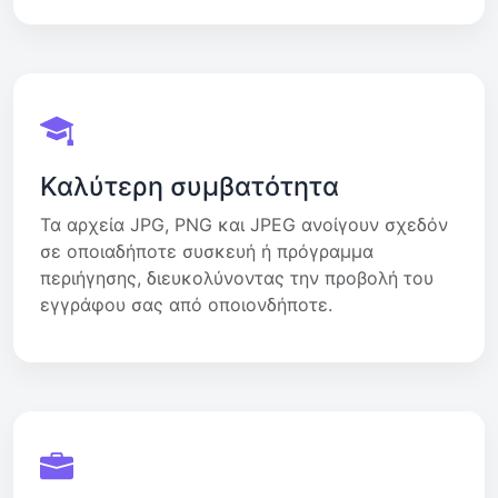
Καλύτερη συμβατότητα
Τα αρχεία JPG, PNG και JPEG ανοίγουν σχεδόν
σε οποιαδήποτε συσκευή ή πρόγραμμα
περιήγησης, διευκολύνοντας την προβολή του
εγγράφου σας από οποιονδήποτε.