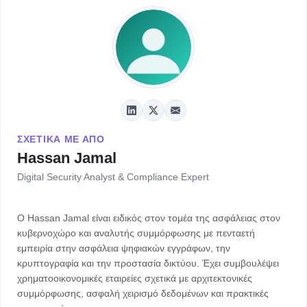
ΣΧΕΤΙΚΆ ΜΕ ΑΠΌ
Hassan Jamal
Digital Security Analyst & Compliance Expert
Ο Hassan Jamal είναι ειδικός στον τομέα της ασφάλειας στον
κυβερνοχώρο και αναλυτής συμμόρφωσης με πενταετή
εμπειρία στην ασφάλεια ψηφιακών εγγράφων, την
κρυπτογραφία και την προστασία δικτύου. Έχει συμβουλέψει
χρηματοοικονομικές εταιρείες σχετικά με αρχιτεκτονικές
συμμόρφωσης, ασφαλή χειρισμό δεδομένων και πρακτικές