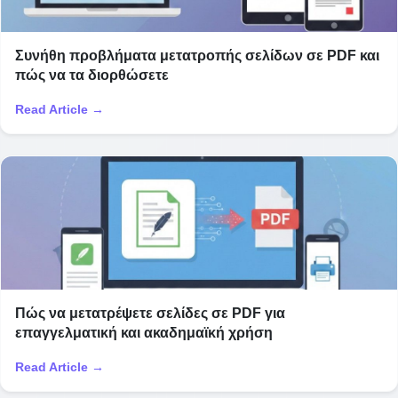
Συνήθη προβλήματα μετατροπής σελίδων σε PDF και
πώς να τα διορθώσετε
Read Article →
Πώς να μετατρέψετε σελίδες σε PDF για
επαγγελματική και ακαδημαϊκή χρήση
Read Article →