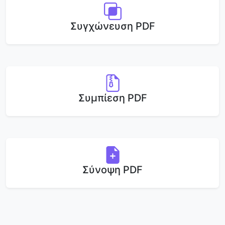
Συγχώνευση PDF
Συμπίεση PDF
Σύνοψη PDF