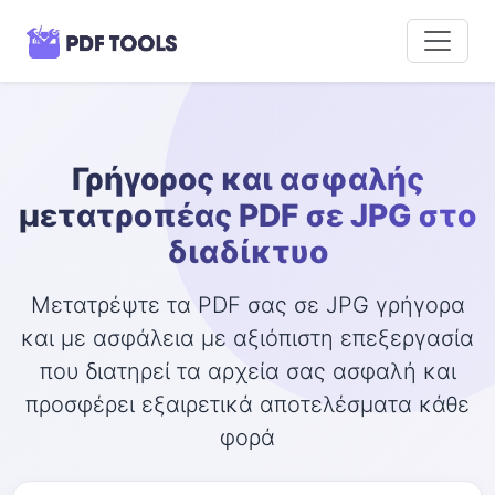
Γρήγορος και ασφαλής
μετατροπέας PDF σε JPG στο
διαδίκτυο
Μετατρέψτε τα PDF σας σε JPG γρήγορα
και με ασφάλεια με αξιόπιστη επεξεργασία
που διατηρεί τα αρχεία σας ασφαλή και
προσφέρει εξαιρετικά αποτελέσματα κάθε
φορά