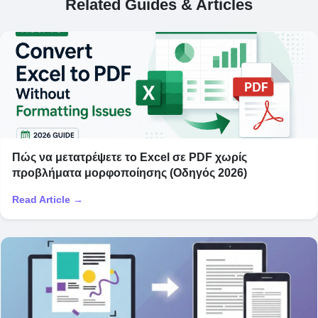
Related Guides & Articles
Πώς να μετατρέψετε το Excel σε PDF χωρίς
προβλήματα μορφοποίησης (Οδηγός 2026)
Read Article →