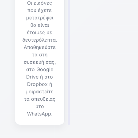
Οι εικόνες
που έχετε
μετατρέψει
θα είναι
έτοιμες σε
δευτερόλεπτα.
Αποθηκεύστε
τα στη
συσκευή σας,
στο Google
Drive ή στο
Dropbox ή
μοιραστείτε
τα απευθείας
στο
WhatsApp.