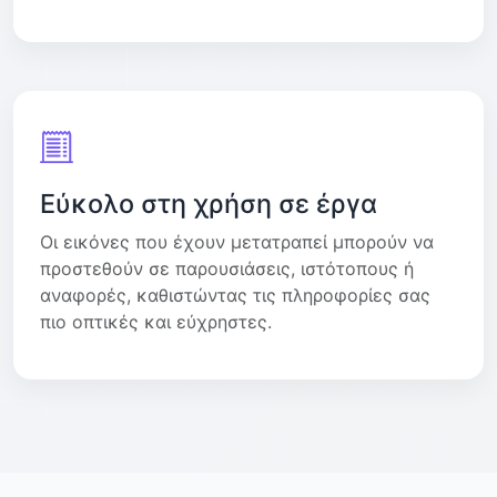
Εύκολο στη χρήση σε έργα
Οι εικόνες που έχουν μετατραπεί μπορούν να
προστεθούν σε παρουσιάσεις, ιστότοπους ή
αναφορές, καθιστώντας τις πληροφορίες σας
πιο οπτικές και εύχρηστες.