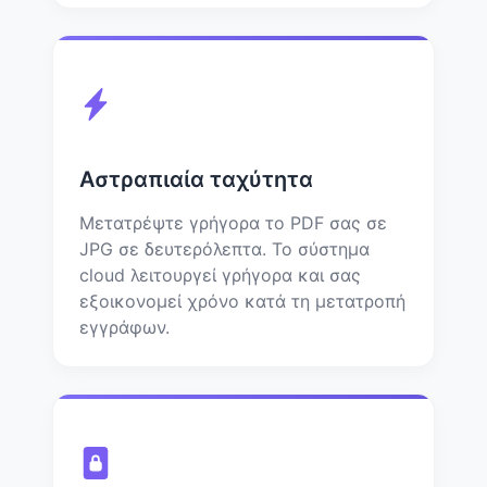
Αστραπιαία ταχύτητα
Μετατρέψτε γρήγορα το PDF σας σε
JPG σε δευτερόλεπτα. Το σύστημα
cloud λειτουργεί γρήγορα και σας
εξοικονομεί χρόνο κατά τη μετατροπή
εγγράφων.