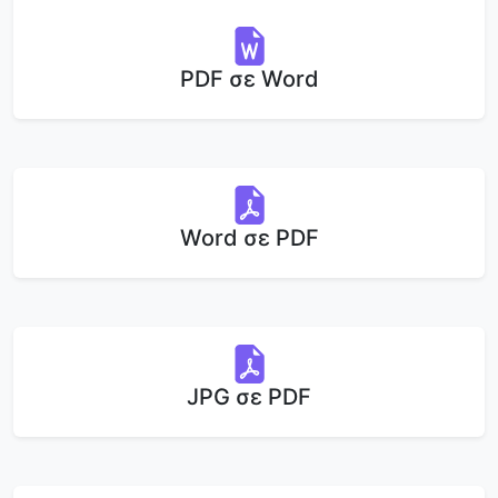
PDF σε Word
Word σε PDF
JPG σε PDF