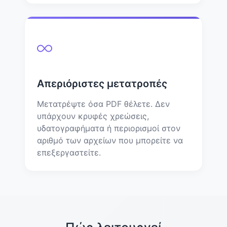
Απεριόριστες μετατροπές
Μετατρέψτε όσα PDF θέλετε. Δεν
υπάρχουν κρυφές χρεώσεις,
υδατογραφήματα ή περιορισμοί στον
αριθμό των αρχείων που μπορείτε να
επεξεργαστείτε.