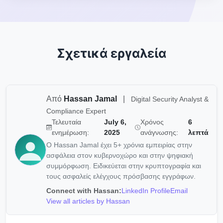
Σχετικά εργαλεία
Από
Hassan Jamal
|
Digital Security Analyst &
Compliance Expert
Τελευταία
July 6,
Χρόνος
6
ενημέρωση:
2025
ανάγνωσης:
λεπτά
Ο Hassan Jamal έχει 5+ χρόνια εμπειρίας στην
ασφάλεια στον κυβερνοχώρο και στην ψηφιακή
συμμόρφωση. Ειδικεύεται στην κρυπτογραφία και
τους ασφαλείς ελέγχους πρόσβασης εγγράφων.
Connect with Hassan:
LinkedIn Profile
Email
View all articles by Hassan