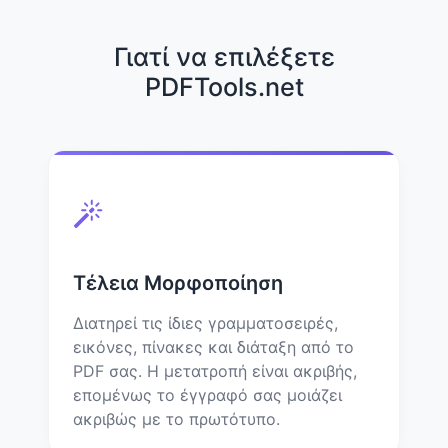
Γιατί να επιλέξετε
PDFTools.net
Τέλεια Μορφοποίηση
Διατηρεί τις ίδιες γραμματοσειρές,
εικόνες, πίνακες και διάταξη από το
PDF σας. Η μετατροπή είναι ακριβής,
επομένως το έγγραφό σας μοιάζει
ακριβώς με το πρωτότυπο.