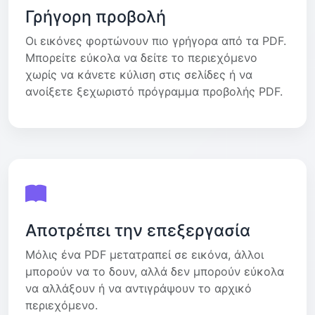
Γρήγορη προβολή
Οι εικόνες φορτώνουν πιο γρήγορα από τα PDF.
Μπορείτε εύκολα να δείτε το περιεχόμενο
χωρίς να κάνετε κύλιση στις σελίδες ή να
ανοίξετε ξεχωριστό πρόγραμμα προβολής PDF.
Αποτρέπει την επεξεργασία
Μόλις ένα PDF μετατραπεί σε εικόνα, άλλοι
μπορούν να το δουν, αλλά δεν μπορούν εύκολα
να αλλάξουν ή να αντιγράψουν το αρχικό
περιεχόμενο.