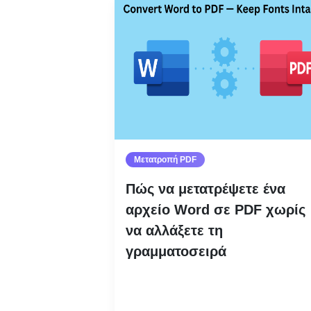
Μετατροπή PDF
Πώς να μετατρέψετε ένα
αρχείο Word σε PDF χωρίς
να αλλάξετε τη
γραμματοσειρά
Διαβάστε περισσότερα