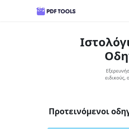
Ιστολόγ
Οδη
Εξερευνήσ
ειδικούς, 
Προτεινόμενοι οδη