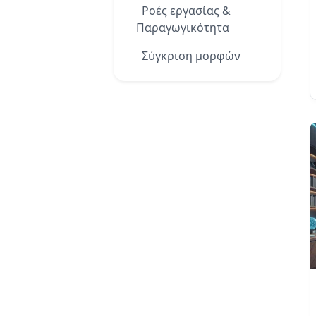
Ροές εργασίας &
Παραγωγικότητα
Σύγκριση μορφών