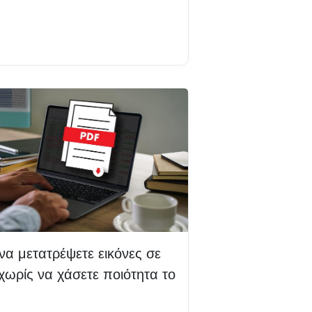
βάστε περισσότερα
να μετατρέψετε εικόνες σε
χωρίς να χάσετε ποιότητα το