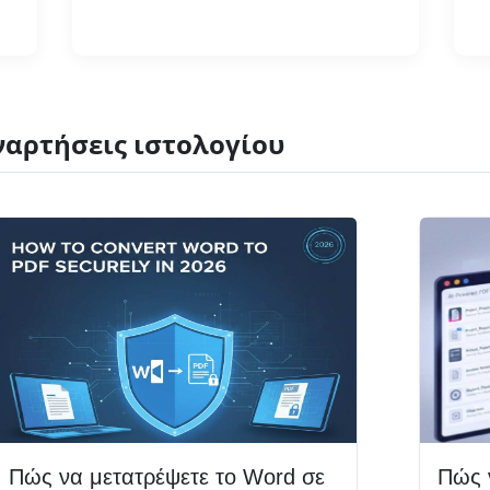
Διαβάστε περισσότερα
ναρτήσεις ιστολογίου
Πώς να μετατρέψετε το Word σε
Πώς 