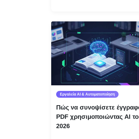
Εργαλεία AI & Αυτοματοποίηση
Πώς να συνοψίσετε έγγραφ
PDF χρησιμοποιώντας AI το
2026