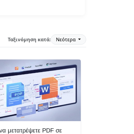
Διαβάστε περισσότερα
Ταξινόμηση κατά:
Νεότερα
να μετατρέψετε PDF σε