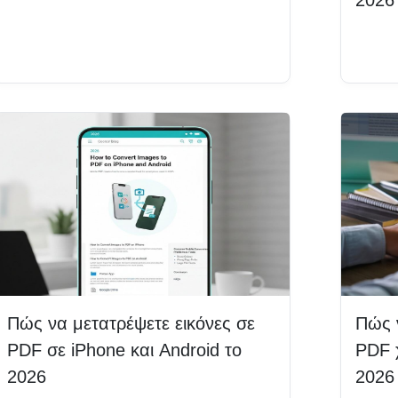
Διαβάστε περισσότερα
Δια
Πώς να μετατρέψετε εικόνες σε
Πώς 
PDF σε iPhone και Android το
PDF 
2026
2026