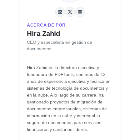
ACERCA DE POR
Hira Zahid
CEO y especialista en gestión de
documentos
Hira Zahid es la directora ejecutiva y
fundadora de PDFTools, con más de 12
años de experiencia ejecutiva y técnica en
sistemas de tecnología de documentos y
en la nube. A lo largo de su carrera, ha
gestionado proyectos de migración de
documentos empresariales, sistemas de
información en la nube y intercambio
seguro de documentos para servicios
financieros y sanitarios líderes.