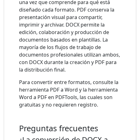
una vez que comprende para qué está
diseñado cada formato. PDF conserva la
presentación visual para compartir,
imprimir y archivar. DOCX permite la
edición, colaboración y producción de
documentos basados ​​en plantillas. La
mayoría de los flujos de trabajo de
documentos profesionales utilizan ambos,
con DOCX durante la creación y PDF para
la distribución final.
Para convertir entre formatos, consulte la
herramienta PDF a Word y la herramienta
Word a PDF en PDFTools, las cuales son
gratuitas y no requieren registro.
Preguntas frecuentes
¿La conversión de DOCX a