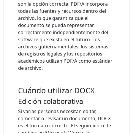
son la opción correcta. PDF/A incorpora
todas las fuentes y recursos dentro del
archivo, lo que garantiza que el
documento se pueda representar
correctamente independientemente del
software que exista en el futuro. Los
archivos gubernamentales, los sistemas
de registros legales y los repositorios
académicos utilizan PDF/A como estándar
de archivo.
Cuándo utilizar DOCX
Edición colaborativa
Si varias personas necesitan editar,
comentar o revisar un documento, DOCX
es el formato correcto. El seguimiento de
cambios en Microsoft Word y las