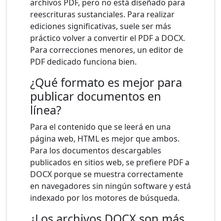
archivos PDF, pero no está diseñado para
reescrituras sustanciales. Para realizar
ediciones significativas, suele ser más
práctico volver a convertir el PDF a DOCX.
Para correcciones menores, un editor de
PDF dedicado funciona bien.
¿Qué formato es mejor para
publicar documentos en
línea?
Para el contenido que se leerá en una
página web, HTML es mejor que ambos.
Para los documentos descargables
publicados en sitios web, se prefiere PDF a
DOCX porque se muestra correctamente
en navegadores sin ningún software y está
indexado por los motores de búsqueda.
¿Los archivos DOCX son más