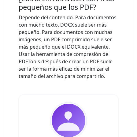
pequeños que los PDF?
Depende del contenido. Para documentos
con mucho texto, DOCX suele ser más
pequeño. Para documentos con muchas
imágenes, un PDF comprimido suele ser
más pequeño que el DOCX equivalente.
Usar la herramienta de compresión de
PDFTools después de crear un PDF suele
ser la forma más eficaz de minimizar el
tamaño del archivo para compartirlo.