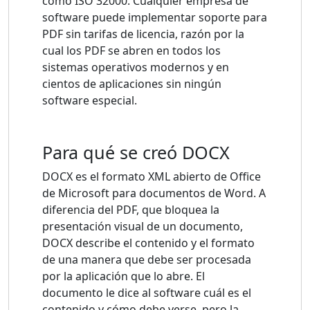
como ISO 32000. Cualquier empresa de
software puede implementar soporte para
PDF sin tarifas de licencia, razón por la
cual los PDF se abren en todos los
sistemas operativos modernos y en
cientos de aplicaciones sin ningún
software especial.
Para qué se creó DOCX
DOCX es el formato XML abierto de Office
de Microsoft para documentos de Word. A
diferencia del PDF, que bloquea la
presentación visual de un documento,
DOCX describe el contenido y el formato
de una manera que debe ser procesada
por la aplicación que lo abre. El
documento le dice al software cuál es el
contenido y cómo debe verse, pero la