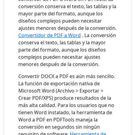
conversión conserva el texto, las tablas y la
mayor parte del formato, aunque los
diseños complejos pueden necesitar
ajustes menores después de la conversión.
Convertidor de PDF a Word
. La conversión
conserva el texto, las tablas y la mayor
parte del formato, aunque los diseños
complejos pueden necesitar ajustes
menores después de la conversión.
Convertir DOCX a PDF es aún más sencillo.
La función de exportación nativa de
Microsoft Word (Archivo > Exportar >
Crear PDF/XPS) produce resultados de la
más alta calidad. Para los usuarios que no
tienen Word instalado, la herramienta de
Word a PDF en PDFTools maneja la
conversión en segundos sin ningún
requisito de software.
Herramienta de