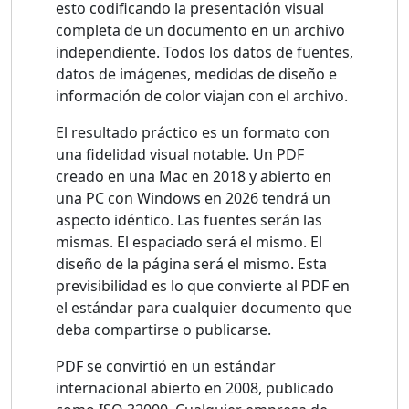
esto codificando la presentación visual
completa de un documento en un archivo
independiente. Todos los datos de fuentes,
datos de imágenes, medidas de diseño e
información de color viajan con el archivo.
El resultado práctico es un formato con
una fidelidad visual notable. Un PDF
creado en una Mac en 2018 y abierto en
una PC con Windows en 2026 tendrá un
aspecto idéntico. Las fuentes serán las
mismas. El espaciado será el mismo. El
diseño de la página será el mismo. Esta
previsibilidad es lo que convierte al PDF en
el estándar para cualquier documento que
deba compartirse o publicarse.
PDF se convirtió en un estándar
internacional abierto en 2008, publicado