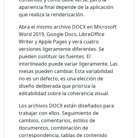
apariencia final depende de la aplicación
que realiza la renderización.
Abra el mismo archivo DOCX en Microsoft
Word 2019, Google Docs, LibreOffice
Writer y Apple Pages y verá cuatro
versiones ligeramente diferentes. Se
pueden sustituir las fuentes. El
interlineado puede variar ligeramente. Las
mesas pueden cambiar. Esta variabilidad
no es un defecto, es una elección de
diseño deliberada que prioriza la
editabilidad sobre la coherencia visual.
Los archivos DOCX están diseñados para
trabajar con ellos. Seguimiento de
cambios, comentarios, estilos de
documentos, combinación de
correspondencia, tablas de contenido