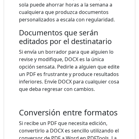
sola puede ahorrar horas a la semana a
cualquiera que produzca documentos
personalizados a escala con regularidad.
Documentos que serán
editados por el destinatario
Si envía un borrador para que alguien lo
revise y modifique, DOCX es la única
opción sensata. Pedirle a alguien que edite
un PDF es frustrante y produce resultados
inferiores. Envíe DOCX para cualquier cosa
que deba regresar con cambios.
Conversión entre formatos
Si recibe un PDF que necesita edición,
convertirlo a DOCX es sencillo utilizando el
conversor de PDF a Word en PDFTools. La