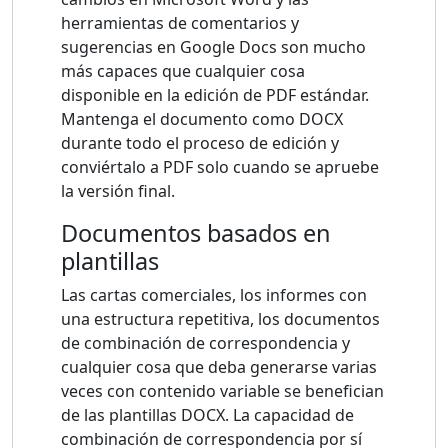
herramientas de comentarios y
sugerencias en Google Docs son mucho
más capaces que cualquier cosa
disponible en la edición de PDF estándar.
Mantenga el documento como DOCX
durante todo el proceso de edición y
conviértalo a PDF solo cuando se apruebe
la versión final.
Documentos basados ​​en
plantillas
Las cartas comerciales, los informes con
una estructura repetitiva, los documentos
de combinación de correspondencia y
cualquier cosa que deba generarse varias
veces con contenido variable se benefician
de las plantillas DOCX. La capacidad de
combinación de correspondencia por sí