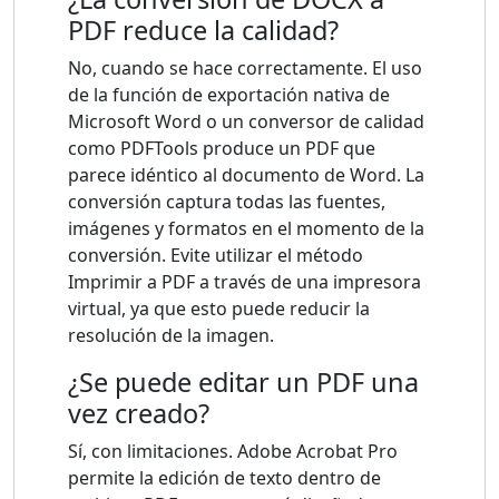
PDF reduce la calidad?
No, cuando se hace correctamente. El uso
de la función de exportación nativa de
Microsoft Word o un conversor de calidad
como PDFTools produce un PDF que
parece idéntico al documento de Word. La
conversión captura todas las fuentes,
imágenes y formatos en el momento de la
conversión. Evite utilizar el método
Imprimir a PDF a través de una impresora
virtual, ya que esto puede reducir la
resolución de la imagen.
¿Se puede editar un PDF una
vez creado?
Sí, con limitaciones. Adobe Acrobat Pro
permite la edición de texto dentro de