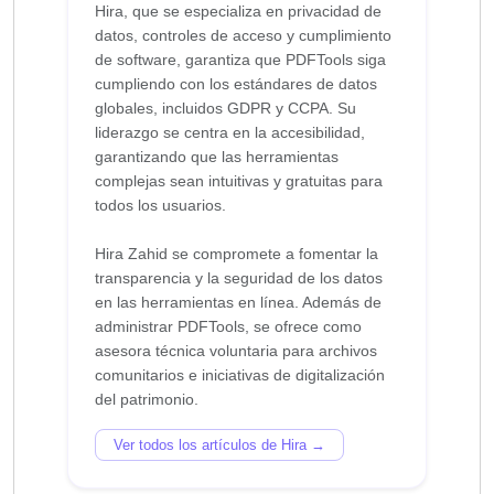
Hira, que se especializa en privacidad de
datos, controles de acceso y cumplimiento
de software, garantiza que PDFTools siga
cumpliendo con los estándares de datos
globales, incluidos GDPR y CCPA. Su
liderazgo se centra en la accesibilidad,
garantizando que las herramientas
complejas sean intuitivas y gratuitas para
todos los usuarios.
Hira Zahid se compromete a fomentar la
transparencia y la seguridad de los datos
en las herramientas en línea. Además de
administrar PDFTools, se ofrece como
asesora técnica voluntaria para archivos
comunitarios e iniciativas de digitalización
Ver todos los artículos de Hira →