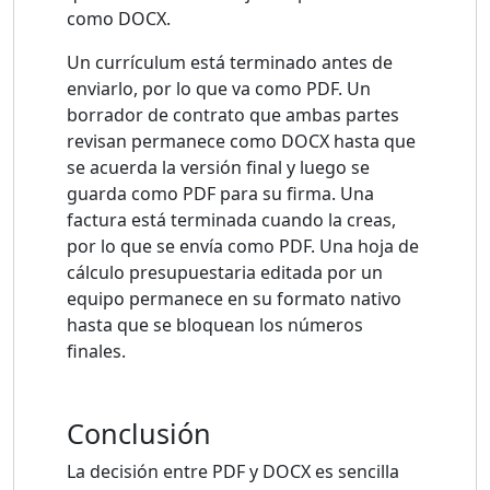
como DOCX.
Un currículum está terminado antes de
enviarlo, por lo que va como PDF. Un
borrador de contrato que ambas partes
revisan permanece como DOCX hasta que
se acuerda la versión final y luego se
guarda como PDF para su firma. Una
factura está terminada cuando la creas,
por lo que se envía como PDF. Una hoja de
cálculo presupuestaria editada por un
equipo permanece en su formato nativo
hasta que se bloquean los números
finales.
Conclusión
La decisión entre PDF y DOCX es sencilla