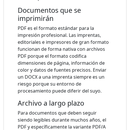
Documentos que se
imprimirán
PDF es el formato estándar para la
impresión profesional. Las imprentas,
editoriales e impresores de gran formato
funcionan de forma nativa con archivos
PDF porque el formato codifica
dimensiones de página, información de
color y datos de fuentes precisos. Enviar
un DOCX a una imprenta siempre es un
riesgo porque su entorno de
procesamiento puede diferir del suyo.
Archivo a largo plazo
Para documentos que deben seguir
siendo legibles durante muchos años, el
PDF y específicamente la variante PDF/A