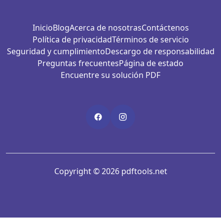
Inicio
Blog
Acerca de nosotras
Contáctenos
Política de privacidad
Términos de servicio
Seguridad y cumplimiento
Descargo de responsabilidad
Preguntas frecuentes
Página de estado
Encuentre su solución PDF
Copyright © 2026 pdftools.net