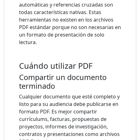
automáticas y referencias cruzadas son
todas características nativas. Estas
herramientas no existen en los archivos
PDF estándar porque no son necesarias en
un formato de presentación de solo
lectura.
Cuándo utilizar PDF
Compartir un documento
terminado
Cualquier documento que esté completo y
listo para su audiencia debe publicarse en
formato PDF. Es mejor compartir
currículums, facturas, propuestas de
proyectos, informes de investigación,
contratos y presentaciones como archivos