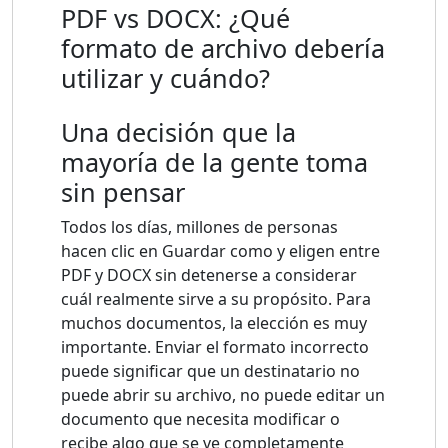
PDF vs DOCX: ¿Qué
formato de archivo debería
utilizar y cuándo?
Una decisión que la
mayoría de la gente toma
sin pensar
Todos los días, millones de personas
hacen clic en Guardar como y eligen entre
PDF y DOCX sin detenerse a considerar
cuál realmente sirve a su propósito. Para
muchos documentos, la elección es muy
importante. Enviar el formato incorrecto
puede significar que un destinatario no
puede abrir su archivo, no puede editar un
documento que necesita modificar o
recibe algo que se ve completamente