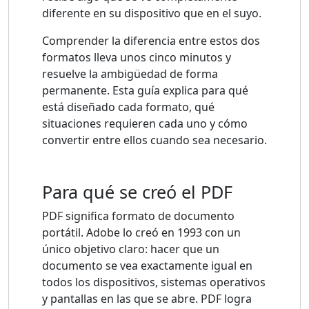
diferente en su dispositivo que en el suyo.
Comprender la diferencia entre estos dos
formatos lleva unos cinco minutos y
resuelve la ambigüedad de forma
permanente. Esta guía explica para qué
está diseñado cada formato, qué
situaciones requieren cada uno y cómo
convertir entre ellos cuando sea necesario.
Para qué se creó el PDF
PDF significa formato de documento
portátil. Adobe lo creó en 1993 con un
único objetivo claro: hacer que un
documento se vea exactamente igual en
todos los dispositivos, sistemas operativos
y pantallas en las que se abre. PDF logra