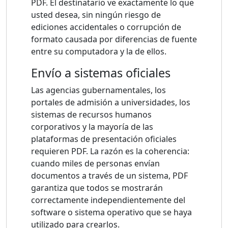
PDF. El destinatario ve exactamente lo que
usted desea, sin ningún riesgo de
ediciones accidentales o corrupción de
formato causada por diferencias de fuente
entre su computadora y la de ellos.
Envío a sistemas oficiales
Las agencias gubernamentales, los
portales de admisión a universidades, los
sistemas de recursos humanos
corporativos y la mayoría de las
plataformas de presentación oficiales
requieren PDF. La razón es la coherencia:
cuando miles de personas envían
documentos a través de un sistema, PDF
garantiza que todos se mostrarán
correctamente independientemente del
software o sistema operativo que se haya
utilizado para crearlos.