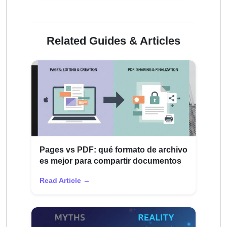
Related Guides & Articles
Pages vs PDF: qué formato de archivo
es mejor para compartir documentos
Read Article →