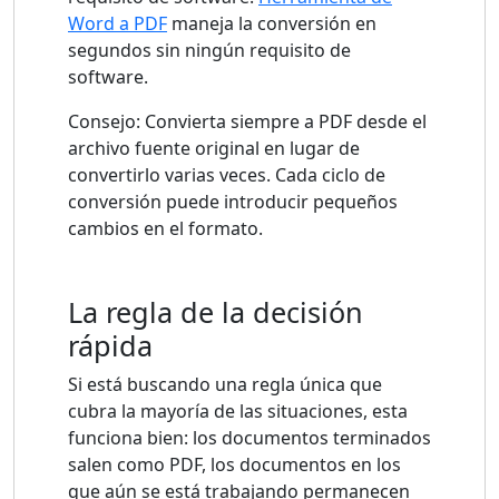
Word a PDF
maneja la conversión en
segundos sin ningún requisito de
software.
Consejo: Convierta siempre a PDF desde el
archivo fuente original en lugar de
convertirlo varias veces. Cada ciclo de
conversión puede introducir pequeños
cambios en el formato.
La regla de la decisión
rápida
Si está buscando una regla única que
cubra la mayoría de las situaciones, esta
funciona bien: los documentos terminados
salen como PDF, los documentos en los
que aún se está trabajando permanecen