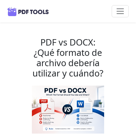
PDF vs DOCX:
¿Qué formato de
archivo debería
utilizar y cuándo?