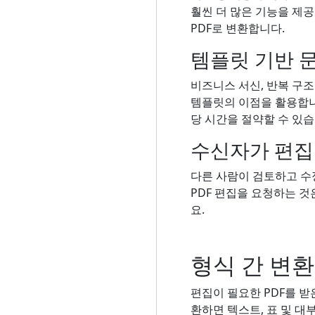
훨씬 더 많은 기능을 제공
PDF로 변환합니다.
템플릿 기반 
비즈니스 서신, 반복 구조
템플릿의 이점을 활용합니
당 시간을 절약할 수 있습
수신자가 편집
다른 사람이 검토하고 수
PDF 편집을 요청하는 것
요.
형식 간 변환
편집이 필요한 PDF를 받은
환하면 텍스트, 표 및 