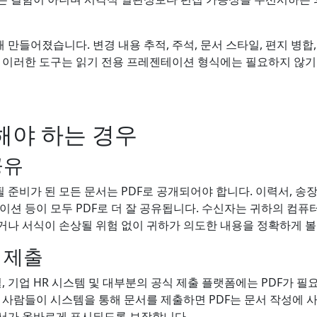
 만들어졌습니다. 변경 내용 추적, 주석, 문서 스타일, 편지 병합,
. 이러한 도구는 읽기 전용 프레젠테이션 형식에는 필요하지 않기 
해야 하는 경우
공유
준비가 된 모든 문서는 PDF로 공개되어야 합니다. 이력서, 송장
이션 등이 모두 PDF로 더 잘 공유됩니다. 수신자는 귀하의 컴퓨
거나 서식이 손상될 위험 없이 귀하가 의도한 내용을 정확하게 볼
 제출
털, 기업 HR 시스템 및 대부분의 공식 제출 플랫폼에는 PDF가 필
의 사람들이 시스템을 통해 문서를 제출하면 PDF는 문서 작성에
서가 올바르게 표시되도록 보장합니다.