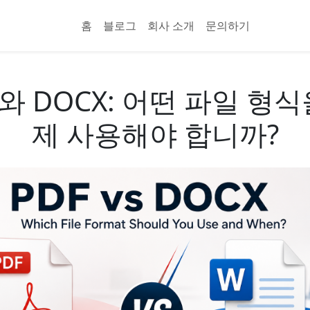
홈
블로그
회사 소개
문의하기
F와 DOCX: 어떤 파일 형식
제 사용해야 합니까?