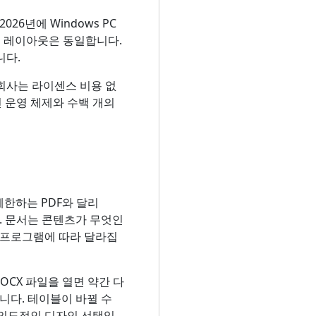
6년에 Windows PC
지 레이아웃은 동일합니다.
니다.
 회사는 라이센스 비용 없
신 운영 체제와 수백 개의
을 제한하는 PDF와 달리
. 문서는 콘텐츠가 무엇인
 프로그램에 따라 달라집
동일한 DOCX 파일을 열면 약간 다
니다. 테이블이 바뀔 수
 의도적인 디자인 선택입