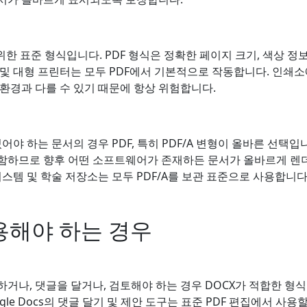
위한 표준 형식입니다. PDF 형식은 정확한 페이지 크기, 색상 정
및 대형 프린터는 모두 PDF에서 기본적으로 작동합니다. 인쇄소
환경과 다를 수 있기 때문에 항상 위험합니다.
어야 하는 문서의 경우 PDF, 특히 PDF/A 변형이 올바른 선택입니
함하므로 향후 어떤 소프트웨어가 존재하든 문서가 올바르게 렌더
시스템 및 학술 저장소는 모두 PDF/A를 보관 표준으로 사용합니다
용해야 하는 경우
나, 댓글을 달거나, 검토해야 하는 경우 DOCX가 적합한 형식입니다
gle Docs의 댓글 달기 및 제안 도구는 표준 PDF 편집에서 사용