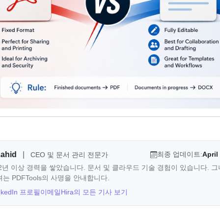
Zahid
|
최종 업데이트:
April
CEO 및 문서 관리 전문가
d는 12년 이상 경력을 쌓았습니다. 문서 및 클라우드 기술 경험이 있습니다. 
 PDFTools의 사명을 안내합니다.
nkedIn 프로필
이메일
Hira의 모든 기사 보기