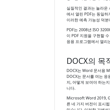
실질적인 결과는 놀라운 시각
에서 열린 PDF는 동일
이러한 예측 가능성 덕분
PDF는 2008년 ISO 
이 PDF 지원을 구현할 
응용 프로그램에서 열리는
DOCX의 목
DOCX는 Word 문서용 M
DOCX는 문서를 여는 
지, 어떻게 보여야 하는
니다.
Microsoft Word 2019
른 네 가지 버전이 표시됩
있습니다. 이러한 가변성