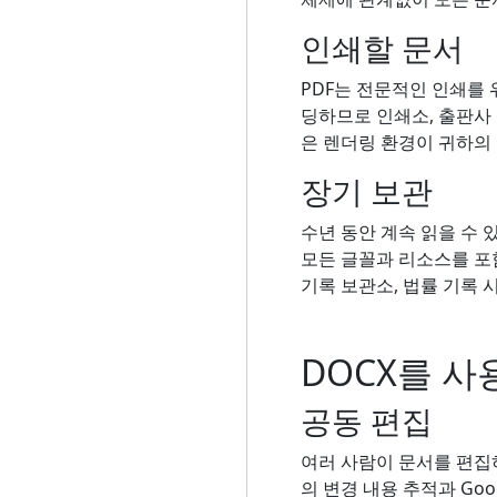
인쇄할 문서
PDF는 전문적인 인쇄를 
딩하므로 인쇄소, 출판사 
은 렌더링 환경이 귀하의 
장기 보관
수년 동안 계속 읽을 수 있
모든 글꼴과 리소스를 포
기록 보관소, 법률 기록 
DOCX를 사
공동 편집
여러 사람이 문서를 편집하거
의 변경 내용 추적과 Goo