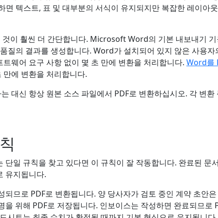
환하면 텍스트, 표 및 대부분의 서식이 유지되지만 복잡한 레이아웃
 것이 훨씬 더 간단합니다. Microsoft Word의 기본 내보내기 기
고 품질의 결과를 생성합니다. Word가 설치되어 있지 않은 사용자의 
 소프트웨어 요구 사항 없이 몇 초 만에 변환을 처리합니다.
Word를
초 만에 변환을 처리합니다.
하는 대신 항상 원본 소스 파일에서 PDF로 변환하십시오. 각 변환
규칙
단일 규칙을 찾고 있다면 이 규칙이 잘 작동합니다. 완료된 문서
로 유지됩니다.
성되므로 PDF로 변환됩니다. 양 당사자가 검토 중인 계약 초안은
서명을 위해 PDF로 저장됩니다. 인보이스는 작성하면 완료되므로 
레드시트는 최종 수치가 확정될 때까지 기본 형식으로 유지됩니다.