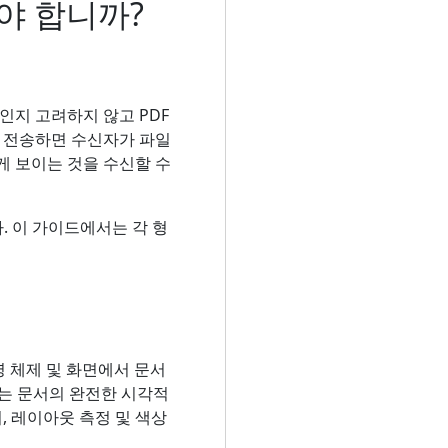
해야 합니까?
인지 고려하지 않고 PDF
로 전송하면 수신자가 파일
게 보이는 것을 수신할 수
. 이 가이드에서는 각 형
운영 체제 및 화면에서 문서
F는 문서의 완전한 시각적
, 레이아웃 측정 및 색상