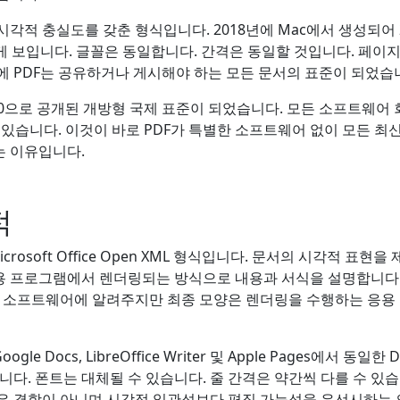
적 충실도를 갖춘 형식입니다. 2018년에 Mac에서 생성되어 202
하게 보입니다. 글꼴은 동일합니다. 간격은 동일할 것입니다. 페이
에 PDF는 공유하거나 게시해야 하는 모든 문서의 표준이 되었습
32000으로 공개된 개방형 국제 표준이 되었습니다. 모든 소프트웨어
수 있습니다. 이것이 바로 PDF가 특별한 소프트웨어 없이 모든 최
 이유입니다.
적
icrosoft Office Open XML 형식입니다. 문서의 시각적 표현
응용 프로그램에서 렌더링되는 방식으로 내용과 서식을 설명합니다
지 소프트웨어에 알려주지만 최종 모양은 렌더링을 수행하는 응용
, Google Docs, LibreOffice Writer 및 Apple Pages에서 
니다. 폰트는 대체될 수 있습니다. 줄 간격은 약간씩 다를 수 있습
은 결함이 아니며 시각적 일관성보다 편집 가능성을 우선시하는