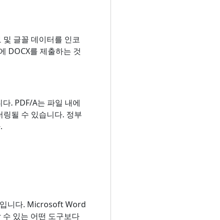
보 및 글꼴 데이터를 인코
에 DOCX를 제출하는 것
다. PDF/A는 파일 내에
링될 수 있습니다. 정부
.
. Microsoft Word
할 수 있는 어떤 도구보다