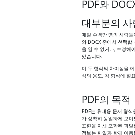
PDF와 DO
대부분의 사
매일 수백만 명의 사람들
와 DOCX 중에서 선택합
을 열 수 없거나, 수정해
있습니다.
이 두 형식의 차이점을 
식의 용도, 각 형식에 필
PDF의 목적
PDF는 휴대용 문서 형식
가 정확히 동일하게 보이
표현을 자체 포함된 파일로
정보는 파일과 함께 이동