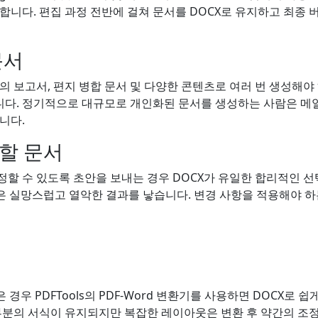
합니다. 편집 과정 전반에 걸쳐 문서를 DOCX로 유지하고 최종
문서
의 보고서, 편지 병합 문서 및 다양한 콘텐츠로 여러 번 생성해야 
다. 정기적으로 대규모로 개인화된 문서를 생성하는 사람은 메
니다.
할 문서
정할 수 있도록 초안을 보내는 경우 DOCX가 유일한 합리적인 
은 실망스럽고 열악한 결과를 낳습니다. 변경 사항을 적용해야 하
 경우 PDFTools의 PDF-Word 변환기를 사용하면 DOCX로 쉽
대부분의 서식이 유지되지만 복잡한 레이아웃은 변환 후 약간의 조정