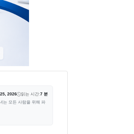
 25, 2026
읽는 시간:
7 분
그녀는 모든 사람을 위해 파