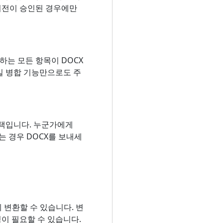
 버전이 승인된 경우에만
하는 모든 항목이 DOCX
일 병합 기능만으로도 주
선택입니다. 누군가에게
는 경우 DOCX를 보내세
게 변환할 수 있습니다. 변
이 필요할 수 있습니다.