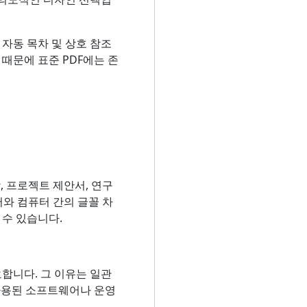
 자동 목차 및 상호 참조
때문에 표준 PDF에는 존
, 프로젝트 제안서, 연구
터와 컴퓨터 간의 글꼴 차
 수 있습니다.
요합니다. 그 이유는 일관
 사용된 소프트웨어나 운영