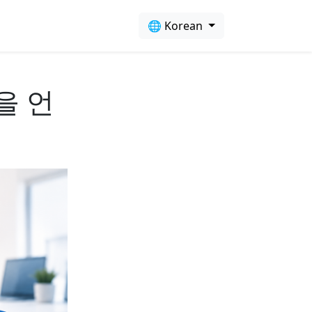
🌐 Korean
을 언