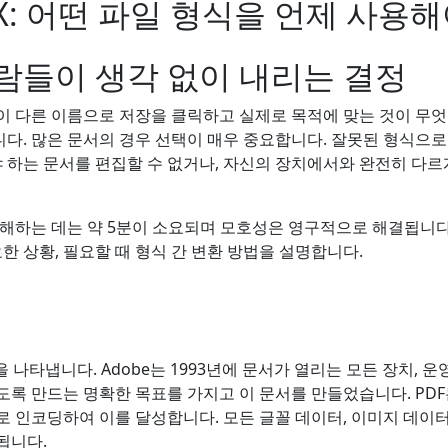
CX: 어떤 파일 형식을 언제 사용
람들이 생각 없이 내리는 결정
이 다른 이름으로 저장을 클릭하고 실제로 목적에 맞는 것이 무엇
니다. 많은 문서의 경우 선택이 매우 중요합니다. 잘못된 형식으
야 하는 문서를 편집할 수 없거나, 자신의 장치에서와 완전히 다르
이해하는 데는 약 5분이 소요되며 모호성은 영구적으로 해결됩니다
요한 상황, 필요할 때 형식 간 변환 방법을 설명합니다.
을 나타냅니다. Adobe는 1993년에 문서가 열리는 모든 장치, 
도록 만드는 명확한 목표를 가지고 이 문서를 만들었습니다. PD
 인코딩하여 이를 달성합니다. 모든 글꼴 데이터, 이미지 데이터
됩니다.