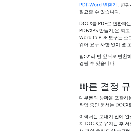
PDF-Word 변환기
. 변
필요할 수 있습니다.
DOCX를 PDF로 변환하는
PDF/XPS 만들기)은 최
Word to PDF 도구는
웨어 요구 사항 없이 몇 
팁: 여러 번 앞뒤로 변환
경될 수 있습니다.
빠른 결정 
대부분의 상황을 포괄하는 
작업 중인 문서는 DOCX
이력서는 보내기 전에 완
지 DOCX로 유지된 후 
서 편집 중인 예산 스프