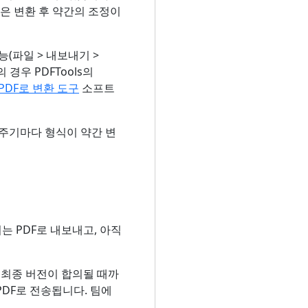
은 변환 후 약간의 조정이
능(파일 > 내보내기 >
경우 PDFTools의
 PDF로 변환 도구
소프트
 주기마다 형식이 약간 변
는 PDF로 내보내고, 아직
 최종 버전이 합의될 때까
PDF로 전송됩니다. 팀에