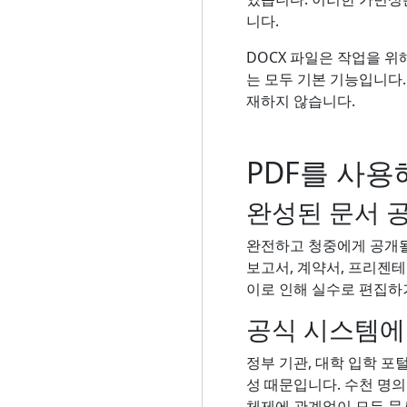
니다.
DOCX 파일은 작업을 위해
는 모두 기본 기능입니다
재하지 않습니다.
PDF를 사용
완성된 문서 
완전하고 청중에게 공개될 
보고서, 계약서, 프리젠테
이로 인해 실수로 편집하
공식 시스템에
정부 기관, 대학 입학 포
성 때문입니다. 수천 명
체제에 관계없이 모든 문