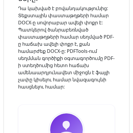
Դա կախված է բովանդակությունից:
Տեքստային փաստաթղթերի համար
DOCX-ը սովորաբար ավելի փոքր է:
Պատկերով ծանրաբեռնված
փաստաթղթերի համար սեղմված PDF-
ը հաճախ ավելի փոքր է, քան
համարժեք DOCX-ը: PDFTools-ում
սեղմման գործիքի օգտագործումը PDF-
ի ստեղծումից հետո հաճախ
ամենաարդյունավետ միջոցն է ֆայլի
չափը կիսելու համար նվազագույնի
հասցնելու համար: