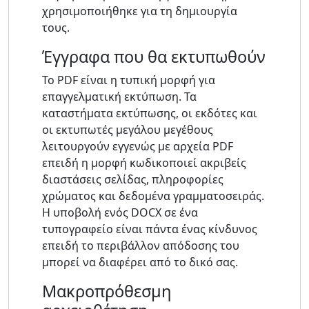
χρησιμοποιήθηκε για τη δημιουργία
τους.
Έγγραφα που θα εκτυπωθούν
Το PDF είναι η τυπική μορφή για
επαγγελματική εκτύπωση. Τα
καταστήματα εκτύπωσης, οι εκδότες και
οι εκτυπωτές μεγάλου μεγέθους
λειτουργούν εγγενώς με αρχεία PDF
επειδή η μορφή κωδικοποιεί ακριβείς
διαστάσεις σελίδας, πληροφορίες
χρώματος και δεδομένα γραμματοσειράς.
Η υποβολή ενός DOCX σε ένα
τυπογραφείο είναι πάντα ένας κίνδυνος
επειδή το περιβάλλον απόδοσης του
μπορεί να διαφέρει από το δικό σας.
Μακροπρόθεσμη