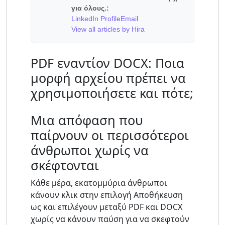
για όλους.:
LinkedIn Profile
Email
View all articles by Hira
PDF εναντίον DOCX: Ποια
μορφή αρχείου πρέπει να
χρησιμοποιήσετε και πότε;
Μια απόφαση που
παίρνουν οι περισσότεροι
άνθρωποι χωρίς να
σκέφτονται
Κάθε μέρα, εκατομμύρια άνθρωποι
κάνουν κλικ στην επιλογή Αποθήκευση
ως και επιλέγουν μεταξύ PDF και DOCX
χωρίς να κάνουν παύση για να σκεφτούν