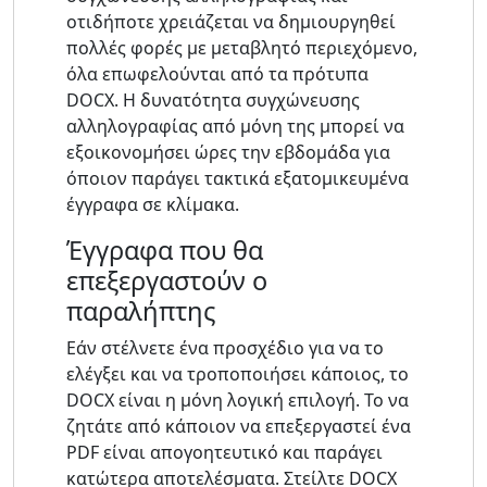
οτιδήποτε χρειάζεται να δημιουργηθεί
πολλές φορές με μεταβλητό περιεχόμενο,
όλα επωφελούνται από τα πρότυπα
DOCX. Η δυνατότητα συγχώνευσης
αλληλογραφίας από μόνη της μπορεί να
εξοικονομήσει ώρες την εβδομάδα για
όποιον παράγει τακτικά εξατομικευμένα
έγγραφα σε κλίμακα.
Έγγραφα που θα
επεξεργαστούν ο
παραλήπτης
Εάν στέλνετε ένα προσχέδιο για να το
ελέγξει και να τροποποιήσει κάποιος, το
DOCX είναι η μόνη λογική επιλογή. Το να
ζητάτε από κάποιον να επεξεργαστεί ένα
PDF είναι απογοητευτικό και παράγει
κατώτερα αποτελέσματα. Στείλτε DOCX