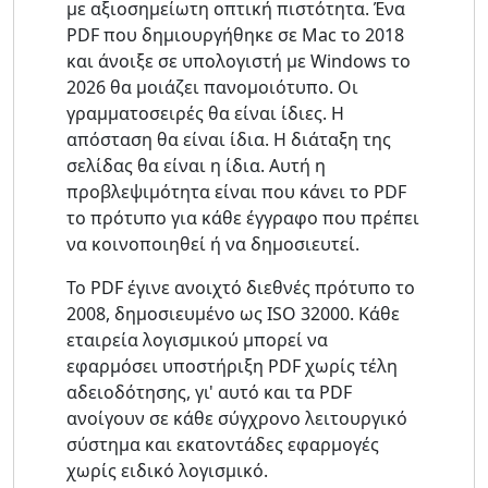
με αξιοσημείωτη οπτική πιστότητα. Ένα
PDF που δημιουργήθηκε σε Mac το 2018
και άνοιξε σε υπολογιστή με Windows το
2026 θα μοιάζει πανομοιότυπο. Οι
γραμματοσειρές θα είναι ίδιες. Η
απόσταση θα είναι ίδια. Η διάταξη της
σελίδας θα είναι η ίδια. Αυτή η
προβλεψιμότητα είναι που κάνει το PDF
το πρότυπο για κάθε έγγραφο που πρέπει
να κοινοποιηθεί ή να δημοσιευτεί.
Το PDF έγινε ανοιχτό διεθνές πρότυπο το
2008, δημοσιευμένο ως ISO 32000. Κάθε
εταιρεία λογισμικού μπορεί να
εφαρμόσει υποστήριξη PDF χωρίς τέλη
αδειοδότησης, γι' αυτό και τα PDF
ανοίγουν σε κάθε σύγχρονο λειτουργικό
σύστημα και εκατοντάδες εφαρμογές
χωρίς ειδικό λογισμικό.