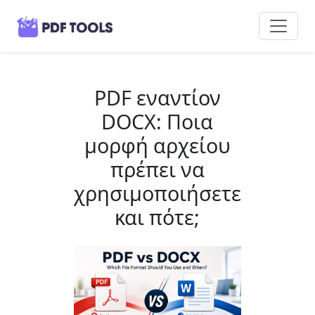
PDF εναντίον
DOCX: Ποια
μορφή αρχείου
πρέπει να
χρησιμοποιήσετε
και πότε;