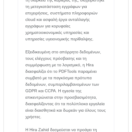
τη μετεγκατάσταση εγγράφων για
επιχειρήσεις, συστήματα πληροφοριών
cloud και ασφαλή έργα ανταλλαγής
εγγράφων για κορυφαίες
χρηματοοικονομικές υπηρεσίες και
υπηρεσίες υγειονομικής περίθαλψης.
Εξειδικευμένη στο απόρρητο δεδομένων,
τους ελέγχους πρόσβασης και τη
συμμόρφωση με το λογισμικό, η Hira
διασφαλίζει ότι το PDFTools παραμένει
συμβατό με τα παγκόσμια πρότυπα
δεδομένων, συμπεριλαμβανομένων των
GDPR και CCPA. Η ηγεσία της
επικεντρώνεται στην προσβασιμότητα,
διασφαλίζοντας ότι τα πολύπλοκα εργαλεία
είναι διαισθητικά και δωρεάν για όλους τους
χρήστες.
Η Hira Zahid δεσμεύεται να προάγει τη