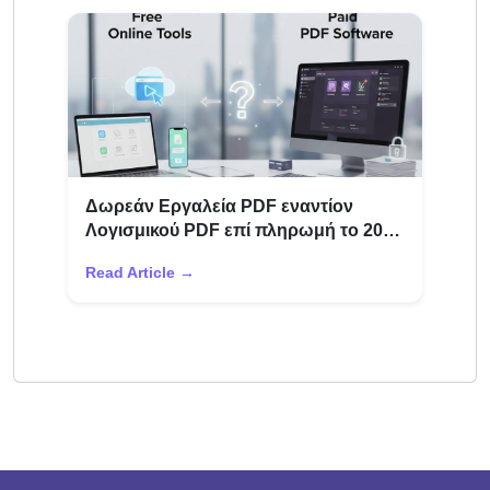
Δωρεάν Εργαλεία PDF εναντίον
Λογισμικού PDF επί πληρωμή το 2026
– Ειλικρινής σύγκριση
Read Article →