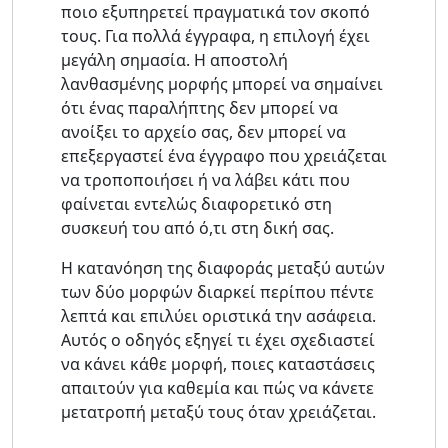
ποιο εξυπηρετεί πραγματικά τον σκοπό
τους. Για πολλά έγγραφα, η επιλογή έχει
μεγάλη σημασία. Η αποστολή
λανθασμένης μορφής μπορεί να σημαίνει
ότι ένας παραλήπτης δεν μπορεί να
ανοίξει το αρχείο σας, δεν μπορεί να
επεξεργαστεί ένα έγγραφο που χρειάζεται
να τροποποιήσει ή να λάβει κάτι που
φαίνεται εντελώς διαφορετικό στη
συσκευή του από ό,τι στη δική σας.
Η κατανόηση της διαφοράς μεταξύ αυτών
των δύο μορφών διαρκεί περίπου πέντε
λεπτά και επιλύει οριστικά την ασάφεια.
Αυτός ο οδηγός εξηγεί τι έχει σχεδιαστεί
να κάνει κάθε μορφή, ποιες καταστάσεις
απαιτούν για καθεμία και πώς να κάνετε
μετατροπή μεταξύ τους όταν χρειάζεται.