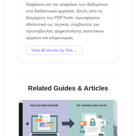
διαφάνεια και την ασφάλεια των δεδομένων
στα διαδικτυακά εργαλεία. Εκτός από τη
διαχείριση του PDFTools, προσφέρεται
εθελοντικά ως τεχνικός σύμβουλος για
πρωτοβουλίες ψηφιοποίησης κοινοτικών
View all articles by Hira →
Related Guides & Articles