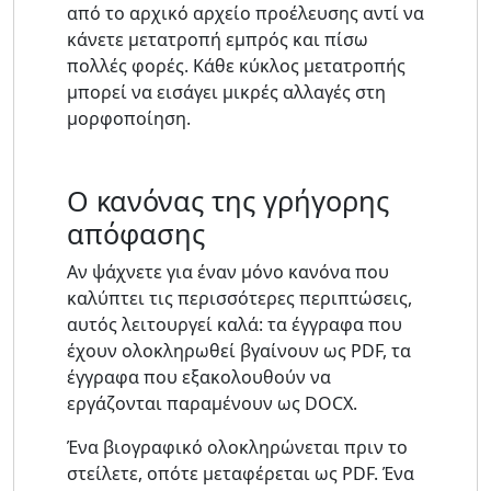
από το αρχικό αρχείο προέλευσης αντί να
κάνετε μετατροπή εμπρός και πίσω
πολλές φορές. Κάθε κύκλος μετατροπής
μπορεί να εισάγει μικρές αλλαγές στη
μορφοποίηση.
Ο κανόνας της γρήγορης
απόφασης
Αν ψάχνετε για έναν μόνο κανόνα που
καλύπτει τις περισσότερες περιπτώσεις,
αυτός λειτουργεί καλά: τα έγγραφα που
έχουν ολοκληρωθεί βγαίνουν ως PDF, τα
έγγραφα που εξακολουθούν να
εργάζονται παραμένουν ως DOCX.
Ένα βιογραφικό ολοκληρώνεται πριν το
στείλετε, οπότε μεταφέρεται ως PDF. Ένα