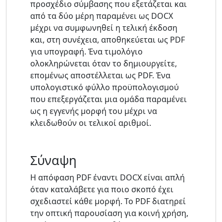
προσχέδιο σύμβασης που εξετάζεται και
από τα δύο μέρη παραμένει ως DOCX
μέχρι να συμφωνηθεί η τελική έκδοση
και, στη συνέχεια, αποθηκεύεται ως PDF
για υπογραφή. Ένα τιμολόγιο
ολοκληρώνεται όταν το δημιουργείτε,
επομένως αποστέλλεται ως PDF. Ένα
υπολογιστικό φύλλο προϋπολογισμού
που επεξεργάζεται μια ομάδα παραμένει
ως η εγγενής μορφή του μέχρι να
κλειδωθούν οι τελικοί αριθμοί.
Σύναψη
Η απόφαση PDF έναντι DOCX είναι απλή
όταν καταλάβετε για ποιο σκοπό έχει
σχεδιαστεί κάθε μορφή. Το PDF διατηρεί
την οπτική παρουσίαση για κοινή χρήση,