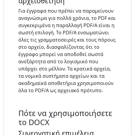
αρχειοθέτηση
Για έγγραφα που πρέπει να παραμείνουν
αναγνώσιμα για πολλά χρόνια, το PDF και
συγκεκριμένα η παραλλαγή PDF/A είναι η
σωστή επιλογή. Το PDF/A ενσωματώνει
όλες τις γραμματοσειρές και τους πόρους
στο αρχείο, διασφαλίζοντας ότι το
έγγραφο μπορεί να αποδοθεί σωστά
ανεξάρτητα από το λογισμικό που
υπάρχει στο μέλλον. Τα κρατικά αρχεία,
τα νομικά συστήματα αρχείων και τα
ακαδημαϊκά αποθετήρια χρησιμοποιούν
όλα το PDF/A ως αρχειακό πρότυπο.
Πότε να χρησιμοποιήσετε
το DOCX
Συνεργατική επιμέλεια