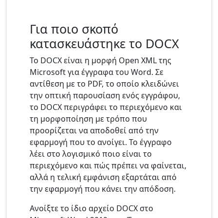
Για ποιο σκοπό
κατασκευάστηκε το DOCX
Το DOCX είναι η μορφή Open XML της
Microsoft για έγγραφα του Word. Σε
αντίθεση με το PDF, το οποίο κλειδώνει
την οπτική παρουσίαση ενός εγγράφου,
το DOCX περιγράφει το περιεχόμενο και
τη μορφοποίηση με τρόπο που
προορίζεται να αποδοθεί από την
εφαρμογή που το ανοίγει. Το έγγραφο
λέει στο λογισμικό ποιο είναι το
περιεχόμενο και πώς πρέπει να φαίνεται,
αλλά η τελική εμφάνιση εξαρτάται από
την εφαρμογή που κάνει την απόδοση.
Ανοίξτε το ίδιο αρχείο DOCX στο