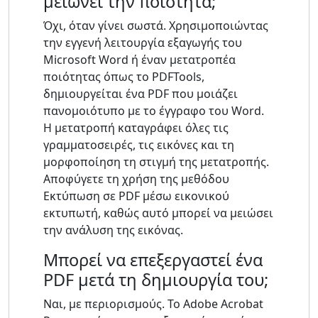
μειώνει την ποιότητα;
Όχι, όταν γίνει σωστά. Χρησιμοποιώντας
την εγγενή λειτουργία εξαγωγής του
Microsoft Word ή έναν μετατροπέα
ποιότητας όπως το PDFTools,
δημιουργείται ένα PDF που μοιάζει
πανομοιότυπο με το έγγραφο του Word.
Η μετατροπή καταγράφει όλες τις
γραμματοσειρές, τις εικόνες και τη
μορφοποίηση τη στιγμή της μετατροπής.
Αποφύγετε τη χρήση της μεθόδου
Εκτύπωση σε PDF μέσω εικονικού
εκτυπωτή, καθώς αυτό μπορεί να μειώσει
την ανάλυση της εικόνας.
Μπορεί να επεξεργαστεί ένα
PDF μετά τη δημιουργία του;
Ναι, με περιορισμούς. Το Adobe Acrobat