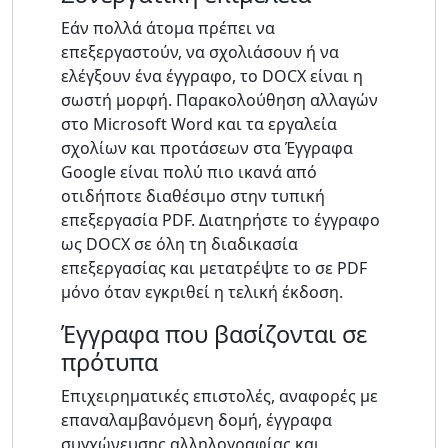
Εάν πολλά άτομα πρέπει να
επεξεργαστούν, να σχολιάσουν ή να
ελέγξουν ένα έγγραφο, το DOCX είναι η
σωστή μορφή. Παρακολούθηση αλλαγών
στο Microsoft Word και τα εργαλεία
σχολίων και προτάσεων στα Έγγραφα
Google είναι πολύ πιο ικανά από
οτιδήποτε διαθέσιμο στην τυπική
επεξεργασία PDF. Διατηρήστε το έγγραφο
ως DOCX σε όλη τη διαδικασία
επεξεργασίας και μετατρέψτε το σε PDF
μόνο όταν εγκριθεί η τελική έκδοση.
Έγγραφα που βασίζονται σε
πρότυπα
Επιχειρηματικές επιστολές, αναφορές με
επαναλαμβανόμενη δομή, έγγραφα
συγχώνευσης αλληλογραφίας και