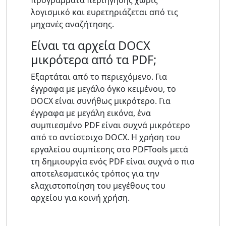
λογισμικό και ευρετηριάζεται από τις
μηχανές αναζήτησης.
Είναι τα αρχεία DOCX
μικρότερα από τα PDF;
Εξαρτάται από το περιεχόμενο. Για
έγγραφα με μεγάλο όγκο κειμένου, το
DOCX είναι συνήθως μικρότερο. Για
έγγραφα με μεγάλη εικόνα, ένα
συμπιεσμένο PDF είναι συχνά μικρότερο
από το αντίστοιχο DOCX. Η χρήση του
εργαλείου συμπίεσης στο PDFTools μετά
τη δημιουργία ενός PDF είναι συχνά ο πιο
αποτελεσματικός τρόπος για την
ελαχιστοποίηση του μεγέθους του
αρχείου για κοινή χρήση.