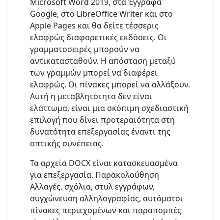
Microsoft Word 2019, στα Έγγραφα
Google, στο LibreOffice Writer και στο
Apple Pages και θα δείτε τέσσερις
ελαφρώς διαφορετικές εκδόσεις. Οι
γραμματοσειρές μπορούν να
αντικατασταθούν. Η απόσταση μεταξύ
των γραμμών μπορεί να διαφέρει
ελαφρώς. Οι πίνακες μπορεί να αλλάξουν.
Αυτή η μεταβλητότητα δεν είναι
ελάττωμα, είναι μια σκόπιμη σχεδιαστική
επιλογή που δίνει προτεραιότητα στη
δυνατότητα επεξεργασίας έναντι της
οπτικής συνέπειας.
Τα αρχεία DOCX είναι κατασκευασμένα
για επεξεργασία. Παρακολούθηση
Αλλαγές, σχόλια, στυλ εγγράφων,
συγχώνευση αλληλογραφίας, αυτόματοι
πίνακες περιεχομένων και παραπομπές