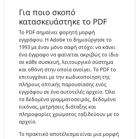
Για ποιο σκοπό
κατασκευάστηκε το PDF
Το PDF σημαίνει φορητή μορφή
εγγράφου. Η Adobe το δημιούργησε το
1993 με έναν μόνο σαφή στόχο: να κάνει
ένα έγγραφο να φαίνεται ακριβώς το ίδιο
σε κάθε συσκευή, λειτουργικό σύστημα
και οθόνη στην οποία ανοίγει. Το PDF το
επιτυγχάνει με την κωδικοποίηση της
πλήρους οπτικής παρουσίασης ενός
εγγράφου σε ένα αυτοτελές αρχείο. Όλα
τα δεδομένα γραμματοσειράς, δεδομένα
εικόνας, μετρήσεις διάταξης και
πληροφορίες χρώματος ταξιδεύουν με το
αρχείο.
Το πρακτικό αποτέλεσμα είναι μια μορφή