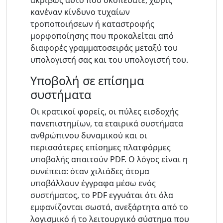
κανέναν κίνδυνο τυχαίων
τροποποιήσεων ή καταστροφής
μορφοποίησης που προκαλείται από
διαφορές γραμματοσειράς μεταξύ του
υπολογιστή σας και του υπολογιστή του.
Υποβολή σε επίσημα
συστήματα
Οι κρατικοί φορείς, οι πύλες εισδοχής
πανεπιστημίων, τα εταιρικά συστήματα
ανθρώπινου δυναμικού και οι
περισσότερες επίσημες πλατφόρμες
υποβολής απαιτούν PDF. Ο λόγος είναι η
συνέπεια: όταν χιλιάδες άτομα
υποβάλλουν έγγραφα μέσω ενός
συστήματος, το PDF εγγυάται ότι όλα
εμφανίζονται σωστά, ανεξάρτητα από το
λογισμικό ή το λειτουργικό σύστημα που