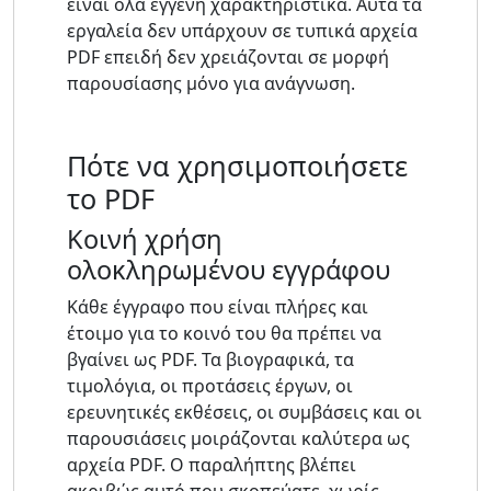
είναι όλα εγγενή χαρακτηριστικά. Αυτά τα
εργαλεία δεν υπάρχουν σε τυπικά αρχεία
PDF επειδή δεν χρειάζονται σε μορφή
παρουσίασης μόνο για ανάγνωση.
Πότε να χρησιμοποιήσετε
το PDF
Κοινή χρήση
ολοκληρωμένου εγγράφου
Κάθε έγγραφο που είναι πλήρες και
έτοιμο για το κοινό του θα πρέπει να
βγαίνει ως PDF. Τα βιογραφικά, τα
τιμολόγια, οι προτάσεις έργων, οι
ερευνητικές εκθέσεις, οι συμβάσεις και οι
παρουσιάσεις μοιράζονται καλύτερα ως
αρχεία PDF. Ο παραλήπτης βλέπει
ακριβώς αυτό που σκοπεύατε, χωρίς