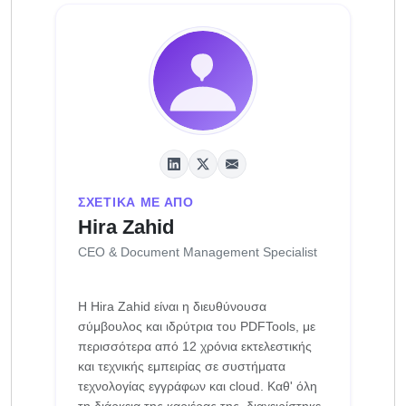
ΣΧΕΤΙΚΆ ΜΕ ΑΠΌ
Hira Zahid
CEO & Document Management Specialist
Η Hira Zahid είναι η διευθύνουσα
σύμβουλος και ιδρύτρια του PDFTools, με
περισσότερα από 12 χρόνια εκτελεστικής
και τεχνικής εμπειρίας σε συστήματα
τεχνολογίας εγγράφων και cloud. Καθ' όλη
τη διάρκεια της καριέρας της, διαχειρίστηκε