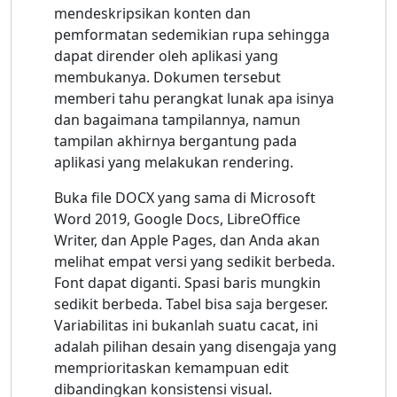
mendeskripsikan konten dan
pemformatan sedemikian rupa sehingga
dapat dirender oleh aplikasi yang
membukanya. Dokumen tersebut
memberi tahu perangkat lunak apa isinya
dan bagaimana tampilannya, namun
tampilan akhirnya bergantung pada
aplikasi yang melakukan rendering.
Buka file DOCX yang sama di Microsoft
Word 2019, Google Docs, LibreOffice
Writer, dan Apple Pages, dan Anda akan
melihat empat versi yang sedikit berbeda.
Font dapat diganti. Spasi baris mungkin
sedikit berbeda. Tabel bisa saja bergeser.
Variabilitas ini bukanlah suatu cacat, ini
adalah pilihan desain yang disengaja yang
memprioritaskan kemampuan edit
dibandingkan konsistensi visual.