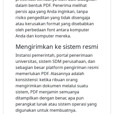
dalam bentuk PDF. Penerima melihat
persis apa yang Anda inginkan, tanpa
risiko pengeditan yang tidak disengaja
atau kerusakan format yang disebabkan
oleh perbedaan font antara komputer
Anda dan komputer mereka.
Mengirimkan ke sistem resmi
Instansi pemerintah, portal penerimaan
universitas, sistem SDM perusahaan, dan
sebagian besar platform pengiriman resmi
memerlukan PDF. Alasannya adalah
konsistensi: ketika ribuan orang
mengirimkan dokumen melalui suatu
sistem, PDF menjamin semuanya
ditampilkan dengan benar, apa pun
perangkat lunak atau sistem operasi yang
digunakan untuk membuatnya.