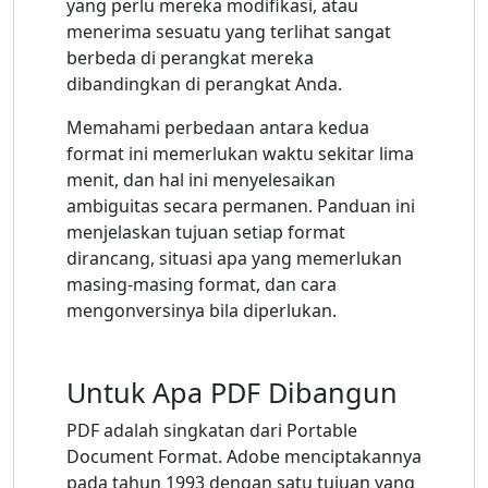
yang perlu mereka modifikasi, atau
menerima sesuatu yang terlihat sangat
berbeda di perangkat mereka
dibandingkan di perangkat Anda.
Memahami perbedaan antara kedua
format ini memerlukan waktu sekitar lima
menit, dan hal ini menyelesaikan
ambiguitas secara permanen. Panduan ini
menjelaskan tujuan setiap format
dirancang, situasi apa yang memerlukan
masing-masing format, dan cara
mengonversinya bila diperlukan.
Untuk Apa PDF Dibangun
PDF adalah singkatan dari Portable
Document Format. Adobe menciptakannya
pada tahun 1993 dengan satu tujuan yang