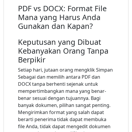
PDF vs DOCX: Format File
Mana yang Harus Anda
Gunakan dan Kapan?
Keputusan yang Dibuat
Kebanyakan Orang Tanpa
Berpikir
Setiap hari, jutaan orang mengklik Simpan
Sebagai dan memilih antara PDF dan
DOCX tanpa berhenti sejenak untuk
mempertimbangkan mana yang benar-
benar sesuai dengan tujuannya. Bagi
banyak dokumen, pilihan sangat penting.
Mengirimkan format yang salah dapat
berarti penerima tidak dapat membuka
file Anda, tidak dapat mengedit dokumen