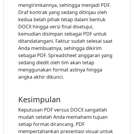
mengirimkannya, sehingga menjadi PDF.
Draf kontrak yang sedang ditinjau oleh
kedua belah pihak tetap dalam bentuk
DOCX hingga versi final disetujui,
kemudian disimpan sebagai PDF untuk
ditandatangani. Faktur sudah selesai saat
Anda membuatnya, sehingga dikirim
sebagai PDF. Spreadsheet anggaran yang
sedang diedit oleh tim akan tetap
menggunakan format aslinya hingga
angka akhir dikunci.
Kesimpulan
Keputusan PDF versus DOCX sangatlah
mudah setelah Anda memahami tujuan
setiap format dirancang. PDF
mempertahankan presentasi visual untuk