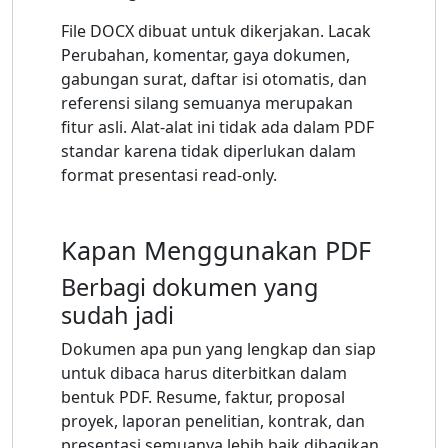
File DOCX dibuat untuk dikerjakan. Lacak
Perubahan, komentar, gaya dokumen,
gabungan surat, daftar isi otomatis, dan
referensi silang semuanya merupakan
fitur asli. Alat-alat ini tidak ada dalam PDF
standar karena tidak diperlukan dalam
format presentasi read-only.
Kapan Menggunakan PDF
Berbagi dokumen yang
sudah jadi
Dokumen apa pun yang lengkap dan siap
untuk dibaca harus diterbitkan dalam
bentuk PDF. Resume, faktur, proposal
proyek, laporan penelitian, kontrak, dan
presentasi semuanya lebih baik dibagikan