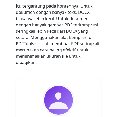
Itu tergantung pada kontennya. Untuk
dokumen dengan banyak teks, DOCX
biasanya lebih kecil. Untuk dokumen
dengan banyak gambar, PDF terkompresi
seringkali lebih kecil dari DOCX yang
setara. Menggunakan alat kompresi di
PDFTools setelah membuat PDF seringkali
merupakan cara paling efektif untuk
meminimalkan ukuran file untuk
dibagikan.