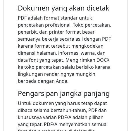
Dokumen yang akan dicetak
PDF adalah format standar untuk
pencetakan profesional. Toko percetakan,
penerbit, dan printer format besar
semuanya bekerja secara asli dengan PDF
karena format tersebut mengkodekan
dimensi halaman, informasi warna, dan
data font yang tepat. Mengirimkan DOCX
ke toko percetakan selalu berisiko karena
lingkungan renderingnya mungkin
berbeda dengan Anda.
Pengarsipan jangka panjang
Untuk dokumen yang harus tetap dapat
dibaca selama bertahun-tahun, PDF dan
khususnya varian PDF/A adalah pilihan
yang tepat. PDF/A menyematkan semua