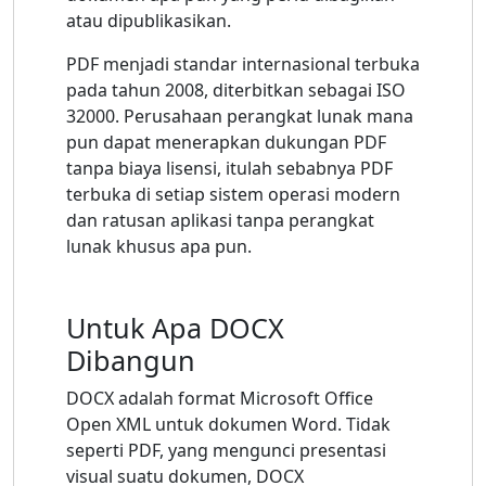
atau dipublikasikan.
PDF menjadi standar internasional terbuka
pada tahun 2008, diterbitkan sebagai ISO
32000. Perusahaan perangkat lunak mana
pun dapat menerapkan dukungan PDF
tanpa biaya lisensi, itulah sebabnya PDF
terbuka di setiap sistem operasi modern
dan ratusan aplikasi tanpa perangkat
lunak khusus apa pun.
Untuk Apa DOCX
Dibangun
DOCX adalah format Microsoft Office
Open XML untuk dokumen Word. Tidak
seperti PDF, yang mengunci presentasi
visual suatu dokumen, DOCX