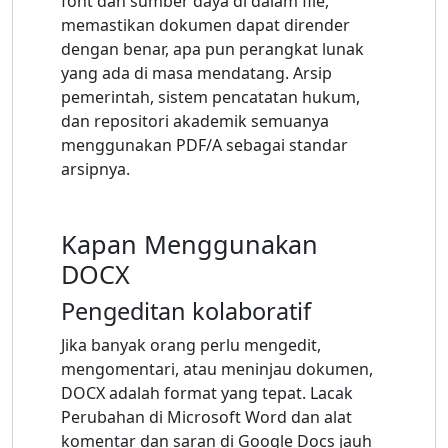
font dan sumber daya di dalam file,
memastikan dokumen dapat dirender
dengan benar, apa pun perangkat lunak
yang ada di masa mendatang. Arsip
pemerintah, sistem pencatatan hukum,
dan repositori akademik semuanya
menggunakan PDF/A sebagai standar
arsipnya.
Kapan Menggunakan
DOCX
Pengeditan kolaboratif
Jika banyak orang perlu mengedit,
mengomentari, atau meninjau dokumen,
DOCX adalah format yang tepat. Lacak
Perubahan di Microsoft Word dan alat
komentar dan saran di Google Docs jauh