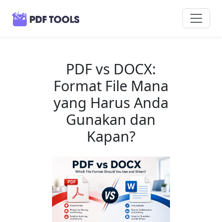
PDF vs DOCX:
Format File Mana
yang Harus Anda
Gunakan dan
Kapan?