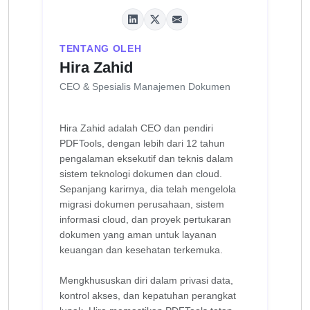
TENTANG OLEH
Hira Zahid
CEO & Spesialis Manajemen Dokumen
Hira Zahid adalah CEO dan pendiri
PDFTools, dengan lebih dari 12 tahun
pengalaman eksekutif dan teknis dalam
sistem teknologi dokumen dan cloud.
Sepanjang karirnya, dia telah mengelola
migrasi dokumen perusahaan, sistem
informasi cloud, dan proyek pertukaran
dokumen yang aman untuk layanan
keuangan dan kesehatan terkemuka.
Mengkhususkan diri dalam privasi data,
kontrol akses, dan kepatuhan perangkat