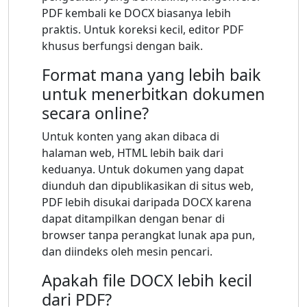
PDF kembali ke DOCX biasanya lebih
praktis. Untuk koreksi kecil, editor PDF
khusus berfungsi dengan baik.
Format mana yang lebih baik
untuk menerbitkan dokumen
secara online?
Untuk konten yang akan dibaca di
halaman web, HTML lebih baik dari
keduanya. Untuk dokumen yang dapat
diunduh dan dipublikasikan di situs web,
PDF lebih disukai daripada DOCX karena
dapat ditampilkan dengan benar di
browser tanpa perangkat lunak apa pun,
dan diindeks oleh mesin pencari.
Apakah file DOCX lebih kecil
dari PDF?