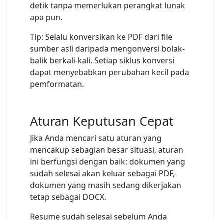
detik tanpa memerlukan perangkat lunak
apa pun.
Tip: Selalu konversikan ke PDF dari file
sumber asli daripada mengonversi bolak-
balik berkali-kali. Setiap siklus konversi
dapat menyebabkan perubahan kecil pada
pemformatan.
Aturan Keputusan Cepat
Jika Anda mencari satu aturan yang
mencakup sebagian besar situasi, aturan
ini berfungsi dengan baik: dokumen yang
sudah selesai akan keluar sebagai PDF,
dokumen yang masih sedang dikerjakan
tetap sebagai DOCX.
Resume sudah selesai sebelum Anda