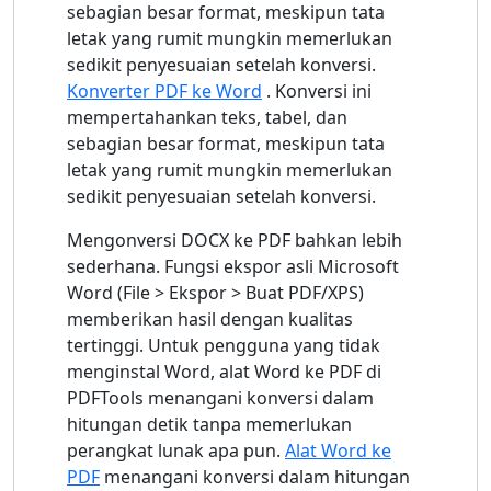
sebagian besar format, meskipun tata
letak yang rumit mungkin memerlukan
sedikit penyesuaian setelah konversi.
Konverter PDF ke Word
. Konversi ini
mempertahankan teks, tabel, dan
sebagian besar format, meskipun tata
letak yang rumit mungkin memerlukan
sedikit penyesuaian setelah konversi.
Mengonversi DOCX ke PDF bahkan lebih
sederhana. Fungsi ekspor asli Microsoft
Word (File > Ekspor > Buat PDF/XPS)
memberikan hasil dengan kualitas
tertinggi. Untuk pengguna yang tidak
menginstal Word, alat Word ke PDF di
PDFTools menangani konversi dalam
hitungan detik tanpa memerlukan
perangkat lunak apa pun.
Alat Word ke
PDF
menangani konversi dalam hitungan