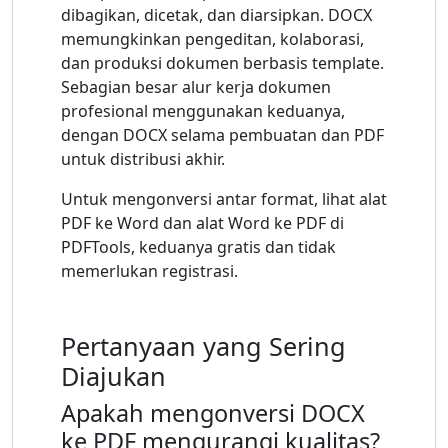
dibagikan, dicetak, dan diarsipkan. DOCX
memungkinkan pengeditan, kolaborasi,
dan produksi dokumen berbasis template.
Sebagian besar alur kerja dokumen
profesional menggunakan keduanya,
dengan DOCX selama pembuatan dan PDF
untuk distribusi akhir.
Untuk mengonversi antar format, lihat alat
PDF ke Word dan alat Word ke PDF di
PDFTools, keduanya gratis dan tidak
memerlukan registrasi.
Pertanyaan yang Sering
Diajukan
Apakah mengonversi DOCX
ke PDF mengurangi kualitas?