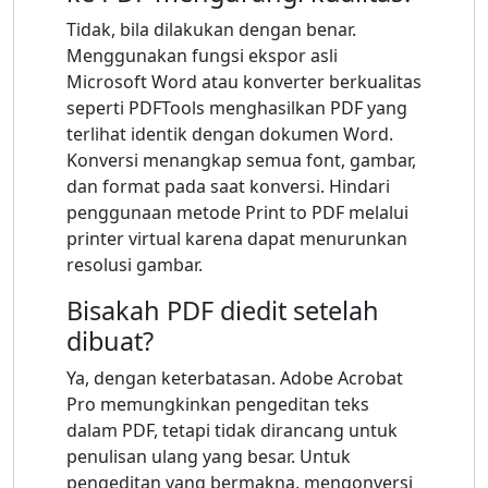
Tidak, bila dilakukan dengan benar.
Menggunakan fungsi ekspor asli
Microsoft Word atau konverter berkualitas
seperti PDFTools menghasilkan PDF yang
terlihat identik dengan dokumen Word.
Konversi menangkap semua font, gambar,
dan format pada saat konversi. Hindari
penggunaan metode Print to PDF melalui
printer virtual karena dapat menurunkan
resolusi gambar.
Bisakah PDF diedit setelah
dibuat?
Ya, dengan keterbatasan. Adobe Acrobat
Pro memungkinkan pengeditan teks
dalam PDF, tetapi tidak dirancang untuk
penulisan ulang yang besar. Untuk
pengeditan yang bermakna, mengonversi