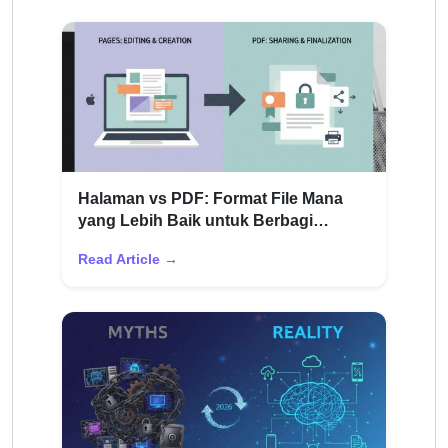
Halaman vs PDF: Format File Mana
yang Lebih Baik untuk Berbagi
Dokumen
Read Article →