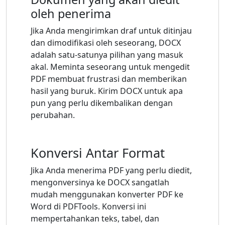
oleh penerima
Jika Anda mengirimkan draf untuk ditinjau
dan dimodifikasi oleh seseorang, DOCX
adalah satu-satunya pilihan yang masuk
akal. Meminta seseorang untuk mengedit
PDF membuat frustrasi dan memberikan
hasil yang buruk. Kirim DOCX untuk apa
pun yang perlu dikembalikan dengan
perubahan.
Konversi Antar Format
Jika Anda menerima PDF yang perlu diedit,
mengonversinya ke DOCX sangatlah
mudah menggunakan konverter PDF ke
Word di PDFTools. Konversi ini
mempertahankan teks, tabel, dan