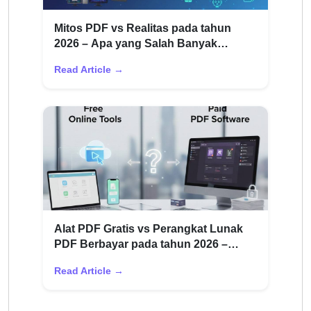
Mitos PDF vs Realitas pada tahun
2026 – Apa yang Salah Banyak
Pengguna
Read Article →
Alat PDF Gratis vs Perangkat Lunak
PDF Berbayar pada tahun 2026 –
Perbandingan Jujur
Read Article →