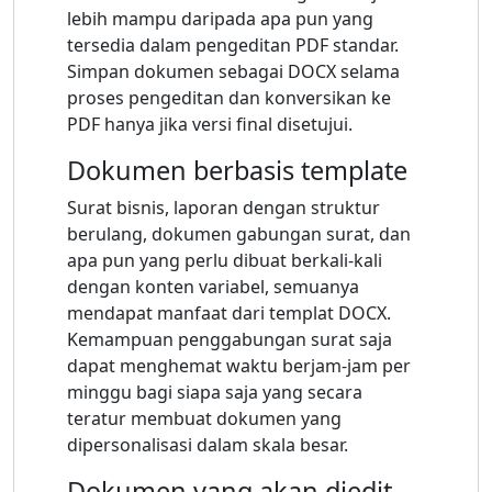
lebih mampu daripada apa pun yang
tersedia dalam pengeditan PDF standar.
Simpan dokumen sebagai DOCX selama
proses pengeditan dan konversikan ke
PDF hanya jika versi final disetujui.
Dokumen berbasis template
Surat bisnis, laporan dengan struktur
berulang, dokumen gabungan surat, dan
apa pun yang perlu dibuat berkali-kali
dengan konten variabel, semuanya
mendapat manfaat dari templat DOCX.
Kemampuan penggabungan surat saja
dapat menghemat waktu berjam-jam per
minggu bagi siapa saja yang secara
teratur membuat dokumen yang
dipersonalisasi dalam skala besar.
Dokumen yang akan diedit