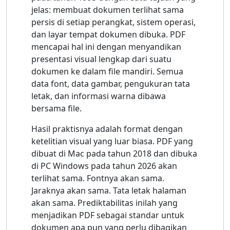
jelas: membuat dokumen terlihat sama
persis di setiap perangkat, sistem operasi,
dan layar tempat dokumen dibuka. PDF
mencapai hal ini dengan menyandikan
presentasi visual lengkap dari suatu
dokumen ke dalam file mandiri. Semua
data font, data gambar, pengukuran tata
letak, dan informasi warna dibawa
bersama file.
Hasil praktisnya adalah format dengan
ketelitian visual yang luar biasa. PDF yang
dibuat di Mac pada tahun 2018 dan dibuka
di PC Windows pada tahun 2026 akan
terlihat sama. Fontnya akan sama.
Jaraknya akan sama. Tata letak halaman
akan sama. Prediktabilitas inilah yang
menjadikan PDF sebagai standar untuk
dokumen apa pun yang perlu dibagikan