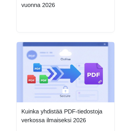
vuonna 2026
Lue lisää
Kuinka yhdistää PDF-tiedostoja
verkossa ilmaiseksi 2026