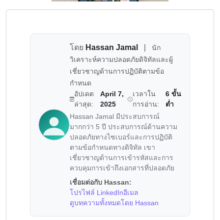
โดย
Hassan Jamal
|
นัก
วิเคราะห์ความปลอดภัยดิจิทัลและผู้
เชี่ยวชาญด้านการปฏิบัติตามข้อ
กำหนด
อัปเดต
April 7,
เวลาใน
6 ขั้น
ล่าสุด:
2025
การอ่าน:
ต่ำ
Hassan Jamal มีประสบการณ์
มากกว่า 5 ปี ประสบการณ์ด้านความ
ปลอดภัยทางไซเบอร์และการปฏิบัติ
ตามข้อกำหนดทางดิจิทัล เขา
เชี่ยวชาญด้านการเข้ารหัสและการ
ควบคุมการเข้าถึงเอกสารที่ปลอดภัย
เชื่อมต่อกับ Hassan:
โปรไฟล์ LinkedIn
อีเมล
ดูบทความทั้งหมดโดย Hassan