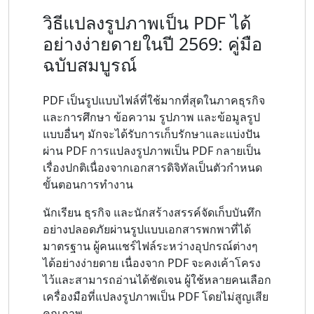
วิธีแปลงรูปภาพเป็น PDF ได้
อย่างง่ายดายในปี 2569: คู่มือ
ฉบับสมบูรณ์
PDF เป็นรูปแบบไฟล์ที่ใช้มากที่สุดในภาคธุรกิจ
และการศึกษา ข้อความ รูปภาพ และข้อมูลรูป
แบบอื่นๆ มักจะได้รับการเก็บรักษาและแบ่งปัน
ผ่าน PDF การแปลงรูปภาพเป็น PDF กลายเป็น
เรื่องปกติเนื่องจากเอกสารดิจิทัลเป็นตัวกำหนด
ขั้นตอนการทำงาน
นักเรียน ธุรกิจ และนักสร้างสรรค์จัดเก็บบันทึก
อย่างปลอดภัยผ่านรูปแบบเอกสารพกพาที่ได้
มาตรฐาน ผู้คนแชร์ไฟล์ระหว่างอุปกรณ์ต่างๆ
ได้อย่างง่ายดาย เนื่องจาก PDF จะคงเค้าโครง
ไว้และสามารถอ่านได้ชัดเจน ผู้ใช้หลายคนเลือก
เครื่องมือที่แปลงรูปภาพเป็น PDF โดยไม่สูญเสีย
คุณภาพ