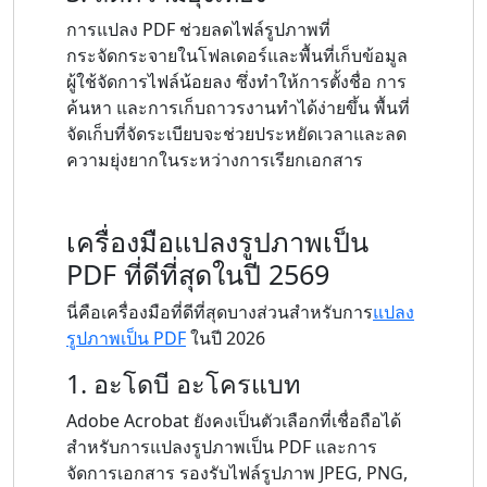
การแปลง PDF ช่วยลดไฟล์รูปภาพที่
กระจัดกระจายในโฟลเดอร์และพื้นที่เก็บข้อมูล
ผู้ใช้จัดการไฟล์น้อยลง ซึ่งทำให้การตั้งชื่อ การ
ค้นหา และการเก็บถาวรงานทำได้ง่ายขึ้น พื้นที่
จัดเก็บที่จัดระเบียบจะช่วยประหยัดเวลาและลด
ความยุ่งยากในระหว่างการเรียกเอกสาร
เครื่องมือแปลงรูปภาพเป็น
PDF ที่ดีที่สุดในปี 2569
นี่คือเครื่องมือที่ดีที่สุดบางส่วนสำหรับการ
แปลง
รูปภาพเป็น PDF
ในปี 2026
1. อะโดบี อะโครแบท
Adobe Acrobat ยังคงเป็นตัวเลือกที่เชื่อถือได้
สำหรับการแปลงรูปภาพเป็น PDF และการ
จัดการเอกสาร รองรับไฟล์รูปภาพ JPEG, PNG,