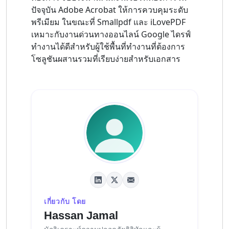
ปัจจุบัน Adobe Acrobat ให้การควบคุมระดับ
พรีเมียม ในขณะที่ Smallpdf และ iLovePDF
เหมาะกับงานด่วนทางออนไลน์ Google ไดรฟ์
ทำงานได้ดีสำหรับผู้ใช้พื้นที่ทำงานที่ต้องการ
โซลูชันผสานรวมที่เรียบง่ายสำหรับเอกสาร
เกี่ยวกับ โดย
Hassan Jamal