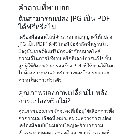
คำถามที่พบบ่อย
ฉันสามารถแปลง JPG เป็น PDF
ได้ฟรีหรือไม่
เครื่องมือออนไลน์จำนวนมากอนุญาตให้แปลง
JPG เป็น PDF ได้ฟรีโดยมีข้อจำกัดพื้นฐานใน
ปัจจุบัน เวอร์ชันฟรีมักจะจำกัดขนาดไฟล์
ความถี่ในการใช้งาน หรือฟีเจอร์การแก้ไขขั้น
สูง ผู้ใช้ยังคงสามารถสร้าง PDF ที่ใช้งานได้โดย
ไม่ต้องชำระเงินสำหรับงานของโรงเรียนและ
ความต้องการส่วนตัว
คุณภาพของภาพเปลี่ยนไปหลัง
การแปลงหรือไม่?
คุณภาพของภาพมักจะคงที่เมื่อผู้ใช้เลือกการตั้ง
ค่าความละเอียดที่เหมาะสมระหว่างการแปลง
เครื่องมือสมัยใหม่ส่วนใหญ่จะรักษาความ
ชัดเจน ความสมดุลของสี และขอบข้อความที่