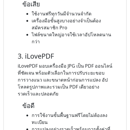
ข้อเสีย
ใช้งานฟรีทุกวันมีจำนวนจำกัด
เครื่องมือขั้นสูงบางอย่างจำเป็นต้อง
สมัครสมาชิก Pro
ไฟล์ขนาดใหญ่อาจใช้เวลาอัปโหลดนาน
กว่า
3. iLovePDF
iLovePDF มอบเครื่องมือ JPG เป็น PDF ออนไลน์
ที่ชัดเจน พร้อมตัวเลือกในการปรับระยะขอบ
การวางแนว และขนาดหน้าก่อนการแปลง อัป
โหลดรูปภาพและรวมเป็น PDF เดียวอย่าง
รวดเร็วและปลอดภัย
ข้อดี
การใช้งานขั้นพื้นฐานฟรีโดยไม่ต้องลง
ทะเบียน
การแปลงอย่างรวดเร็วพร้อมการตั้งค่าที่