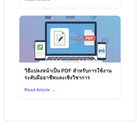
วิธีแปลงหน้าเป็น PDF สำหรับการใช้งาน
ระดับมืออาชีพและเชิงวิชาการ
Read Article →