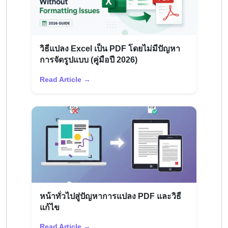
วิธีแปลง Excel เป็น PDF โดยไม่มีปัญหา
การจัดรูปแบบ (คู่มือปี 2026)
Read Article →
หน้าทั่วไปสู่ปัญหาการแปลง PDF และวิธี
แก้ไข
Read Article →