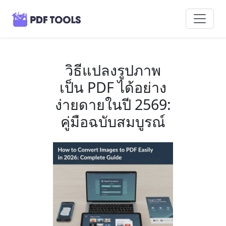
วิธีแปลงรูปภาพ
เป็น PDF ได้อย่าง
ง่ายดายในปี 2569:
คู่มือฉบับสมบูรณ์