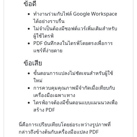
ข้อดี
ทำงานร่วมกับไฟล์ Google Workspace
ได้อย่างราบรื่น
ไม่จำเป็นต้องมีซอฟต์แวร์เพิ่มเติมสำหรับ
ผู้ใช้ไดรฟ์
PDF บันทึกลงในไดรฟ์โดยตรงเพื่อการ
แชร์ที่ง่ายดาย
ข้อเสีย
ขั้นตอนการแปลงไม่ชัดเจนสำหรับผู้ใช้
ใหม่
การควบคุมคุณภาพมีจำกัดเมื่อเทียบกับ
เครื่องมือเฉพาะทาง
ไดรฟ์อาจต้องมีขั้นตอนแบบแมนนวลเพื่อ
สร้าง PDF
นี่คือการเปรียบเทียบโดยย่อระหว่างรูปภาพที่
กล่าวถึงข้างต้นกับเครื่องมือแปลง PDF