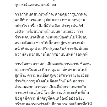
อุปกรณ์และขนาดหน้าจอ
การกำหนดขนาดหน้าจะควบคุมว่ารูปภาพจะ
พอดีกับขนาดและรูปแบบกระดาษมาตรฐาน
อย่างไร เครื่องมือนี้มีตัวเลือกต่างๆ เช่น A4
Letter หรือขนาดหน้าแบบกำหนดเอง การ
กำหนดขนาดที่เหมาะสมจะป้องกันไม่ให้ขอบ
ครอบตัดและช่วยให้เนื้อหาอยู่ตรงกลางหน้า
หน้าที่สมดุลช่วยปรับปรุงผลลัพธ์การพิมพ์และ
ความสะดวกสบายในการอ่านบนหน้าจอทุกที่
การจัดการความละเอียดจะจัดการความชัดเจน
ของภาพในขณะที่ควบคุมเอาต์พุตขนาดไฟล์
สุดท้าย ความละเอียดสูงช่วยรักษารายละเอียด
สำหรับการซูมโดยไม่ต้องสร้างไฟล์เอกสาร
จำนวนมาก ความละเอียดที่ต่ำกว่าเหมาะกับ
การแชร์ออนไลน์ โดยที่ความเร็วและพื้นที่เก็บ
ข้อมูลมีความสำคัญที่สุด เครื่องมืออัจฉริยะ
สร้างสมดุลระหว่างตัวเลือกความละเอียดเพื่อให้