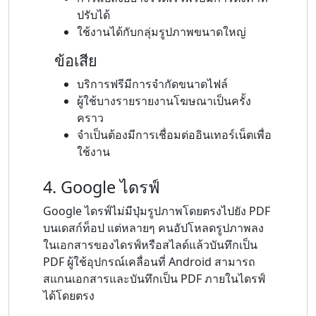
ปรับได้
ใช้งานได้กับกลุ่มรูปภาพขนาดใหญ่
ข้อเสีย
บริการฟรีมีการจำกัดขนาดไฟล์
ผู้ใช้บางรายรายงานโฆษณาเป็นครั้ง
คราว
จำเป็นต้องมีการเชื่อมต่ออินเทอร์เน็ตเพื่อ
ใช้งาน
4. Google ไดรฟ์
Google ไดรฟ์ไม่มีปุ่มรูปภาพโดยตรงไปยัง PDF
บนเดสก์ท็อป แต่หลายๆ คนอัปโหลดรูปภาพลง
ในเอกสารของไดรฟ์หรือสไลด์แล้วบันทึกเป็น
PDF ผู้ใช้อุปกรณ์เคลื่อนที่ Android สามารถ
สแกนเอกสารและบันทึกเป็น PDF ภายในไดรฟ์
ได้โดยตรง