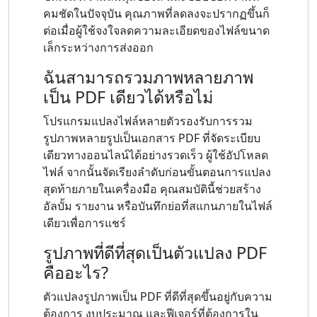
คมชัดในปัจจุบัน คุณภาพที่ลดลงจะปรากฏขึ้นก็
ต่อเมื่อผู้ใช้จงใจลดความละเอียดของไฟล์ขนาด
เล็กระหว่างการส่งออก
ฉันสามารถรวมภาพหลายภาพ
เป็น PDF เดียวได้หรือไม่
โปรแกรมแปลงไฟล์หลายตัวรองรับการรวม
รูปภาพหลายรูปเป็นเอกสาร PDF ที่จัดระเบียบ
เดียวทางออนไลน์ได้อย่างรวดเร็ว ผู้ใช้อัปโหลด
ไฟล์ จากนั้นจัดเรียงลำดับก่อนขั้นตอนการแปลง
สุดท้ายภายในเครื่องมือ คุณสมบัตินี้ช่วยสร้าง
อัลบั้ม รายงาน หรือบันทึกย่อที่สแกนภายในไฟล์
เดียวเพื่อการแชร์
รูปภาพที่ดีที่สุดเป็นตัวแปลง PDF
คืออะไร?
ตัวแปลงรูปภาพเป็น PDF ที่ดีที่สุดขึ้นอยู่กับความ
ต้องการ งบประมาณ และฟีเจอร์ที่ต้องการใน