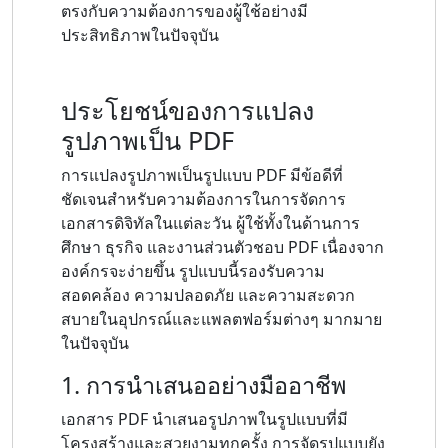
ตรงกับความต้องการของผู้ใช้อย่างมี
ประสิทธิภาพในปัจจุบัน
ประโยชน์ของการแปลง
รูปภาพเป็น PDF
การแปลงรูปภาพเป็นรูปแบบ PDF มีข้อดีที่
ชัดเจนสำหรับความต้องการในการจัดการ
เอกสารดิจิทัลในแต่ละวัน ผู้ใช้ทั้งในด้านการ
ศึกษา ธุรกิจ และงานส่วนตัวชอบ PDF เนื่องจาก
องค์กรจะง่ายขึ้น รูปแบบนี้รองรับความ
สอดคล้อง ความปลอดภัย และความสะดวก
สบายในอุปกรณ์และแพลตฟอร์มต่างๆ มากมาย
ในปัจจุบัน
1. การนำเสนออย่างมืออาชีพ
เอกสาร PDF นำเสนอรูปภาพในรูปแบบที่มี
โครงสร้างและสวยงามทุกครั้ง การจัดรูปแบบยัง