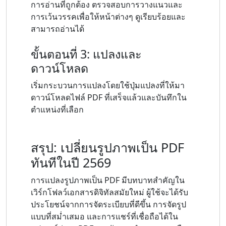
การอ่านที่ถูกต้อง ตรวจสอบการวางแนวและ
การเว้นวรรคเพื่อให้หน้าต่างๆ ดูเรียบร้อยและ
สามารถอ่านได้
ขั้นตอนที่ 3: แปลงและ
ดาวน์โหลด
เริ่มกระบวนการแปลงโดยใช้ปุ่มแปลงที่ให้มา
ดาวน์โหลดไฟล์ PDF ที่เสร็จแล้วและบันทึกใน
ตำแหน่งที่เลือก
สรุป: เปลี่ยนรูปภาพเป็น PDF
ทันทีในปี 2569
การแปลงรูปภาพเป็น PDF มีบทบาทสำคัญใน
เวิร์กโฟลว์เอกสารดิจิทัลสมัยใหม่ ผู้ใช้จะได้รับ
ประโยชน์จากการจัดระเบียบที่ดีขึ้น การจัดรูป
แบบที่สม่ำเสมอ และการแชร์ที่เชื่อถือได้ใน