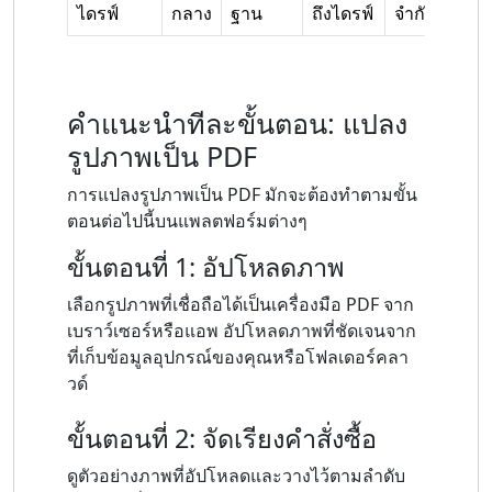
ไดรฟ์
กลาง
ฐาน
ถึงไดรฟ์
จำกัด
คำแนะนำทีละขั้นตอน: แปลง
รูปภาพเป็น PDF
การแปลงรูปภาพเป็น PDF มักจะต้องทำตามขั้น
ตอนต่อไปนี้บนแพลตฟอร์มต่างๆ
ขั้นตอนที่ 1: อัปโหลดภาพ
เลือกรูปภาพที่เชื่อถือได้เป็นเครื่องมือ PDF จาก
เบราว์เซอร์หรือแอพ อัปโหลดภาพที่ชัดเจนจาก
ที่เก็บข้อมูลอุปกรณ์ของคุณหรือโฟลเดอร์คลา
วด์
ขั้นตอนที่ 2: จัดเรียงคำสั่งซื้อ
ดูตัวอย่างภาพที่อัปโหลดและวางไว้ตามลำดับ