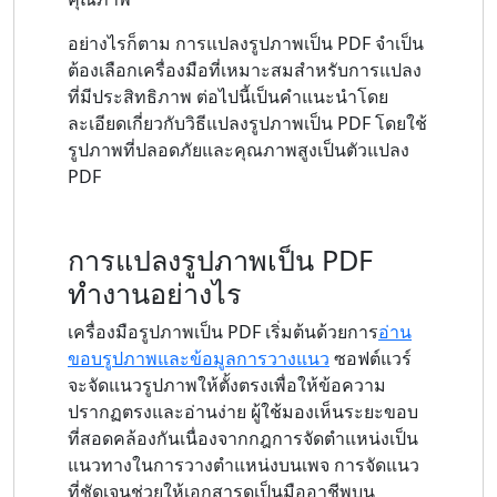
อย่างไรก็ตาม การแปลงรูปภาพเป็น PDF จำเป็น
ต้องเลือกเครื่องมือที่เหมาะสมสำหรับการแปลง
ที่มีประสิทธิภาพ ต่อไปนี้เป็นคำแนะนำโดย
ละเอียดเกี่ยวกับวิธีแปลงรูปภาพเป็น PDF โดยใช้
รูปภาพที่ปลอดภัยและคุณภาพสูงเป็นตัวแปลง
PDF
การแปลงรูปภาพเป็น PDF
ทำงานอย่างไร
เครื่องมือรูปภาพเป็น PDF เริ่มต้นด้วยการ
อ่าน
ขอบรูปภาพและข้อมูลการวางแนว
ซอฟต์แวร์
จะจัดแนวรูปภาพให้ตั้งตรงเพื่อให้ข้อความ
ปรากฏตรงและอ่านง่าย ผู้ใช้มองเห็นระยะขอบ
ที่สอดคล้องกันเนื่องจากกฎการจัดตำแหน่งเป็น
แนวทางในการวางตำแหน่งบนเพจ การจัดแนว
ที่ชัดเจนช่วยให้เอกสารดูเป็นมืออาชีพบน