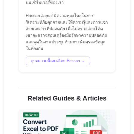
บนเซิร์ฟเวอร์ของเรา
Hassan Jamal มีความหลงใหลในการ
วิเคราะห์ภัยคุกคามและให้ความรู้และการแจก
จ่ายเอกสารที่ปลอดภัย เมื่อไม่ตรวจสอบโค้ด
เขาจะตรวจสอบเครื่องมือรักษาความปลอดภัย
และพูดในงานประชุมด้านการคุ้มครองข้อมูล
ดูบทความทั้งหมดโดย Hassan →
Related Guides & Articles