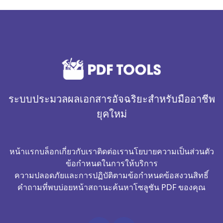
ระบบประมวลผลเอกสารอัจฉริยะสำหรับมืออาชีพ
ยุคใหม่
หน้าแรก
บล็อก
เกี่ยวกับเรา
ติดต่อเรา
นโยบายความเป็นส่วนตัว
ข้อกำหนดในการให้บริการ
ความปลอดภัยและการปฏิบัติตามข้อกำหนด
ข้อสงวนสิทธิ์
คำถามที่พบบ่อย
หน้าสถานะ
ค้นหาโซลูชัน PDF ของคุณ