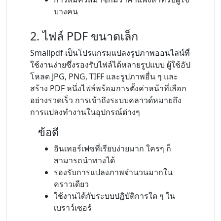
บางคน
2. ไฟล์ PDF ขนาดเล็ก
Smallpdf เป็นโปรแกรมแปลงรูปภาพออนไลน์ที่
ใช้งานง่ายซึ่งรองรับไฟล์ได้หลายรูปแบบ ผู้ใช้อัป
โหลด JPG, PNG, TIFF และรูปภาพอื่น ๆ และ
สร้าง PDF หนึ่งไฟล์พร้อมการตั้งค่าหน้าที่เลือก
อย่างรวดเร็ว การเข้าถึงระบบคลาวด์หมายถึง
การแปลงทำงานในอุปกรณ์ต่างๆ
ข้อดี
อินเทอร์เฟซที่เรียบง่ายมาก ใครๆ ก็
สามารถนำทางได้
รองรับการแปลงภาพจำนวนมากใน
คราวเดียว
ใช้งานได้กับระบบปฏิบัติการใด ๆ ใน
เบราว์เซอร์