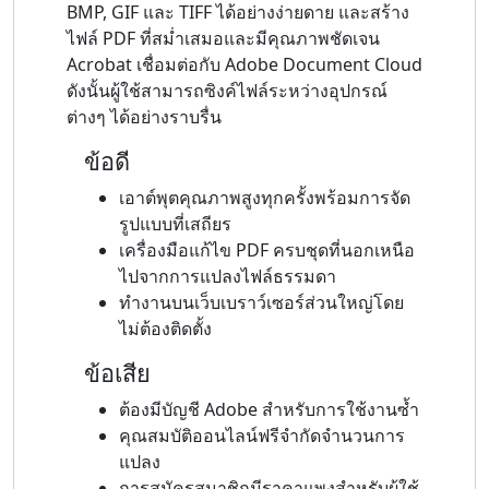
BMP, GIF และ TIFF ได้อย่างง่ายดาย และสร้าง
ไฟล์ PDF ที่สม่ำเสมอและมีคุณภาพชัดเจน
Acrobat เชื่อมต่อกับ Adobe Document Cloud
ดังนั้นผู้ใช้สามารถซิงค์ไฟล์ระหว่างอุปกรณ์
ต่างๆ ได้อย่างราบรื่น
ข้อดี
เอาต์พุตคุณภาพสูงทุกครั้งพร้อมการจัด
รูปแบบที่เสถียร
เครื่องมือแก้ไข PDF ครบชุดที่นอกเหนือ
ไปจากการแปลงไฟล์ธรรมดา
ทำงานบนเว็บเบราว์เซอร์ส่วนใหญ่โดย
ไม่ต้องติดตั้ง
ข้อเสีย
ต้องมีบัญชี Adobe สำหรับการใช้งานซ้ำ
คุณสมบัติออนไลน์ฟรีจำกัดจำนวนการ
แปลง
การสมัครสมาชิกมีราคาแพงสำหรับผู้ใช้