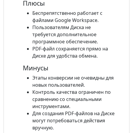
Плюсы
Беспрепятственно работает с
файлами Google Workspace.
Пользователям Диска не
требуется дополнительное
программное обеспечение.
PDF-файл сохраняется прямо на
Диске для удобства обмена.
Минусы
Этапы конверсии не очевидны для
новых пользователей.
Контроль качества ограничен по
сравнению со специальными
инструментами.
Для создания PDF-файлов на Диске
могут потребоваться действия
вручную.