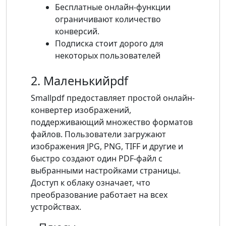
Бесплатные онлайн-функции
ограничивают количество
конверсий.
Подписка стоит дорого для
некоторых пользователей
2. Маленькийpdf
Smallpdf предоставляет простой онлайн-
конвертер изображений,
поддерживающий множество форматов
файлов. Пользователи загружают
изображения JPG, PNG, TIFF и другие и
быстро создают один PDF-файл с
выбранными настройками страницы.
Доступ к облаку означает, что
преобразование работает на всех
устройствах.