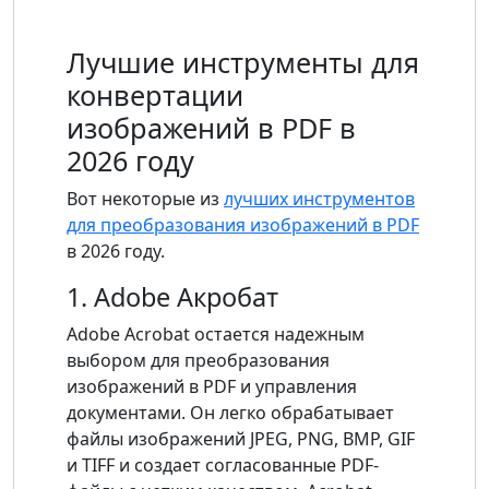
Лучшие инструменты для
конвертации
изображений в PDF в
2026 году
Вот некоторые из
лучших инструментов
для преобразования изображений в PDF
в 2026 году.
1. Adobe Акробат
Adobe Acrobat остается надежным
выбором для преобразования
изображений в PDF и управления
документами. Он легко обрабатывает
файлы изображений JPEG, PNG, BMP, GIF
и TIFF и создает согласованные PDF-