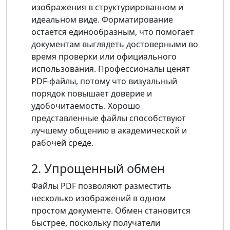
изображения в структурированном и
идеальном виде. Форматирование
остается единообразным, что помогает
документам выглядеть достоверными во
время проверки или официального
использования. Профессионалы ценят
PDF-файлы, потому что визуальный
порядок повышает доверие и
удобочитаемость. Хорошо
представленные файлы способствуют
лучшему общению в академической и
рабочей среде.
2. Упрощенный обмен
Файлы PDF позволяют разместить
несколько изображений в одном
простом документе. Обмен становится
быстрее, поскольку получатели