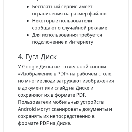
Бесплатный сервис имеет
ограничения на размер файлов
Некоторые пользователи
сообщают о случайной рекламе
Для использования требуется
подключение к Интернету
4. Гугл Диск
У Google Диска нет отдельной кнопки
«Изображение в PDF» на рабочем столе,
но многие люди загружают изображения
в документ или слайд на Диске и
сохраняют их в формате PDF.
Пользователи мобильных устройств
Android могут сканировать документы и
сохранять их непосредственно в
формате PDF на Диске.