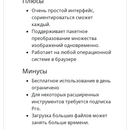
Плюсы
Очень простой интерфейс,
сориентироваться сможет
каждый.
Поддерживает пакетное
преобразование множества
изображений одновременно.
Работает на любой операционной
системе в браузере
Минусы
Бесплатное использование в день
ограничено
Для некоторых расширенных
инструментов требуется подписка
Pro.
Загрузка больших файлов может
занять больше времени.