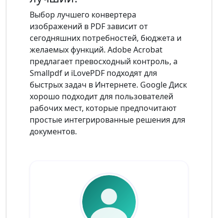
Выбор лучшего конвертера
изображений в PDF зависит от
сегодняшних потребностей, бюджета и
желаемых функций. Adobe Acrobat
предлагает превосходный контроль, а
Smallpdf и iLovePDF подходят для
быстрых задач в Интернете. Google Диск
хорошо подходит для пользователей
рабочих мест, которые предпочитают
простые интегрированные решения для
документов.