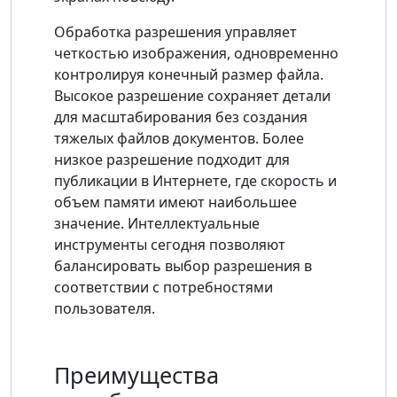
Обработка разрешения управляет
четкостью изображения, одновременно
контролируя конечный размер файла.
Высокое разрешение сохраняет детали
для масштабирования без создания
тяжелых файлов документов. Более
низкое разрешение подходит для
публикации в Интернете, где скорость и
объем памяти имеют наибольшее
значение. Интеллектуальные
инструменты сегодня позволяют
балансировать выбор разрешения в
соответствии с потребностями
пользователя.
Преимущества