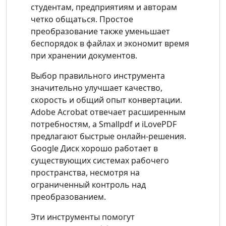
студентам, предприятиям и авторам
четко общаться. Простое
преобразование также уменьшает
беспорядок в файлах и экономит время
при хранении документов.
Выбор правильного инструмента
значительно улучшает качество,
скорость и общий опыт конвертации.
Adobe Acrobat отвечает расширенным
потребностям, а Smallpdf и iLovePDF
предлагают быстрые онлайн-решения.
Google Диск хорошо работает в
существующих системах рабочего
пространства, несмотря на
ограниченный контроль над
преобразованием.
Эти инструменты помогут