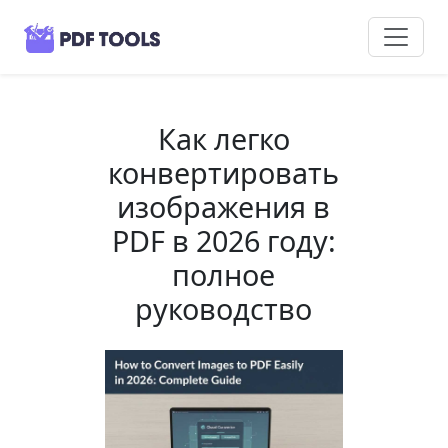
Как легко
конвертировать
изображения в
PDF в 2026 году:
полное
руководство