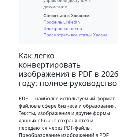
управлении доступом к
документам.
Связаться с Хасаном:
Профиль LinkedIn
Электронная почта
Просмотреть все статьи Хасана
Как легко
конвертировать
изображения в PDF в 2026
году: полное руководство
PDF — наиболее используемый формат
файлов в сфере бизнеса и образования.
Тексты, изображения и другие формы
данных обычно сохраняются и
передаются через PDF-файлы.
Преобразование изображений в PDF