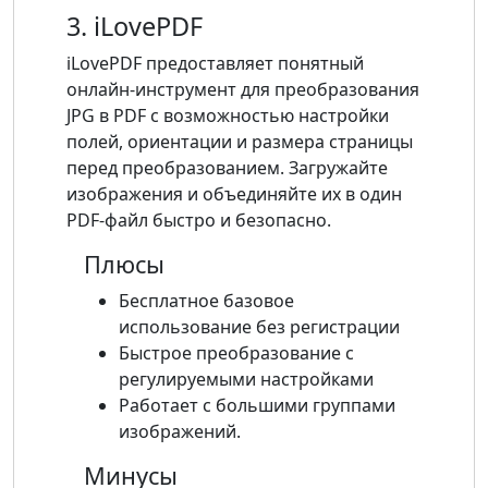
3. iLovePDF
iLovePDF предоставляет понятный
онлайн-инструмент для преобразования
JPG в PDF с возможностью настройки
полей, ориентации и размера страницы
перед преобразованием. Загружайте
изображения и объединяйте их в один
PDF-файл быстро и безопасно.
Плюсы
Бесплатное базовое
использование без регистрации
Быстрое преобразование с
регулируемыми настройками
Работает с большими группами
изображений.
Минусы