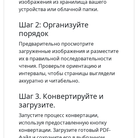
изображения из хранилища вашего
устройства или облачной папки.
Шаг 2: Организуйте
порядок
Предварительно просмотрите
загруженные изображения и разместите
их в правильной последовательности
чтения. Проверьте ориентацию и
интервалы, чтобы страницы выглядели
аккуратно и читабельно.
Шаг 3. Конвертируйте и
загрузите.
Запустите процесс конвертации,
используя предоставленную кнопку
конвертации. Загрузите готовый PDF-
файл и сохраните его в выбранном