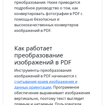
преобразования. Ниже приводится
подробное руководство о том, как
конвертировать фотографии в PDF с
помощью безопасных и
высококачественных конвертеров
изображений в PDF.
Как работает
преобразование
изображений в PDF
Инструменты преобразования
изображений в PDF начинаются с
считывания краев изображения и
данных ориентации
. Программное
обеспечение выравнивает изображения
вертикально, поэтому текст выглядит
прямым и читаемым. Пользователи