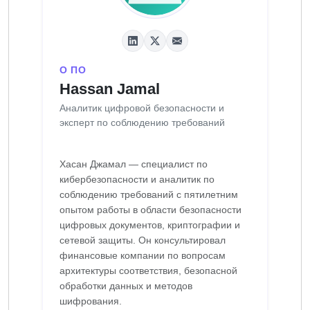
О ПО
Hassan Jamal
Аналитик цифровой безопасности и
эксперт по соблюдению требований
Хасан Джамал — специалист по
кибербезопасности и аналитик по
соблюдению требований с пятилетним
опытом работы в области безопасности
цифровых документов, криптографии и
сетевой защиты. Он консультировал
финансовые компании по вопросам
архитектуры соответствия, безопасной
обработки данных и методов
шифрования.