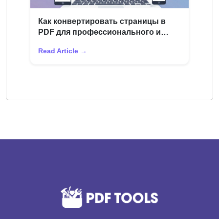
Как конвертировать страницы в
PDF для профессионального и
академического использования
Read Article →