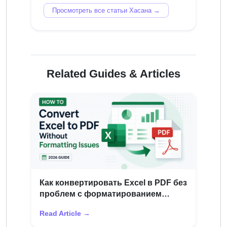
Просмотреть все статьи Хасана →
Related Guides & Articles
Как конвертировать Excel в PDF без
проблем с форматированием
(Руководство 2026 г.)
Read Article →