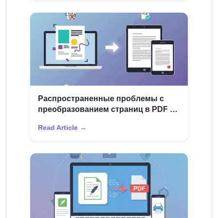
Распространенные проблемы с
преобразованием страниц в PDF и
способы их устранения
Read Article →