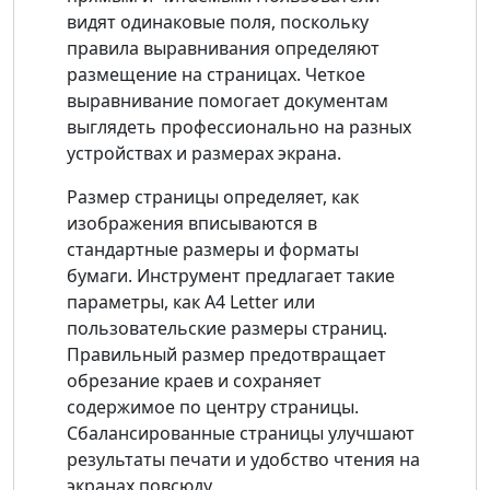
видят одинаковые поля, поскольку
правила выравнивания определяют
размещение на страницах. Четкое
выравнивание помогает документам
выглядеть профессионально на разных
устройствах и размерах экрана.
Размер страницы определяет, как
изображения вписываются в
стандартные размеры и форматы
бумаги. Инструмент предлагает такие
параметры, как A4 Letter или
пользовательские размеры страниц.
Правильный размер предотвращает
обрезание краев и сохраняет
содержимое по центру страницы.
Сбалансированные страницы улучшают
результаты печати и удобство чтения на
экранах повсюду.