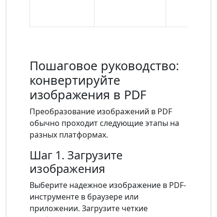
Пошаговое руководство:
конвертируйте
изображения в PDF
Преобразование изображений в PDF
обычно проходит следующие этапы на
разных платформах.
Шаг 1. Загрузите
изображения
Выберите надежное изображение в PDF-
инструменте в браузере или
приложении. Загрузите четкие