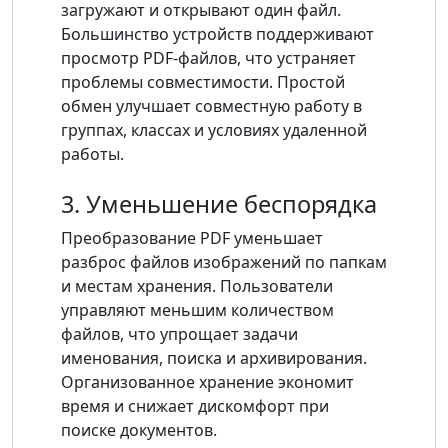
загружают и открывают один файл.
Большинство устройств поддерживают
просмотр PDF-файлов, что устраняет
проблемы совместимости. Простой
обмен улучшает совместную работу в
группах, классах и условиях удаленной
работы.
3. Уменьшение беспорядка
Преобразование PDF уменьшает
разброс файлов изображений по папкам
и местам хранения. Пользователи
управляют меньшим количеством
файлов, что упрощает задачи
именования, поиска и архивирования.
Организованное хранение экономит
время и снижает дискомфорт при
поиске документов.