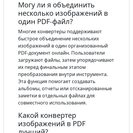
Могу ли я объединить
несколько изображений в
один PDF-файл?
Многие конвертеры поддерживают
быстрое объединение нескольких
изображений в один организованный
PDF-документ онлайн. Пользователи
загружают файлы, затем упорядочивают
их перед финальным этапом
преобразования внутри инструмента.
Эта функция помогает создавать
альбомы, отчеты или отсканированные
заметки в отдельных файлах для
совместного использования.
Какой конвертер
изображений в PDF
лучший?