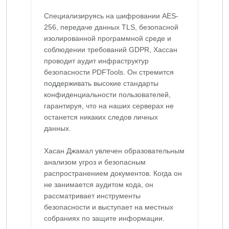
Специализируясь на шифровании AES-
256, передаче данных TLS, безопасной
изолированной программной среде и
соблюдении требований GDPR, Хассан
проводит аудит инфраструктур
безопасности PDFTools. Он стремится
поддерживать высокие стандарты
конфиденциальности пользователей,
гарантируя, что на наших серверах не
останется никаких следов личных
данных.
Хасан Джамал увлечен образовательным
анализом угроз и безопасным
распространением документов. Когда он
не занимается аудитом кода, он
рассматривает инструменты
безопасности и выступает на местных