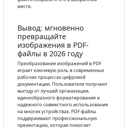
месте.
Вывод: мгновенно
превращайте
изображения в PDF-
файлы в 2026 году
Преобразование изображений в PDF
играет ключевую роль в современных
рабочих процессах цифровой
документации. Пользователи получают
выгоду от лучшей организации,
единообразного форматирования и
надежного совместного использования
на многих устройствах. PDF-файлы
поддерживают профессиональную
презентацию, которая помогает