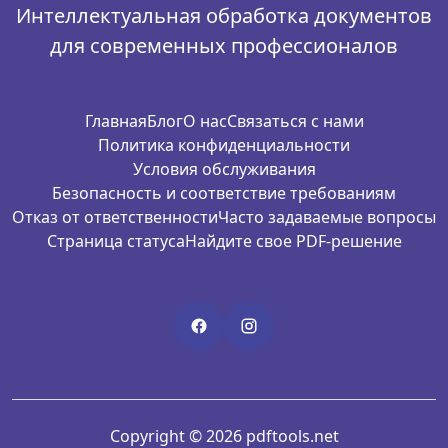
Интеллектуальная обработка документов
для современных профессионалов
Главная
Блог
О нас
Связаться с нами
Политика конфиденциальности
Условия обслуживания
Безопасность и соответствие требованиям
Отказ от ответственности
Часто задаваемые вопросы
Страница статуса
Найдите свое PDF-решение
Copyright © 2026 pdftools.net