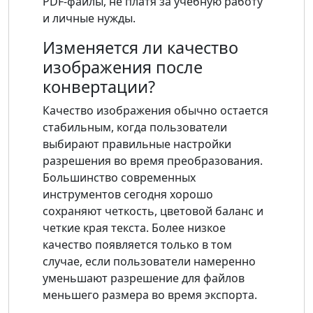
PDF-файлы, не платя за учебную работу
и личные нужды.
Изменяется ли качество
изображения после
конвертации?
Качество изображения обычно остается
стабильным, когда пользователи
выбирают правильные настройки
разрешения во время преобразования.
Большинство современных
инструментов сегодня хорошо
сохраняют четкость, цветовой баланс и
четкие края текста. Более низкое
качество появляется только в том
случае, если пользователи намеренно
уменьшают разрешение для файлов
меньшего размера во время экспорта.