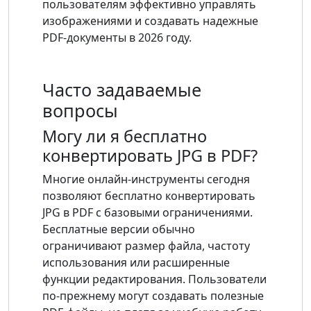
пользователям эффективно управлять
изображениями и создавать надежные
PDF-документы в 2026 году.
Часто задаваемые
вопросы
Могу ли я бесплатно
конвертировать JPG в PDF?
Многие онлайн-инструменты сегодня
позволяют бесплатно конвертировать
JPG в PDF с базовыми ограничениями.
Бесплатные версии обычно
ограничивают размер файла, частоту
использования или расширенные
функции редактирования. Пользователи
по-прежнему могут создавать полезные