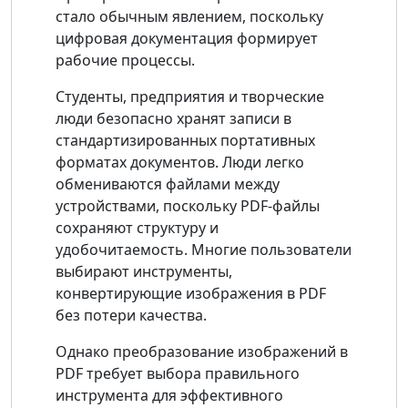
стало обычным явлением, поскольку
цифровая документация формирует
рабочие процессы.
Студенты, предприятия и творческие
люди безопасно хранят записи в
стандартизированных портативных
форматах документов. Люди легко
обмениваются файлами между
устройствами, поскольку PDF-файлы
сохраняют структуру и
удобочитаемость. Многие пользователи
выбирают инструменты,
конвертирующие изображения в PDF
без потери качества.
Однако преобразование изображений в
PDF требует выбора правильного
инструмента для эффективного