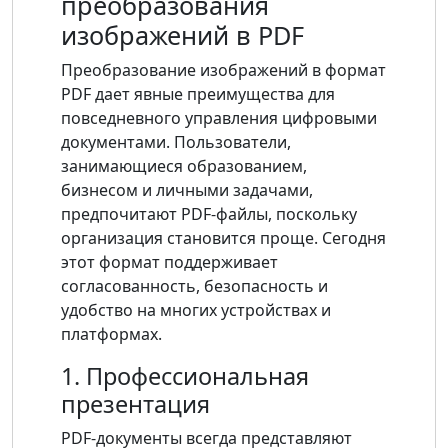
преобразования
изображений в PDF
Преобразование изображений в формат
PDF дает явные преимущества для
повседневного управления цифровыми
документами. Пользователи,
занимающиеся образованием,
бизнесом и личными задачами,
предпочитают PDF-файлы, поскольку
организация становится проще. Сегодня
этот формат поддерживает
согласованность, безопасность и
удобство на многих устройствах и
платформах.
1. Профессиональная
презентация
PDF-документы всегда представляют