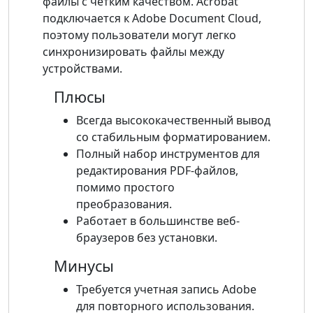
файлы с четким качеством. Acrobat
подключается к Adobe Document Cloud,
поэтому пользователи могут легко
синхронизировать файлы между
устройствами.
Плюсы
Всегда высококачественный вывод
со стабильным форматированием.
Полный набор инструментов для
редактирования PDF-файлов,
помимо простого
преобразования.
Работает в большинстве веб-
браузеров без установки.
Минусы
Требуется учетная запись Adobe
для повторного использования.