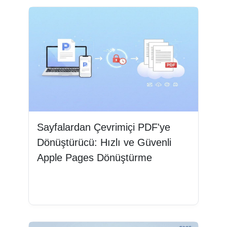
Sayfalardan Çevrimiçi PDF'ye
Dönüştürücü: Hızlı ve Güvenli
Apple Pages Dönüştürme
Devamını oku