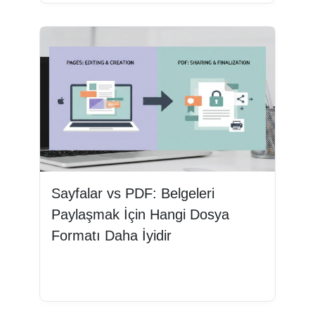
Sayfalar vs PDF: Belgeleri
Paylaşmak İçin Hangi Dosya
Formatı Daha İyidir
Devamını oku