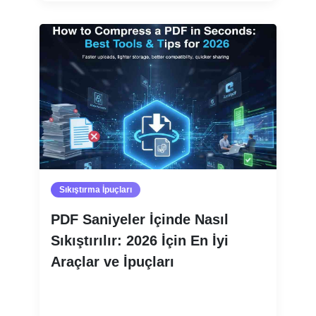
Sıkıştırma İpuçları
PDF Saniyeler İçinde Nasıl
Sıkıştırılır: 2026 İçin En İyi
Araçlar ve İpuçları
Devamını oku