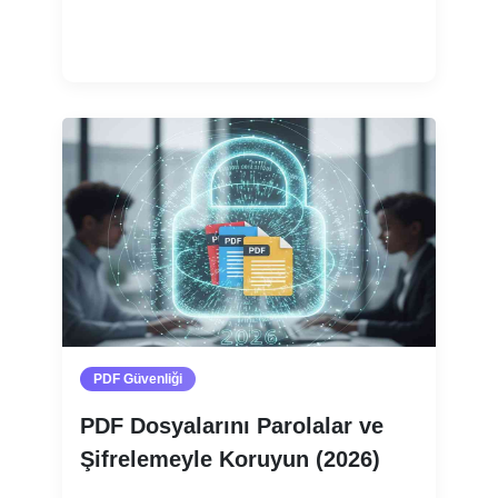
Devamını oku
PDF Güvenliği
PDF Dosyalarını Parolalar ve
Şifrelemeyle Koruyun (2026)