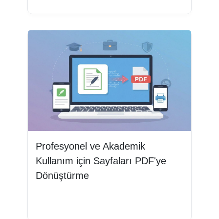
Profesyonel ve Akademik
Kullanım için Sayfaları PDF'ye
Dönüştürme
Devamını oku