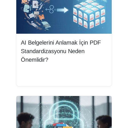
AI Belgelerini Anlamak İçin PDF
Standardizasyonu Neden
Önemlidir?
Devamını oku