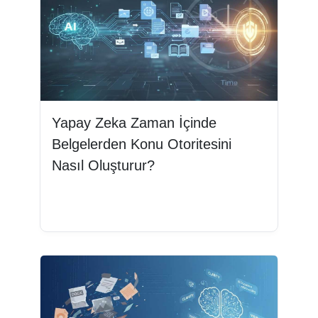
Yapay Zeka Zaman İçinde
Belgelerden Konu Otoritesini
Nasıl Oluşturur?
Devamını oku