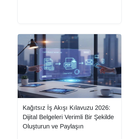
Devamını oku
Kağıtsız İş Akışı Kılavuzu 2026:
Dijital Belgeleri Verimli Bir Şekilde
Oluşturun ve Paylaşın