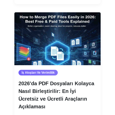
İş Akışları Ve Verimlilik
2026'da PDF Dosyaları Kolayca
Nasıl Birleştirilir: En İyi
Ücretsiz ve Ücretli Araçların
Açıklaması