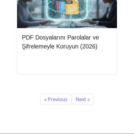
PDF Dosyalarını Parolalar ve
Şifrelemeyle Koruyun (2026)
Devamını oku
« Previous
Next »