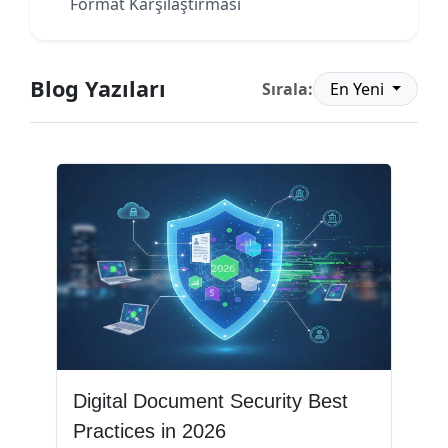
Format Karşılaştırması
Blog Yazıları
Sırala:
En Yeni
Digital Document Security Best
Practices in 2026