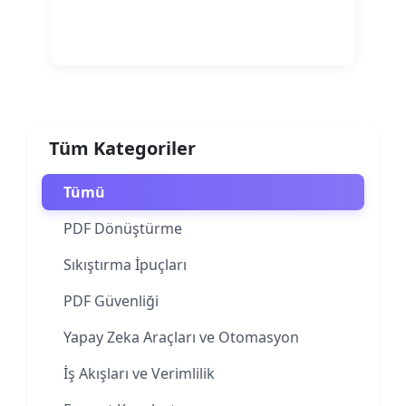
Devamını oku
Tüm Kategoriler
Tümü
PDF Dönüştürme
Sıkıştırma İpuçları
PDF Güvenliği
Yapay Zeka Araçları ve Otomasyon
İş Akışları ve Verimlilik