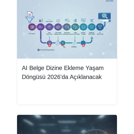
AI Belge Dizine Ekleme Yaşam
Döngüsü 2026'da Açıklanacak
Devamını oku