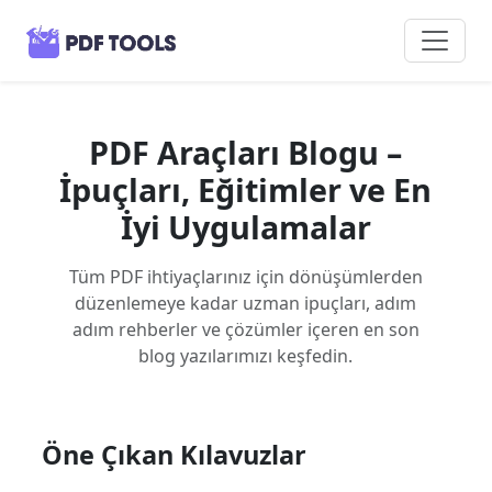
PDF Araçları Blogu –
İpuçları, Eğitimler ve En
İyi Uygulamalar
Tüm PDF ihtiyaçlarınız için dönüşümlerden
düzenlemeye kadar uzman ipuçları, adım
adım rehberler ve çözümler içeren en son
blog yazılarımızı keşfedin.
Öne Çıkan Kılavuzlar