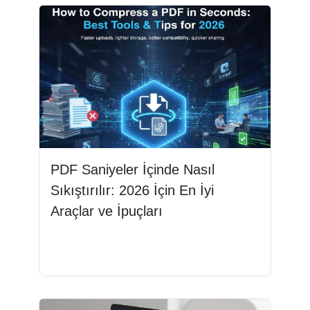
PDF Saniyeler İçinde Nasıl
Sıkıştırılır: 2026 İçin En İyi
Araçlar ve İpuçları
Devamını oku