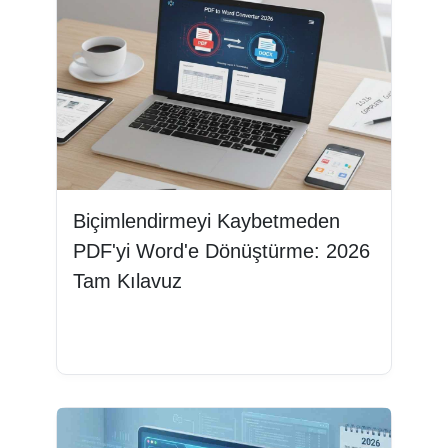
Biçimlendirmeyi Kaybetmeden
PDF'yi Word'e Dönüştürme: 2026
Tam Kılavuz
Devamını oku