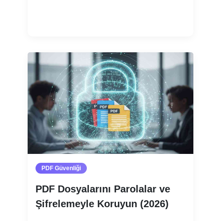
Devamını oku
PDF Güvenliği
PDF Dosyalarını Parolalar ve
Şifrelemeyle Koruyun (2026)