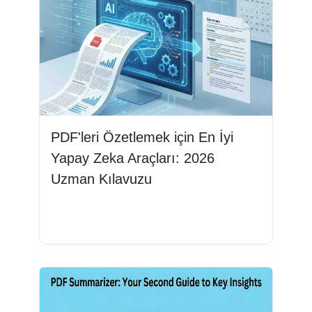
PDF'leri Özetlemek için En İyi
Yapay Zeka Araçları: 2026
Uzman Kılavuzu
Devamını oku