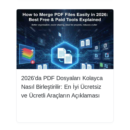
2026'da PDF Dosyaları Kolayca
Nasıl Birleştirilir: En İyi Ücretsiz
ve Ücretli Araçların Açıklaması
Devamını oku