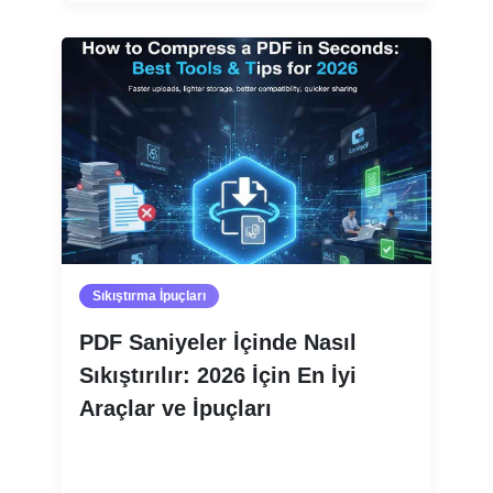
Sıkıştırma İpuçları
PDF Saniyeler İçinde Nasıl
Sıkıştırılır: 2026 İçin En İyi
Araçlar ve İpuçları
Devamını oku