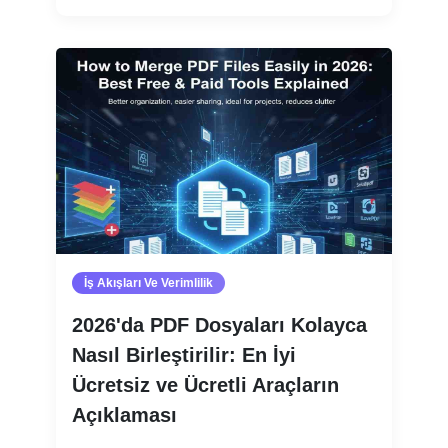
İş Akışları Ve Verimlilik
2026'da PDF Dosyaları Kolayca
Nasıl Birleştirilir: En İyi
Ücretsiz ve Ücretli Araçların
Açıklaması