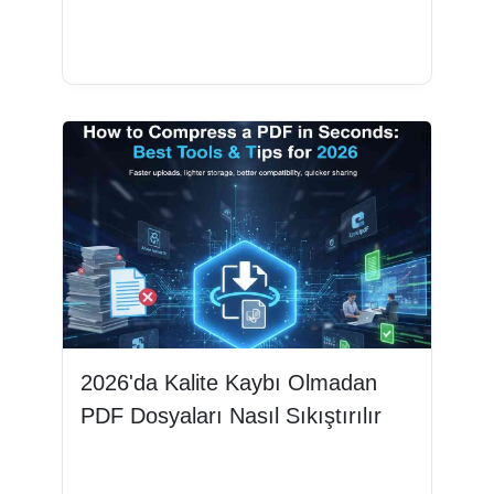
Devamını oku
2026'da Kalite Kaybı Olmadan
PDF Dosyaları Nasıl Sıkıştırılır
Devamını oku