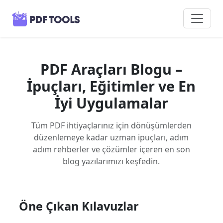
PDF Araçları Blogu –
İpuçları, Eğitimler ve En
İyi Uygulamalar
Tüm PDF ihtiyaçlarınız için dönüşümlerden
düzenlemeye kadar uzman ipuçları, adım
adım rehberler ve çözümler içeren en son
blog yazılarımızı keşfedin.
Öne Çıkan Kılavuzlar