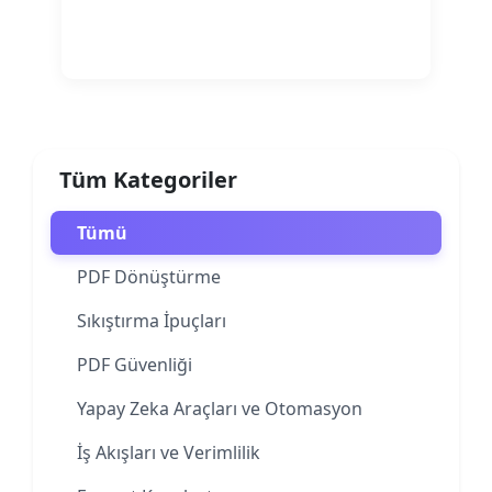
Devamını oku
Tüm Kategoriler
Tümü
PDF Dönüştürme
Sıkıştırma İpuçları
PDF Güvenliği
Yapay Zeka Araçları ve Otomasyon
İş Akışları ve Verimlilik