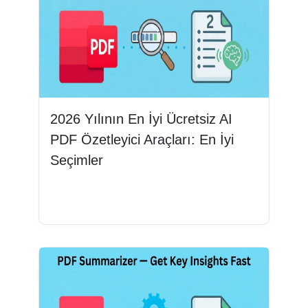
2026 Yılının En İyi Ücretsiz AI
PDF Özetleyici Araçları: En İyi
Seçimler
Devamını oku