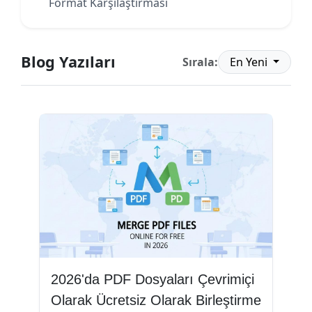
Format Karşılaştırması
Blog Yazıları
Sırala:
En Yeni
2026'da PDF Dosyaları Çevrimiçi
Olarak Ücretsiz Olarak Birleştirme