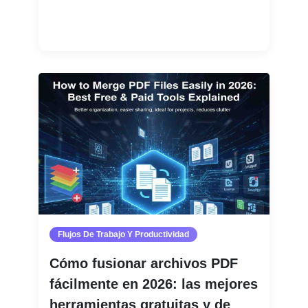
Leer más
Flujos De Trabajo Y Productividad
Cómo fusionar archivos PDF
fácilmente en 2026: las mejores
herramientas gratuitas y de