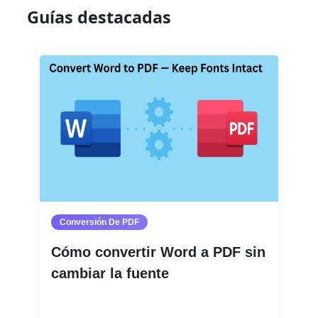
Guías destacadas
Conversión De PDF
Cómo convertir Word a PDF sin
cambiar la fuente
Leer más