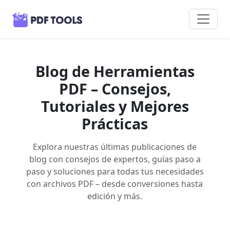
Blog de Herramientas
PDF – Consejos,
Tutoriales y Mejores
Prácticas
Explora nuestras últimas publicaciones de
blog con consejos de expertos, guías paso a
paso y soluciones para todas tus necesidades
con archivos PDF – desde conversiones hasta
edición y más.