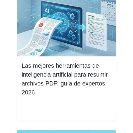
Las mejores herramientas de
inteligencia artificial para resumir
archivos PDF: guía de expertos
2026
Leer más