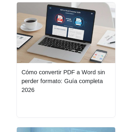
Cómo convertir PDF a Word sin
perder formato: Guía completa
2026
Leer más