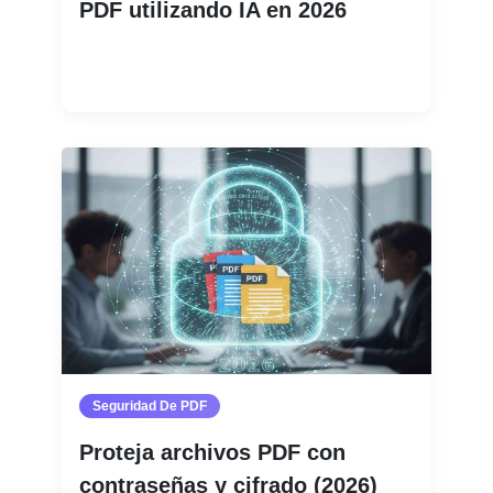
PDF utilizando IA en 2026
Leer más
Seguridad De PDF
Proteja archivos PDF con
contraseñas y cifrado (2026)