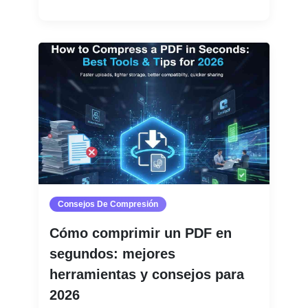
Consejos De Compresión
Cómo comprimir un PDF en
segundos: mejores
herramientas y consejos para
2026