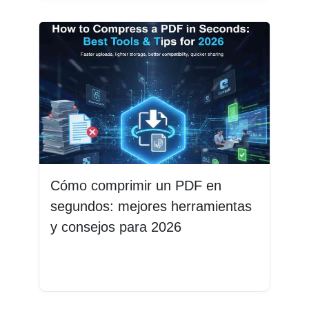
Cómo comprimir un PDF en
segundos: mejores herramientas
y consejos para 2026
Leer más