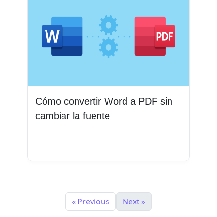
Cómo convertir Word a PDF sin
cambiar la fuente
Leer más
« Previous
Next »