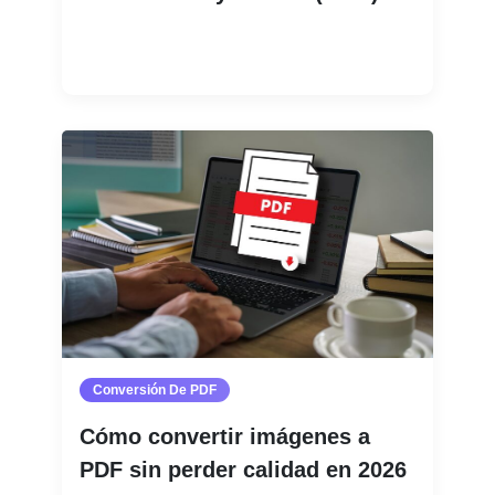
Leer más
Conversión De PDF
Cómo convertir imágenes a
PDF sin perder calidad en 2026