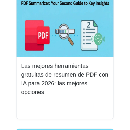
Las mejores herramientas
gratuitas de resumen de PDF con
IA para 2026: las mejores
opciones
Leer más