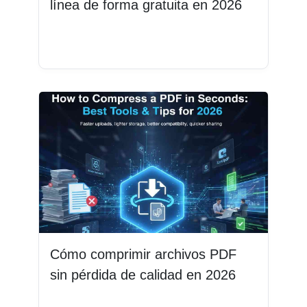
línea de forma gratuita en 2026
Leer más
Cómo comprimir archivos PDF
sin pérdida de calidad en 2026