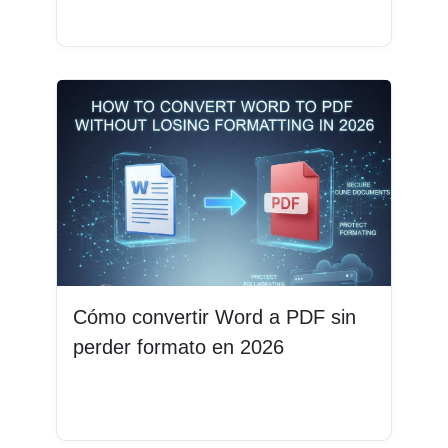
Leer más
Cómo convertir Word a PDF sin
perder formato en 2026
Leer más