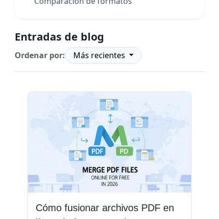
Comparación de formatos
Entradas de blog
Ordenar por:
Más recientes
Cómo fusionar archivos PDF en