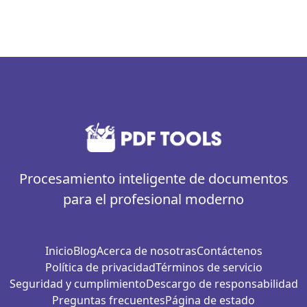
Procesamiento inteligente de documentos
para el profesional moderno
Inicio
Blog
Acerca de nosotras
Contáctenos
Política de privacidad
Términos de servicio
Seguridad y cumplimiento
Descargo de responsabilidad
Preguntas frecuentes
Página de estado