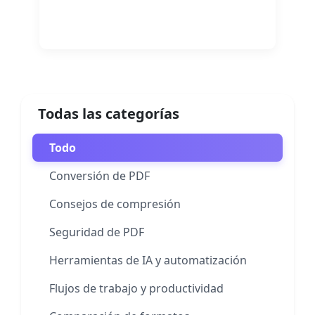
Leer más
Todas las categorías
Todo
Conversión de PDF
Consejos de compresión
Seguridad de PDF
Herramientas de IA y automatización
Flujos de trabajo y productividad