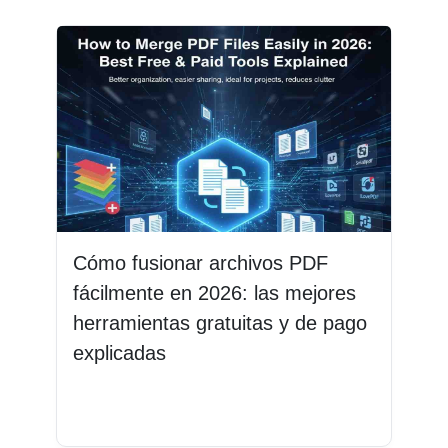
Cómo fusionar archivos PDF
fácilmente en 2026: las mejores
herramientas gratuitas y de pago
explicadas
Leer más