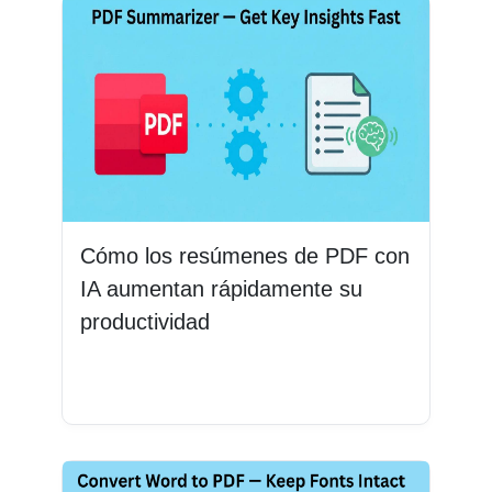
Cómo los resúmenes de PDF con
IA aumentan rápidamente su
productividad
Leer más