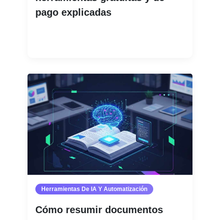
pago explicadas
Leer más
Herramientas De IA Y Automatización
Cómo resumir documentos