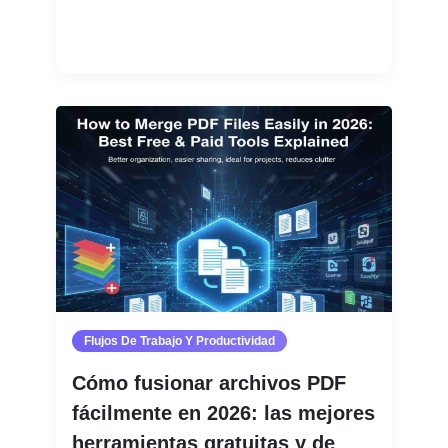
Leer más
Flujos De Trabajo Y Productividad
Cómo fusionar archivos PDF
fácilmente en 2026: las mejores
herramientas gratuitas y de