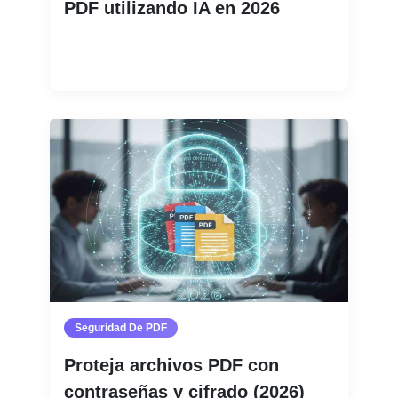
PDF utilizando IA en 2026
Leer más
Seguridad De PDF
Proteja archivos PDF con
contraseñas y cifrado (2026)