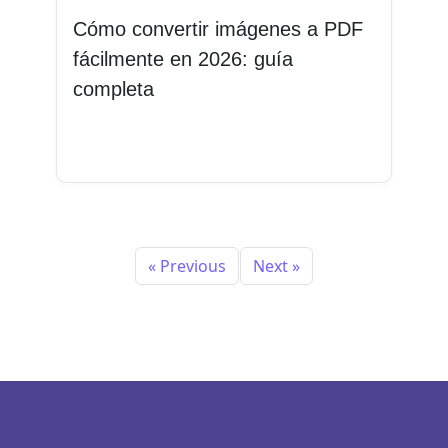
Cómo convertir imágenes a PDF
fácilmente en 2026: guía
completa
Leer más
« Previous
Next »