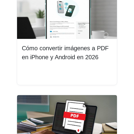
Cómo convertir imágenes a PDF
en iPhone y Android en 2026
Leer más