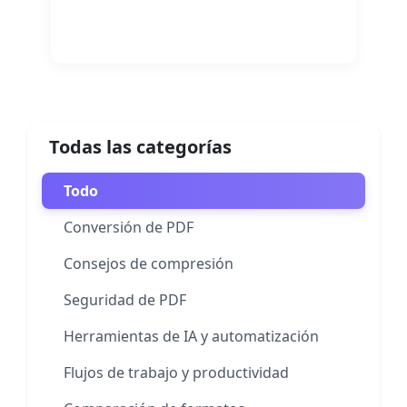
Leer más
Todas las categorías
Todo
Conversión de PDF
Consejos de compresión
Seguridad de PDF
Herramientas de IA y automatización
Flujos de trabajo y productividad