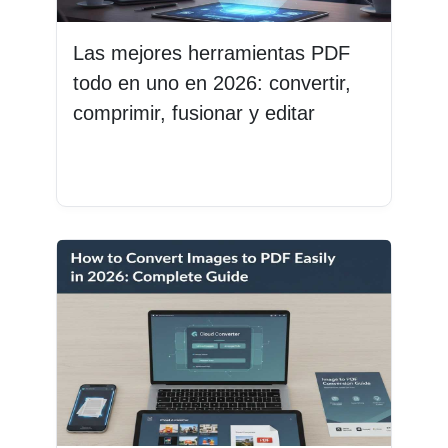
Las mejores herramientas PDF
todo en uno en 2026: convertir,
comprimir, fusionar y editar
Leer más