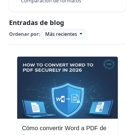
Comparación de formatos
Entradas de blog
Ordenar por:
Más recientes
Cómo convertir Word a PDF de