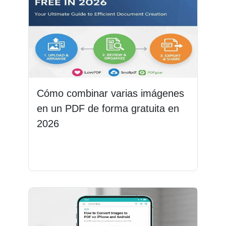
Cómo combinar varias imágenes
en un PDF de forma gratuita en
2026
Leer más