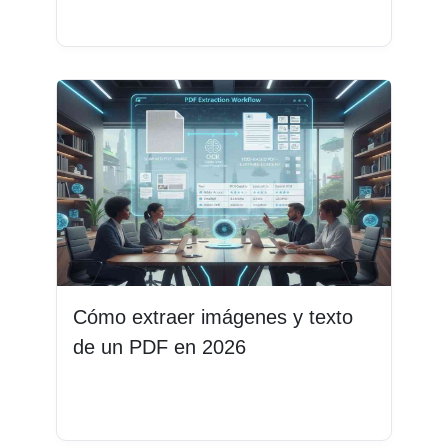
Leer más
Cómo extraer imágenes y texto
de un PDF en 2026
Leer más