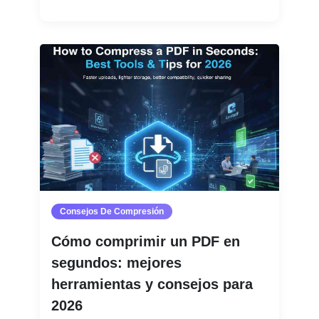
Consejos De Compresión
Cómo comprimir un PDF en
segundos: mejores
herramientas y consejos para
2026