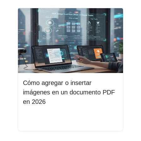
Cómo agregar o insertar
imágenes en un documento PDF
en 2026
Leer más