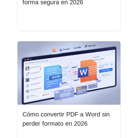
forma segura en 2026
Leer más
Cómo convertir PDF a Word sin
perder formato en 2026