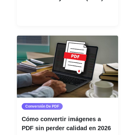
Leer más
Conversión De PDF
Cómo convertir imágenes a
PDF sin perder calidad en 2026