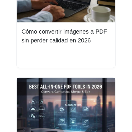
Cómo convertir imágenes a PDF
sin perder calidad en 2026
Leer más