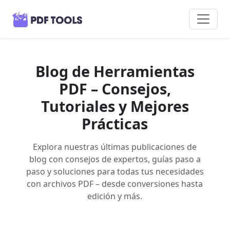
Blog de Herramientas
PDF – Consejos,
Tutoriales y Mejores
Prácticas
Explora nuestras últimas publicaciones de
blog con consejos de expertos, guías paso a
paso y soluciones para todas tus necesidades
con archivos PDF – desde conversiones hasta
edición y más.