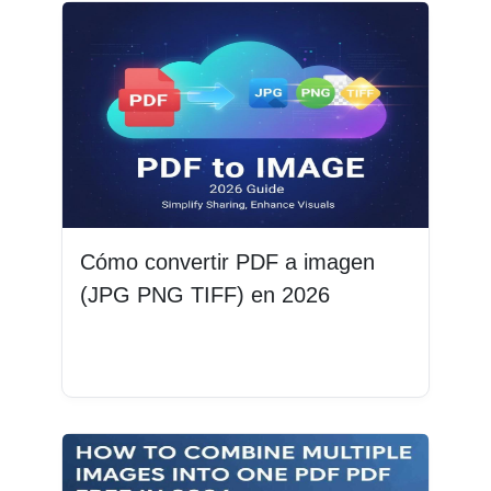
Cómo convertir PDF a imagen
(JPG PNG TIFF) en 2026
Leer más