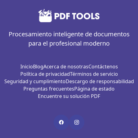
Procesamiento inteligente de documentos
para el profesional moderno
Inicio
Blog
Acerca de nosotras
Contáctenos
Política de privacidad
Términos de servicio
Seguridad y cumplimiento
Descargo de responsabilidad
Preguntas frecuentes
Página de estado
Encuentre su solución PDF