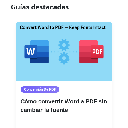
Guías destacadas
Conversión De PDF
Cómo convertir Word a PDF sin
cambiar la fuente
Leer más