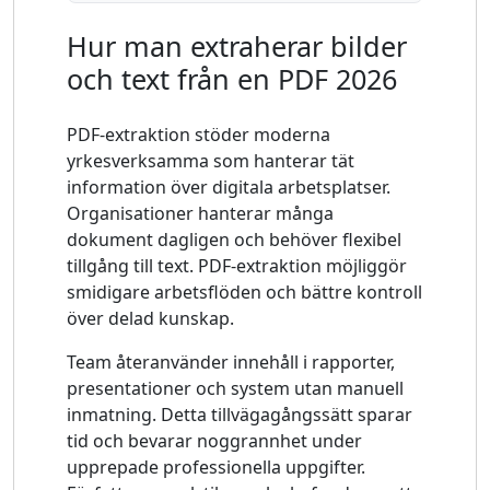
Hur man extraherar bilder
och text från en PDF 2026
PDF-extraktion stöder moderna
yrkesverksamma som hanterar tät
information över digitala arbetsplatser.
Organisationer hanterar många
dokument dagligen och behöver flexibel
tillgång till text. PDF-extraktion möjliggör
smidigare arbetsflöden och bättre kontroll
över delad kunskap.
Team återanvänder innehåll i rapporter,
presentationer och system utan manuell
inmatning. Detta tillvägagångssätt sparar
tid och bevarar noggrannhet under
upprepade professionella uppgifter.