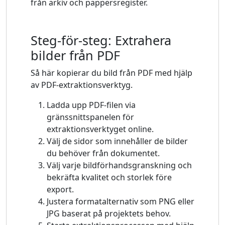
från arkiv och pappersregister.
Steg-för-steg: Extrahera
bilder från PDF
Så här kopierar du bild från PDF med hjälp
av PDF-extraktionsverktyg.
Ladda upp PDF-filen via
gränssnittspanelen för
extraktionsverktyget online.
Välj de sidor som innehåller de bilder
du behöver från dokumentet.
Välj varje bildförhandsgranskning och
bekräfta kvalitet och storlek före
export.
Justera formatalternativ som PNG eller
JPG baserat på projektets behov.