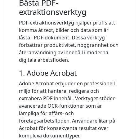
Bästa PDF-
extraktionsverktyg
PDF-extraktionsverktyg hjälper proffs att
komma åt text, bilder och data som är
låsta i PDF-dokument. Dessa verktyg
förbättrar produktivitet, noggrannhet och
återanvändning av innehåll i moderna
digitala arbetsflöden.
1. Adobe Acrobat
Adobe Acrobat erbjuder en professionell
miljö för att hantera, redigera och
extrahera PDF-innehåll. Verktyget stöder
avancerade OCR-funktioner som är
lämpliga för affärs- och
företagsarbetsflöden. Användare litar på
Acrobat för konsekventa resultat över
komplexa dokumenttyper.