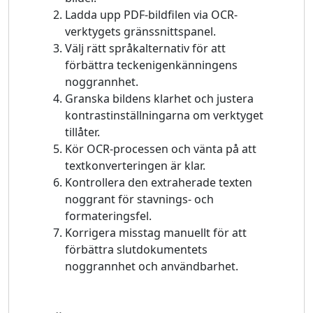
Ladda upp PDF-bildfilen via OCR-
verktygets gränssnittspanel.
Välj rätt språkalternativ för att
förbättra teckenigenkänningens
noggrannhet.
Granska bildens klarhet och justera
kontrastinställningarna om verktyget
tillåter.
Kör OCR-processen och vänta på att
textkonverteringen är klar.
Kontrollera den extraherade texten
noggrant för stavnings- och
formateringsfel.
Korrigera misstag manuellt för att
förbättra slutdokumentets
noggrannhet och användbarhet.