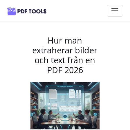
Hur man
extraherar bilder
och text från en
PDF 2026