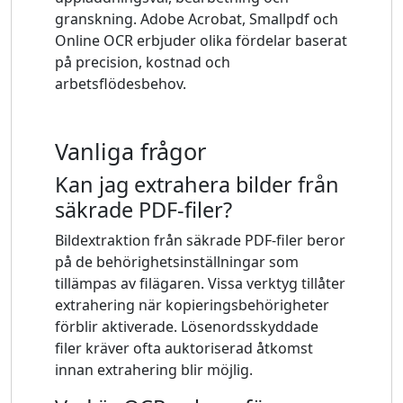
granskning. Adobe Acrobat, Smallpdf och
Online OCR erbjuder olika fördelar baserat
på precision, kostnad och
arbetsflödesbehov.
Vanliga frågor
Kan jag extrahera bilder från
säkrade PDF-filer?
Bildextraktion från säkrade PDF-filer beror
på de behörighetsinställningar som
tillämpas av filägaren. Vissa verktyg tillåter
extrahering när kopieringsbehörigheter
förblir aktiverade. Lösenordsskyddade
filer kräver ofta auktoriserad åtkomst
innan extrahering blir möjlig.