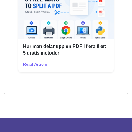
Hur man delar upp en PDF i flera filer:
5 gratis metoder
Read Article →