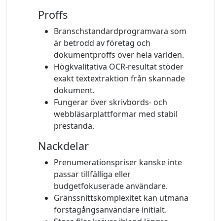
Proffs
Branschstandardprogramvara som
är betrodd av företag och
dokumentproffs över hela världen.
Högkvalitativa OCR-resultat stöder
exakt textextraktion från skannade
dokument.
Fungerar över skrivbords- och
webbläsarplattformar med stabil
prestanda.
Nackdelar
Prenumerationspriser kanske inte
passar tillfälliga eller
budgetfokuserade användare.
Gränssnittskomplexitet kan utmana
förstagångsanvändare initialt.