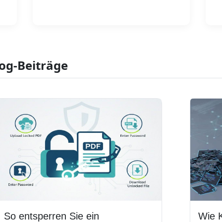
Weiterlesen
og-Beiträge
So entsperren Sie ein
Wie K