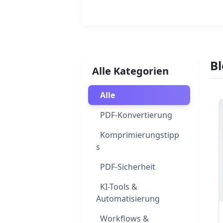
Weiterlesen
Bl
Alle Kategorien
Alle
PDF-Konvertierung
Komprimierungstipp
s
PDF-Sicherheit
KI-Tools &
Automatisierung
Workflows &