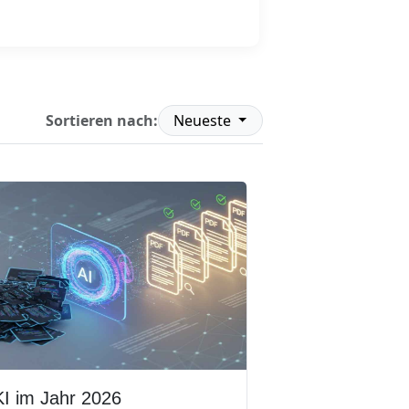
Weiterlesen
Sortieren nach:
Neueste
I im Jahr 2026