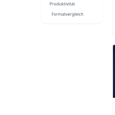
Produktivität
Formatvergleich