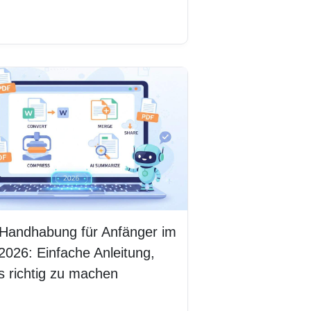
erlesen
Handhabung für Anfänger im
2026: Einfache Anleitung,
 richtig zu machen