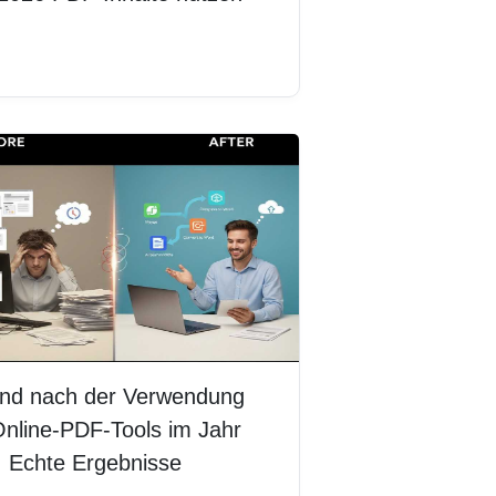
erlesen
und nach der Verwendung
nline-PDF-Tools im Jahr
: Echte Ergebnisse