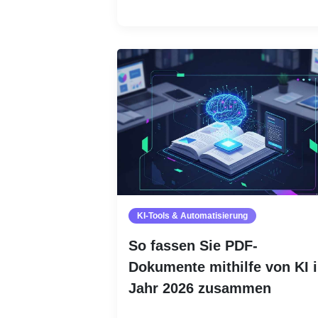
KI-Tools & Automatisierung
So fassen Sie PDF-
Dokumente mithilfe von KI 
Jahr 2026 zusammen