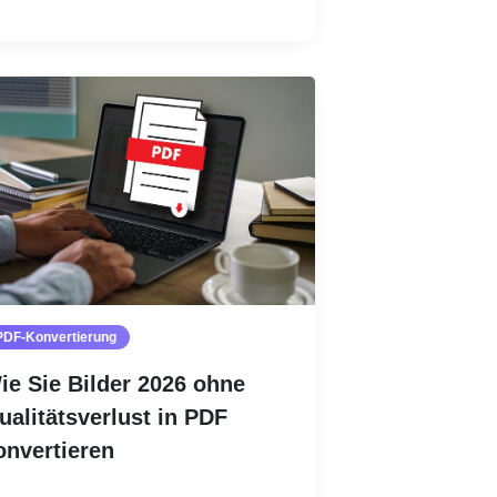
Weiterlesen
PDF-Konvertierung
ie Sie Bilder 2026 ohne
ualitätsverlust in PDF
onvertieren