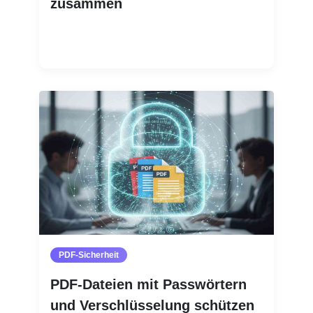
zusammen
Weiterlesen
PDF-Sicherheit
PDF-Dateien mit Passwörtern
und Verschlüsselung schützen