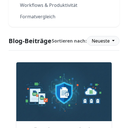
Workflows & Produktivität
Formatvergleich
Blog-Beiträge
Sortieren nach:
Neueste