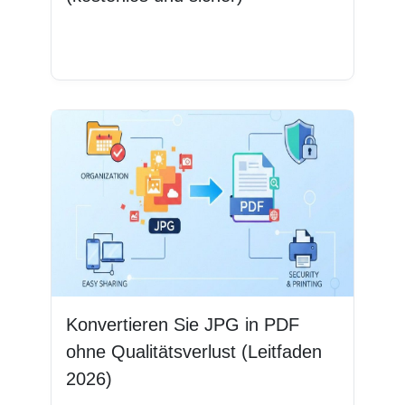
Weiterlesen
Konvertieren Sie JPG in PDF
ohne Qualitätsverlust (Leitfaden
2026)