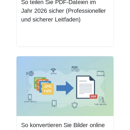
So teilen Sie PDF-Dateien im
Jahr 2026 sicher (Professioneller
und sicherer Leitfaden)
Weiterlesen
So konvertieren Sie Bilder online