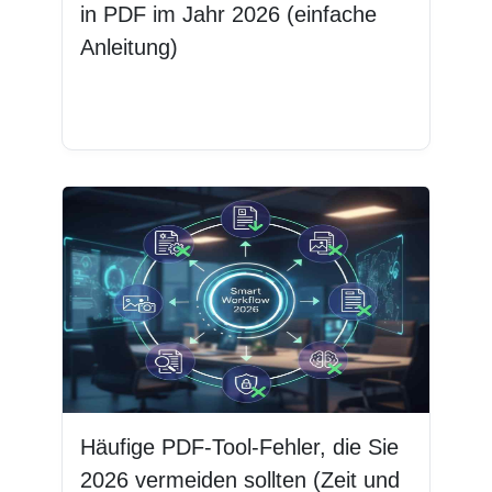
in PDF im Jahr 2026 (einfache
Anleitung)
Weiterlesen
Häufige PDF-Tool-Fehler, die Sie
2026 vermeiden sollten (Zeit und