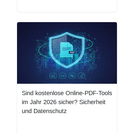
Weiterlesen
Sind kostenlose Online-PDF-Tools
im Jahr 2026 sicher? Sicherheit
und Datenschutz
Weiterlesen