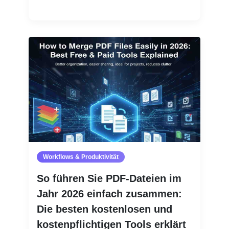
Weiterlesen
Workflows & Produktivität
So führen Sie PDF-Dateien im
Jahr 2026 einfach zusammen:
Die besten kostenlosen und
kostenpflichtigen Tools erklärt