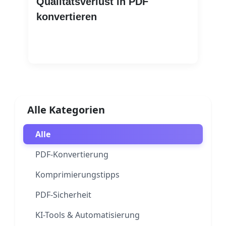
Qualitätsverlust in PDF
konvertieren
Weiterlesen
Alle Kategorien
Alle
PDF-Konvertierung
Komprimierungstipps
PDF-Sicherheit
KI-Tools & Automatisierung