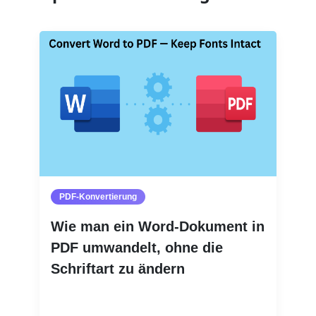
PDF-Konvertierung
Wie man ein Word-Dokument in
PDF umwandelt, ohne die
Schriftart zu ändern
Weiterlesen