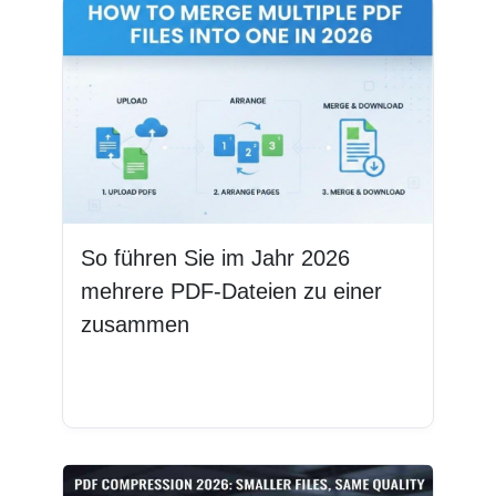
So führen Sie im Jahr 2026
mehrere PDF-Dateien zu einer
zusammen
Weiterlesen