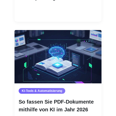
Weiterlesen
KI-Tools & Automatisierung
So fassen Sie PDF-Dokumente
mithilfe von KI im Jahr 2026