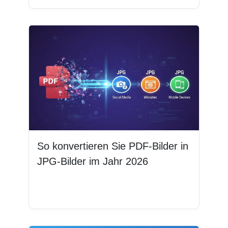
So konvertieren Sie PDF-Bilder in
JPG-Bilder im Jahr 2026
Weiterlesen