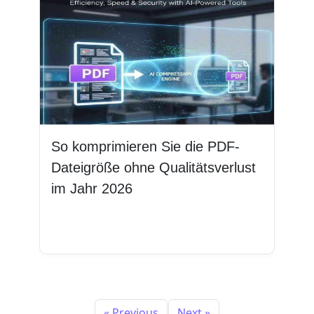
So komprimieren Sie die PDF-
Dateigröße ohne Qualitätsverlust
im Jahr 2026
Weiterlesen
« Previous
Next »