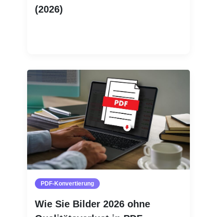
(2026)
Weiterlesen
PDF-Konvertierung
Wie Sie Bilder 2026 ohne