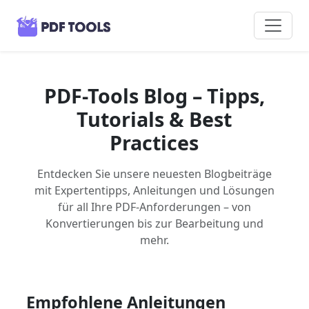
PDF-Tools Blog – Tipps,
Tutorials & Best
Practices
Entdecken Sie unsere neuesten Blogbeiträge
mit Expertentipps, Anleitungen und Lösungen
für all Ihre PDF-Anforderungen – von
Konvertierungen bis zur Bearbeitung und
mehr.
Empfohlene Anleitungen