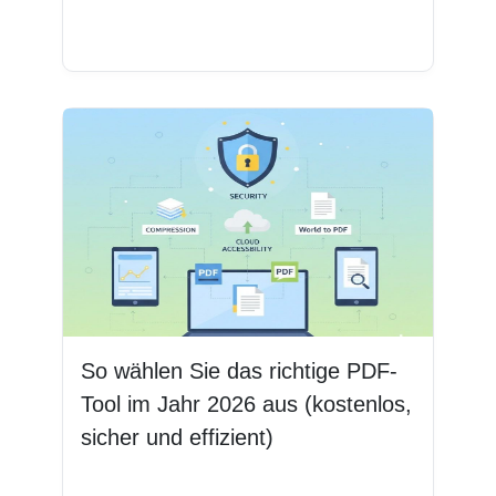
Weiterlesen
So wählen Sie das richtige PDF-
Tool im Jahr 2026 aus (kostenlos,
sicher und effizient)