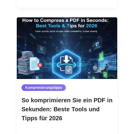
Komprimierungstipps
So komprimieren Sie ein PDF in
Sekunden: Beste Tools und
Tipps für 2026