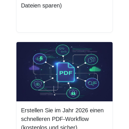
Dateien sparen)
Weiterlesen
Erstellen Sie im Jahr 2026 einen
schnelleren PDF-Workflow
(kostenlos und sicher)