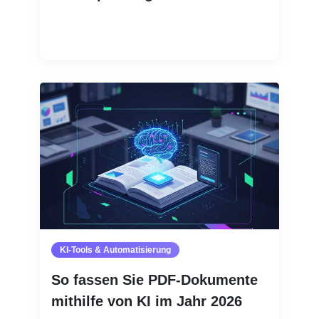
Weiterlesen
KI-Tools & Automatisierung
So fassen Sie PDF-Dokumente
mithilfe von KI im Jahr 2026