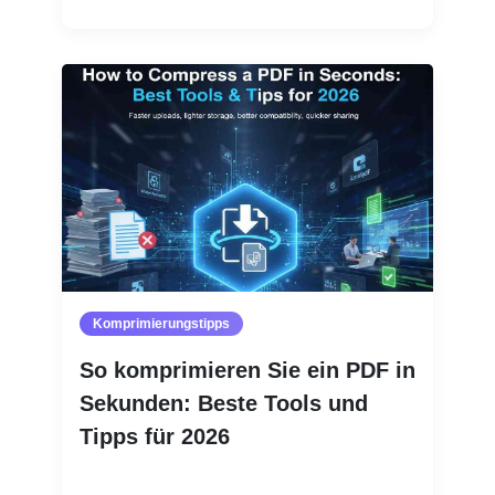
Komprimierungstipps
So komprimieren Sie ein PDF in
Sekunden: Beste Tools und
Tipps für 2026