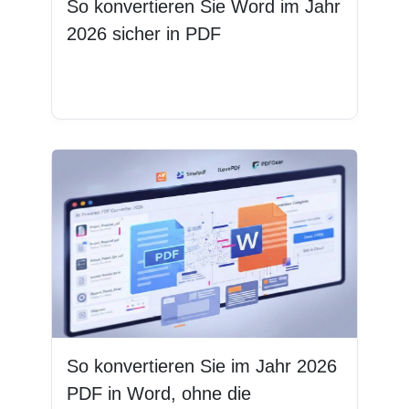
So konvertieren Sie Word im Jahr
2026 sicher in PDF
Weiterlesen
So konvertieren Sie im Jahr 2026
PDF in Word, ohne die