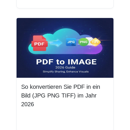
So konvertieren Sie PDF in ein
Bild (JPG PNG TIFF) im Jahr
2026
Weiterlesen