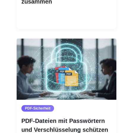
zusammen
Weiterlesen
PDF-Sicherheit
PDF-Dateien mit Passwörtern
und Verschlüsselung schützen