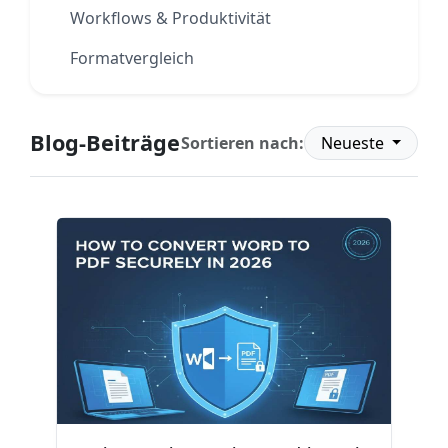
Workflows & Produktivität
Formatvergleich
Blog-Beiträge
Sortieren nach:
Neueste