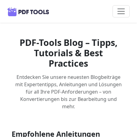
PDF-Tools Blog – Tipps,
Tutorials & Best
Practices
Entdecken Sie unsere neuesten Blogbeiträge
mit Expertentipps, Anleitungen und Lösungen
für all Ihre PDF-Anforderungen – von
Konvertierungen bis zur Bearbeitung und
mehr.
Empfohlene Anleitungen