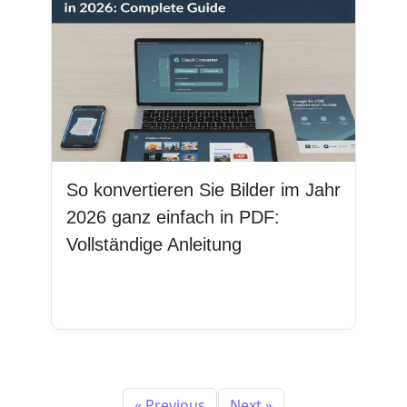
So konvertieren Sie Bilder im Jahr
2026 ganz einfach in PDF:
Vollständige Anleitung
Weiterlesen
« Previous
Next »