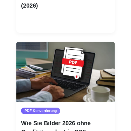
(2026)
Weiterlesen
PDF-Konvertierung
Wie Sie Bilder 2026 ohne