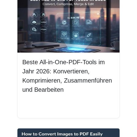
Beste All-in-One-PDF-Tools im
Jahr 2026: Konvertieren,
Komprimieren, Zusammenführen
und Bearbeiten
Weiterlesen