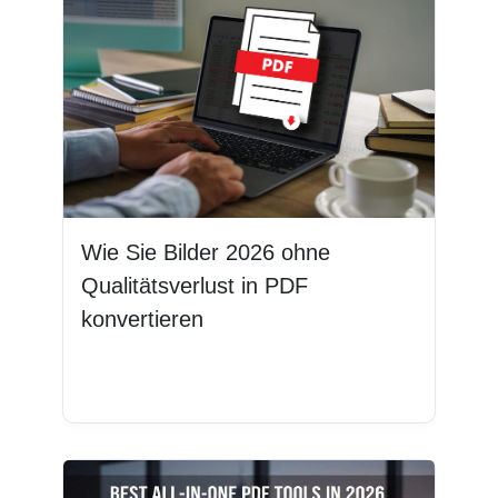
Wie Sie Bilder 2026 ohne
Qualitätsverlust in PDF
konvertieren
Weiterlesen