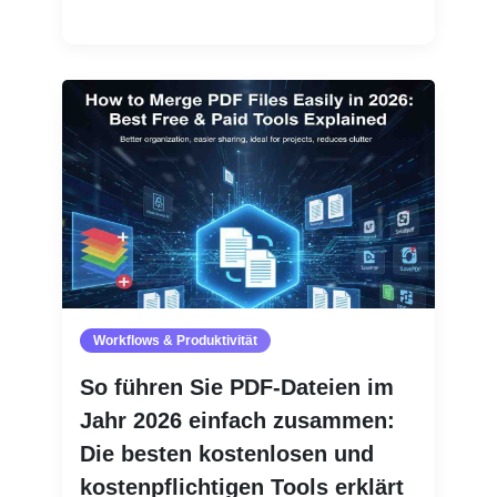
Weiterlesen
Workflows & Produktivität
So führen Sie PDF-Dateien im
Jahr 2026 einfach zusammen:
Die besten kostenlosen und
kostenpflichtigen Tools erklärt