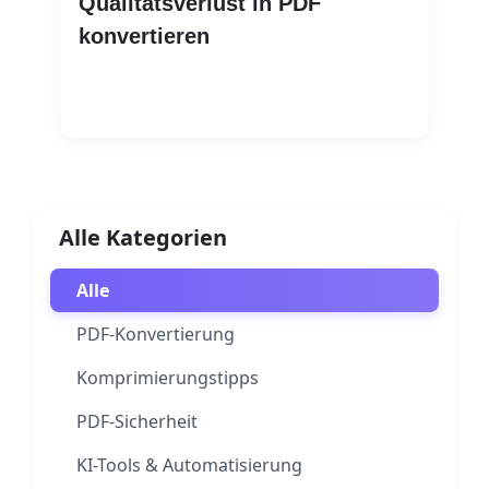
Qualitätsverlust in PDF
konvertieren
Weiterlesen
Alle Kategorien
Alle
PDF-Konvertierung
Komprimierungstipps
PDF-Sicherheit
KI-Tools & Automatisierung