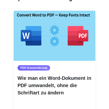
PDF-Konvertierung
Wie man ein Word-Dokument in
PDF umwandelt, ohne die
Schriftart zu ändern
Weiterlesen