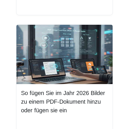
Weiterlesen
So fügen Sie im Jahr 2026 Bilder
zu einem PDF-Dokument hinzu
oder fügen sie ein
Weiterlesen