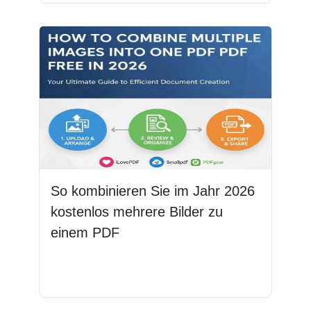
So kombinieren Sie im Jahr 2026
kostenlos mehrere Bilder zu
einem PDF
Weiterlesen