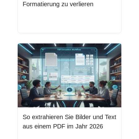
Formatierung zu verlieren
Weiterlesen
So extrahieren Sie Bilder und Text
aus einem PDF im Jahr 2026