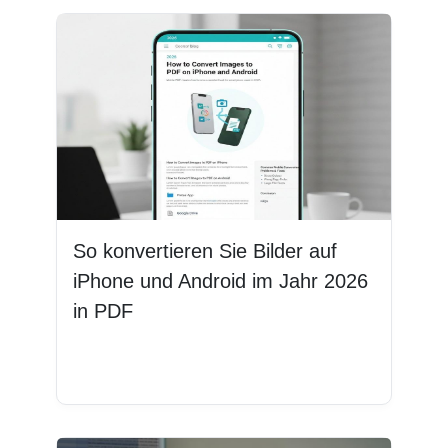
So konvertieren Sie Bilder auf
iPhone und Android im Jahr 2026
in PDF
Weiterlesen