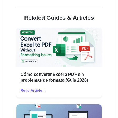
Related Guides & Articles
Cómo convertir Excel a PDF sin
problemas de formato (Guía 2026)
Read Article →