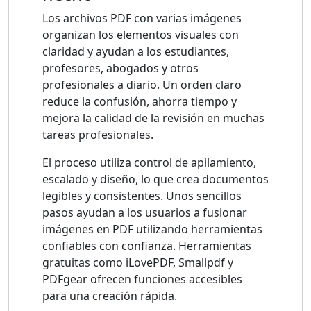
Los archivos PDF con varias imágenes
organizan los elementos visuales con
claridad y ayudan a los estudiantes,
profesores, abogados y otros
profesionales a diario. Un orden claro
reduce la confusión, ahorra tiempo y
mejora la calidad de la revisión en muchas
tareas profesionales.
El proceso utiliza control de apilamiento,
escalado y diseño, lo que crea documentos
legibles y consistentes. Unos sencillos
pasos ayudan a los usuarios a fusionar
imágenes en PDF utilizando herramientas
confiables con confianza. Herramientas
gratuitas como iLovePDF, Smallpdf y
PDFgear ofrecen funciones accesibles
para una creación rápida.