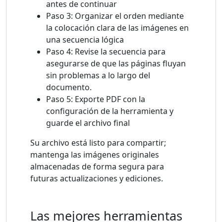
antes de continuar
Paso 3: Organizar el orden mediante
la colocación clara de las imágenes en
una secuencia lógica
Paso 4: Revise la secuencia para
asegurarse de que las páginas fluyan
sin problemas a lo largo del
documento.
Paso 5: Exporte PDF con la
configuración de la herramienta y
guarde el archivo final
Su archivo está listo para compartir;
mantenga las imágenes originales
almacenadas de forma segura para
futuras actualizaciones y ediciones.
Las mejores herramientas