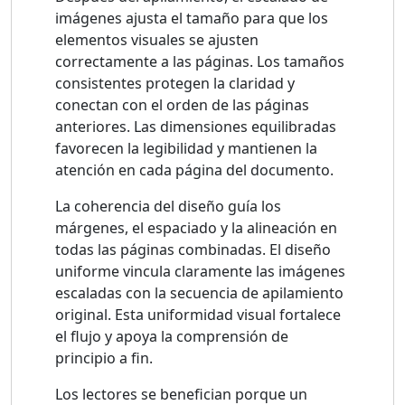
imágenes ajusta el tamaño para que los
elementos visuales se ajusten
correctamente a las páginas. Los tamaños
consistentes protegen la claridad y
conectan con el orden de las páginas
anteriores. Las dimensiones equilibradas
favorecen la legibilidad y mantienen la
atención en cada página del documento.
La coherencia del diseño guía los
márgenes, el espaciado y la alineación en
todas las páginas combinadas. El diseño
uniforme vincula claramente las imágenes
escaladas con la secuencia de apilamiento
original. Esta uniformidad visual fortalece
el flujo y apoya la comprensión de
principio a fin.
Los lectores se benefician porque un