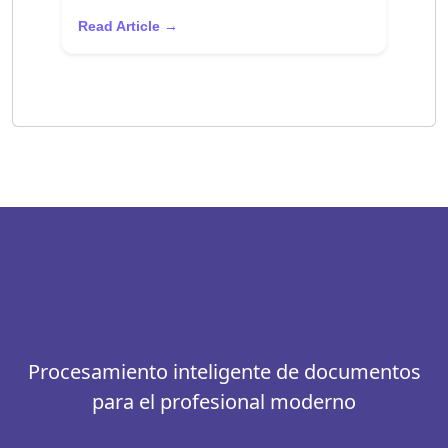
Read Article →
Procesamiento inteligente de documentos
para el profesional moderno