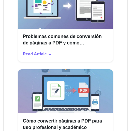
Problemas comunes de conversión
de páginas a PDF y cómo
solucionarlos
Read Article →
Cómo convertir páginas a PDF para
uso profesional y académico