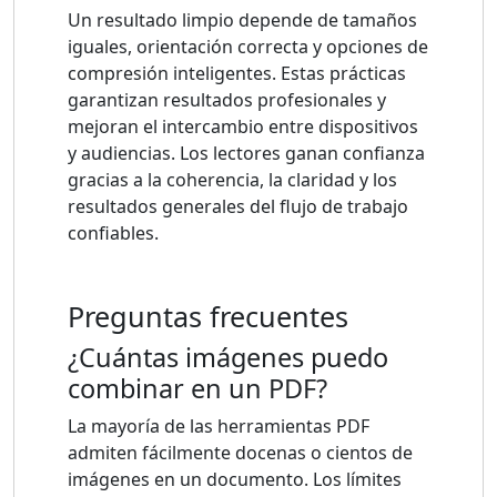
Un resultado limpio depende de tamaños
iguales, orientación correcta y opciones de
compresión inteligentes. Estas prácticas
garantizan resultados profesionales y
mejoran el intercambio entre dispositivos
y audiencias. Los lectores ganan confianza
gracias a la coherencia, la claridad y los
resultados generales del flujo de trabajo
confiables.
Preguntas frecuentes
¿Cuántas imágenes puedo
combinar en un PDF?
La mayoría de las herramientas PDF
admiten fácilmente docenas o cientos de
imágenes en un documento. Los límites