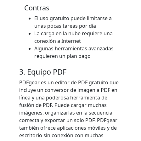
Contras
El uso gratuito puede limitarse a
unas pocas tareas por día
La carga en la nube requiere una
conexión a Internet
Algunas herramientas avanzadas
requieren un plan pago
3. Equipo PDF
PDFgear es un editor de PDF gratuito que
incluye un conversor de imagen a PDF en
línea y una poderosa herramienta de
fusión de PDF. Puede cargar muchas
imágenes, organizarlas en la secuencia
correcta y exportar un solo PDF. PDFgear
también ofrece aplicaciones móviles y de
escritorio sin conexión con muchas