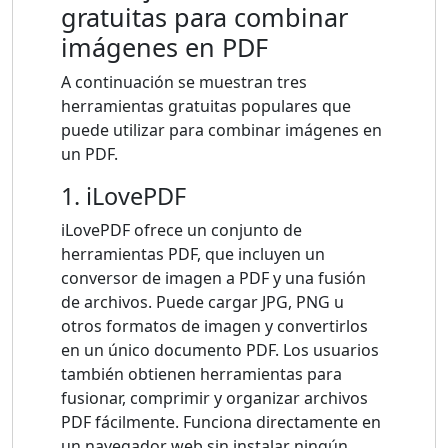
gratuitas para combinar
imágenes en PDF
A continuación se muestran tres
herramientas gratuitas populares que
puede utilizar para combinar imágenes en
un PDF.
1. iLovePDF
iLovePDF ofrece un conjunto de
herramientas PDF, que incluyen un
conversor de imagen a PDF y una fusión
de archivos. Puede cargar JPG, PNG u
otros formatos de imagen y convertirlos
en un único documento PDF. Los usuarios
también obtienen herramientas para
fusionar, comprimir y organizar archivos
PDF fácilmente. Funciona directamente en
un navegador web sin instalar ningún