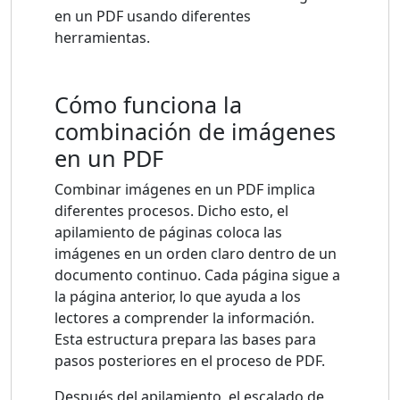
en un PDF usando diferentes
herramientas.
Cómo funciona la
combinación de imágenes
en un PDF
Combinar imágenes en un PDF implica
diferentes procesos. Dicho esto, el
apilamiento de páginas coloca las
imágenes en un orden claro dentro de un
documento continuo. Cada página sigue a
la página anterior, lo que ayuda a los
lectores a comprender la información.
Esta estructura prepara las bases para
pasos posteriores en el proceso de PDF.
Después del apilamiento, el escalado de