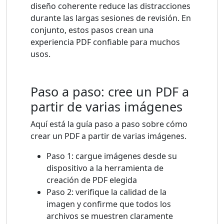
diseño coherente reduce las distracciones
durante las largas sesiones de revisión. En
conjunto, estos pasos crean una
experiencia PDF confiable para muchos
usos.
Paso a paso: cree un PDF a
partir de varias imágenes
Aquí está la guía paso a paso sobre cómo
crear un PDF a partir de varias imágenes.
Paso 1: cargue imágenes desde su
dispositivo a la herramienta de
creación de PDF elegida
Paso 2: verifique la calidad de la
imagen y confirme que todos los
archivos se muestren claramente