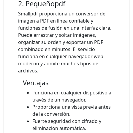
2. Pequeñopdf
Smallpdf proporciona un conversor de
imagen a PDF en línea confiable y
funciones de fusión en una interfaz clara.
Puede arrastrar y soltar imágenes,
organizar su orden y exportar un PDF
combinado en minutos. El servicio
funciona en cualquier navegador web
moderno y admite muchos tipos de
archivos.
Ventajas
Funciona en cualquier dispositivo a
través de un navegador.
Proporciona una vista previa antes
de la conversión.
Fuerte seguridad con cifrado y
eliminación automática.