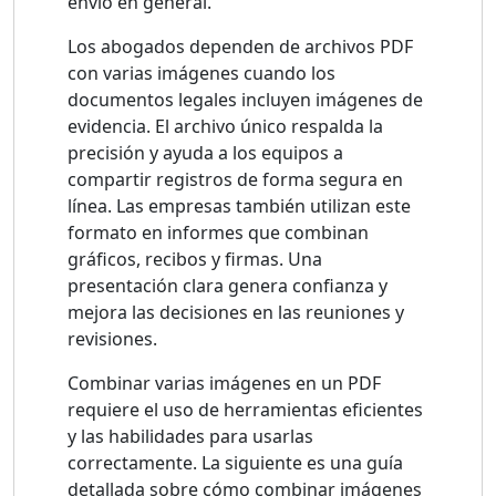
envío en general.
Los abogados dependen de archivos PDF
con varias imágenes cuando los
documentos legales incluyen imágenes de
evidencia. El archivo único respalda la
precisión y ayuda a los equipos a
compartir registros de forma segura en
línea. Las empresas también utilizan este
formato en informes que combinan
gráficos, recibos y firmas. Una
presentación clara genera confianza y
mejora las decisiones en las reuniones y
revisiones.
Combinar varias imágenes en un PDF
requiere el uso de herramientas eficientes
y las habilidades para usarlas
correctamente. La siguiente es una guía
detallada sobre cómo combinar imágenes