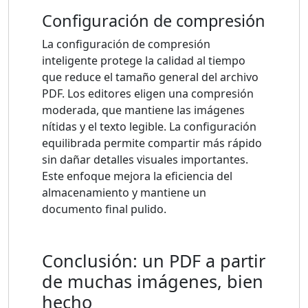
Configuración de compresión
La configuración de compresión
inteligente protege la calidad al tiempo
que reduce el tamaño general del archivo
PDF. Los editores eligen una compresión
moderada, que mantiene las imágenes
nítidas y el texto legible. La configuración
equilibrada permite compartir más rápido
sin dañar detalles visuales importantes.
Este enfoque mejora la eficiencia del
almacenamiento y mantiene un
documento final pulido.
Conclusión: un PDF a partir
de muchas imágenes, bien
hecho