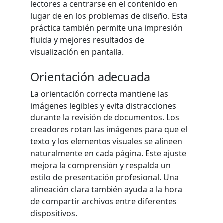
lectores a centrarse en el contenido en
lugar de en los problemas de diseño. Esta
práctica también permite una impresión
fluida y mejores resultados de
visualización en pantalla.
Orientación adecuada
La orientación correcta mantiene las
imágenes legibles y evita distracciones
durante la revisión de documentos. Los
creadores rotan las imágenes para que el
texto y los elementos visuales se alineen
naturalmente en cada página. Este ajuste
mejora la comprensión y respalda un
estilo de presentación profesional. Una
alineación clara también ayuda a la hora
de compartir archivos entre diferentes
dispositivos.