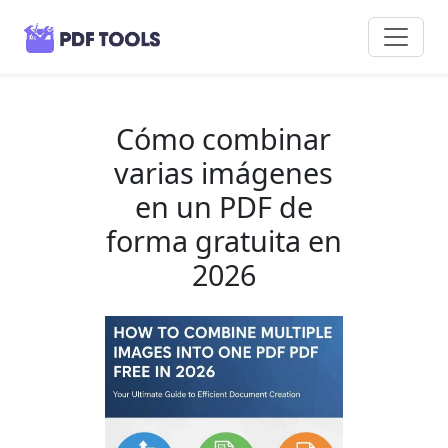
Cómo combinar
varias imágenes
en un PDF de
forma gratuita en
2026