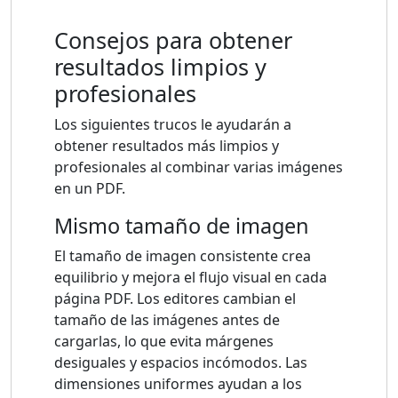
Consejos para obtener
resultados limpios y
profesionales
Los siguientes trucos le ayudarán a
obtener resultados más limpios y
profesionales al combinar varias imágenes
en un PDF.
Mismo tamaño de imagen
El tamaño de imagen consistente crea
equilibrio y mejora el flujo visual en cada
página PDF. Los editores cambian el
tamaño de las imágenes antes de
cargarlas, lo que evita márgenes
desiguales y espacios incómodos. Las
dimensiones uniformes ayudan a los