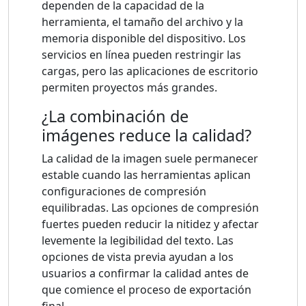
dependen de la capacidad de la
herramienta, el tamaño del archivo y la
memoria disponible del dispositivo. Los
servicios en línea pueden restringir las
cargas, pero las aplicaciones de escritorio
permiten proyectos más grandes.
¿La combinación de
imágenes reduce la calidad?
La calidad de la imagen suele permanecer
estable cuando las herramientas aplican
configuraciones de compresión
equilibradas. Las opciones de compresión
fuertes pueden reducir la nitidez y afectar
levemente la legibilidad del texto. Las
opciones de vista previa ayudan a los
usuarios a confirmar la calidad antes de
que comience el proceso de exportación
final.