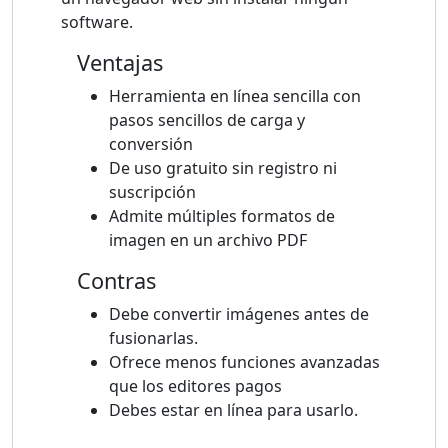
software.
Ventajas
Herramienta en línea sencilla con
pasos sencillos de carga y
conversión
De uso gratuito sin registro ni
suscripción
Admite múltiples formatos de
imagen en un archivo PDF
Contras
Debe convertir imágenes antes de
fusionarlas.
Ofrece menos funciones avanzadas
que los editores pagos
Debes estar en línea para usarlo.