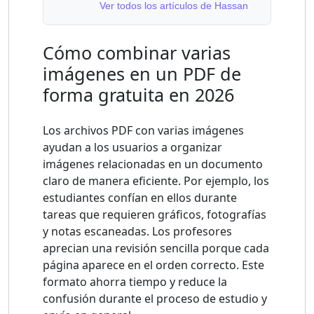
Ver todos los artículos de Hassan
Cómo combinar varias
imágenes en un PDF de
forma gratuita en 2026
Los archivos PDF con varias imágenes
ayudan a los usuarios a organizar
imágenes relacionadas en un documento
claro de manera eficiente. Por ejemplo, los
estudiantes confían en ellos durante
tareas que requieren gráficos, fotografías
y notas escaneadas. Los profesores
aprecian una revisión sencilla porque cada
página aparece en el orden correcto. Este
formato ahorra tiempo y reduce la
confusión durante el proceso de estudio y