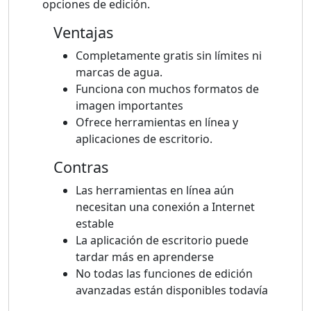
opciones de edición.
Ventajas
Completamente gratis sin límites ni
marcas de agua.
Funciona con muchos formatos de
imagen importantes
Ofrece herramientas en línea y
aplicaciones de escritorio.
Contras
Las herramientas en línea aún
necesitan una conexión a Internet
estable
La aplicación de escritorio puede
tardar más en aprenderse
No todas las funciones de edición
avanzadas están disponibles todavía