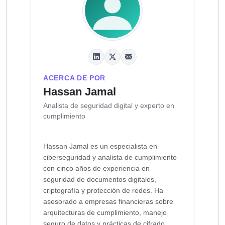
ACERCA DE POR
Hassan Jamal
Analista de seguridad digital y experto en
cumplimiento
Hassan Jamal es un especialista en
ciberseguridad y analista de cumplimiento
con cinco años de experiencia en
seguridad de documentos digitales,
criptografía y protección de redes. Ha
asesorado a empresas financieras sobre
arquitecturas de cumplimiento, manejo
seguro de datos y prácticas de cifrado.