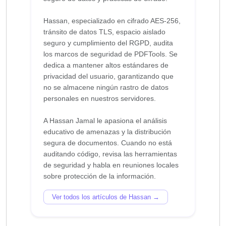
Hassan, especializado en cifrado AES-256,
tránsito de datos TLS, espacio aislado
seguro y cumplimiento del RGPD, audita
los marcos de seguridad de PDFTools. Se
dedica a mantener altos estándares de
privacidad del usuario, garantizando que
no se almacene ningún rastro de datos
personales en nuestros servidores.
A Hassan Jamal le apasiona el análisis
educativo de amenazas y la distribución
segura de documentos. Cuando no está
auditando código, revisa las herramientas
de seguridad y habla en reuniones locales
Ver todos los artículos de Hassan →