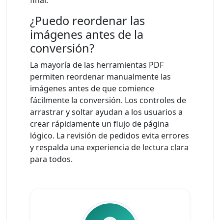
¿Puedo reordenar las
imágenes antes de la
conversión?
La mayoría de las herramientas PDF
permiten reordenar manualmente las
imágenes antes de que comience
fácilmente la conversión. Los controles de
arrastrar y soltar ayudan a los usuarios a
crear rápidamente un flujo de página
lógico. La revisión de pedidos evita errores
y respalda una experiencia de lectura clara
para todos.