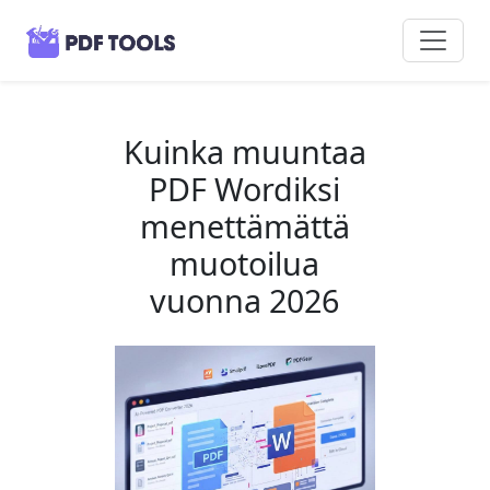
Kuinka muuntaa
PDF Wordiksi
menettämättä
muotoilua
vuonna 2026