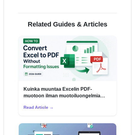
Related Guides & Articles
Kuinka muuntaa Excelin PDF-
muotoon ilman muotoiluongelmia
(2026-opas)
Read Article →